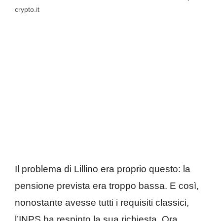
crypto.it
Il problema di Lillino era proprio questo: la
pensione prevista era troppo bassa. E così,
nonostante avesse tutti i requisiti classici,
l’INPS ha respinto la sua richiesta. Ora