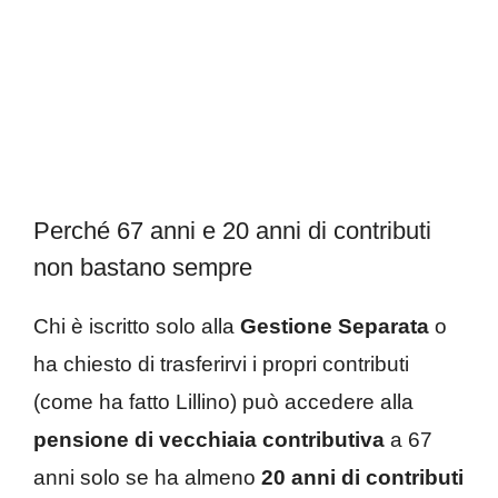
Perché 67 anni e 20 anni di contributi
non bastano sempre
Chi è iscritto solo alla
Gestione Separata
o
ha chiesto di trasferirvi i propri contributi
(come ha fatto Lillino) può accedere alla
pensione di vecchiaia contributiva
a 67
anni solo se ha almeno
20 anni di contributi