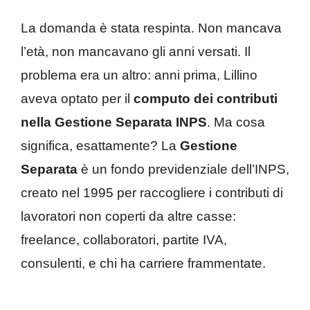
La domanda è stata respinta. Non mancava
l’età, non mancavano gli anni versati. Il
problema era un altro: anni prima, Lillino
aveva optato per il
computo dei contributi
nella Gestione Separata INPS
. Ma cosa
significa, esattamente? La
Gestione
Separata
è un fondo previdenziale dell’INPS,
creato nel 1995 per raccogliere i contributi di
lavoratori non coperti da altre casse:
freelance, collaboratori, partite IVA,
consulenti, e chi ha carriere frammentate.