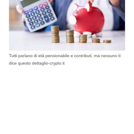
Tutti parlano di età pensionabile e contributi, ma nessuno ti
dice questo dettaglio-crypto.it