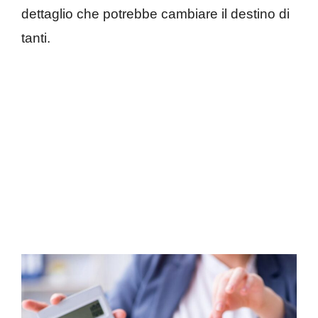
dettaglio che potrebbe cambiare il destino di
tanti.