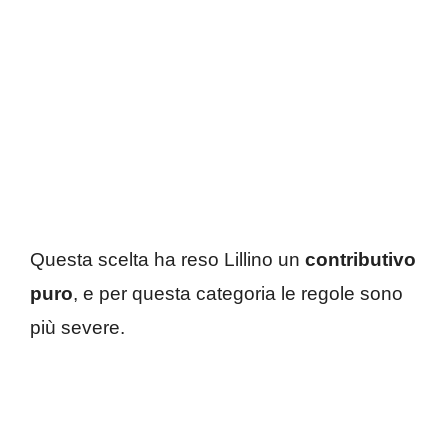
Questa scelta ha reso Lillino un
contributivo
puro
, e per questa categoria le regole sono
più severe.