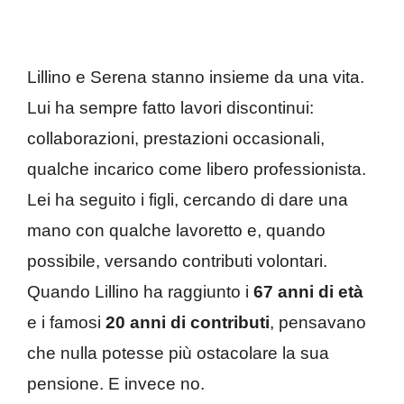
Lillino e Serena stanno insieme da una vita.
Lui ha sempre fatto lavori discontinui:
collaborazioni, prestazioni occasionali,
qualche incarico come libero professionista.
Lei ha seguito i figli, cercando di dare una
mano con qualche lavoretto e, quando
possibile, versando contributi volontari.
Quando Lillino ha raggiunto i
67 anni di età
e i famosi
20 anni di contributi
, pensavano
che nulla potesse più ostacolare la sua
pensione. E invece no.