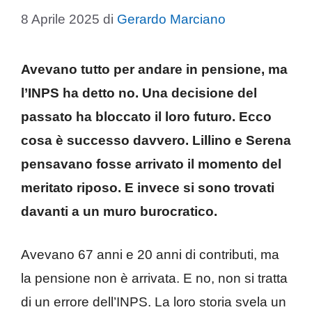
8 Aprile 2025
di
Gerardo Marciano
Avevano tutto per andare in pensione, ma
l’INPS ha detto no. Una decisione del
passato ha bloccato il loro futuro. Ecco
cosa è successo davvero. Lillino e Serena
pensavano fosse arrivato il momento del
meritato riposo. E invece si sono trovati
davanti a un muro burocratico.
Avevano 67 anni e 20 anni di contributi, ma
la pensione non è arrivata. E no, non si tratta
di un errore dell’INPS. La loro storia svela un