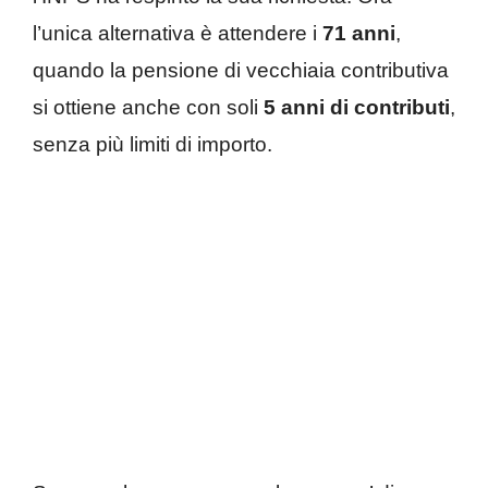
l’unica alternativa è attendere i
71 anni
,
quando la pensione di vecchiaia contributiva
si ottiene anche con soli
5 anni di contributi
,
senza più limiti di importo.