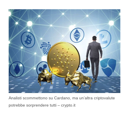
Analisti scommettono su Cardano, ma un’altra criptovalute
potrebbe sorprendere tutti – crypto.it