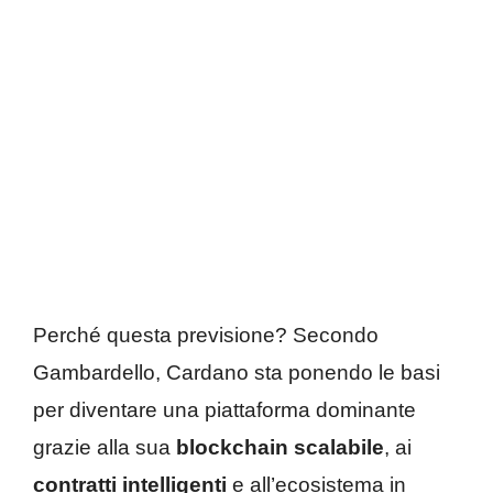
Perché questa previsione? Secondo
Gambardello, Cardano sta ponendo le basi
per diventare una piattaforma dominante
grazie alla sua
blockchain scalabile
, ai
contratti intelligenti
e all’ecosistema in