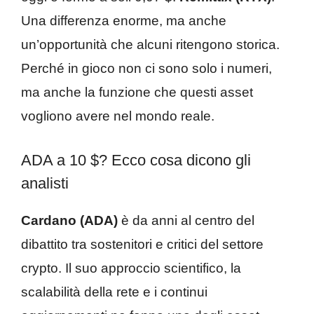
Una differenza enorme, ma anche
un’opportunità che alcuni ritengono storica.
Perché in gioco non ci sono solo i numeri,
ma anche la funzione che questi asset
vogliono avere nel mondo reale.
ADA a 10 $? Ecco cosa dicono gli
analisti
Cardano (ADA)
è da anni al centro del
dibattito tra sostenitori e critici del settore
crypto. Il suo approccio scientifico, la
scalabilità della rete e i continui