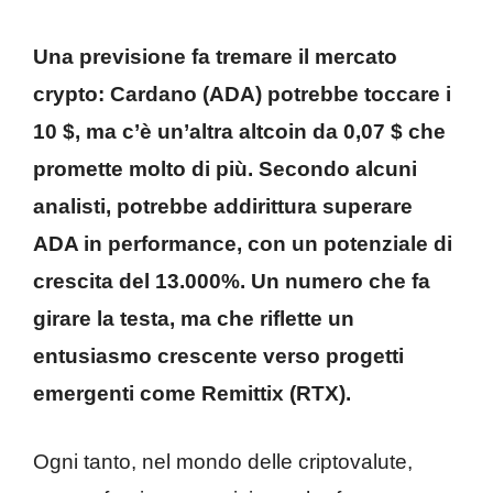
Una previsione fa tremare il mercato
crypto:
Cardano (ADA)
potrebbe toccare i
10 $, ma c’è un’altra altcoin da 0,07 $ che
promette molto di più.
Secondo alcuni
analisti, potrebbe addirittura superare
ADA in performance, con un potenziale di
crescita del 13.000%.
Un numero che fa
girare la testa, ma che riflette un
entusiasmo crescente verso progetti
emergenti come Remittix (RTX).
Ogni tanto, nel mondo delle criptovalute,