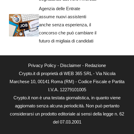
Agenzia delle Entrate
assume nuovi assistenti
anche senza esperienza, il
concorso che può cambiare il
futuro di migliaia di candidati
Privacy Policy
-
Disclaimer
-
Redazione
Crypto.it di proprietà di WEB 365 SRL - Via Nicola
Marchese 10, 00141 Roma (RM) - Codice Fiscale e Partita
I.V.A. 12279101005
Crypto.it non è una testata giornalistica, in quanto viene
aggiornato senza alcuna periodicità. Non può pertanto
considerarsi un prodotto editoriale ai sensi della legge n. 62
del 07.03.2001