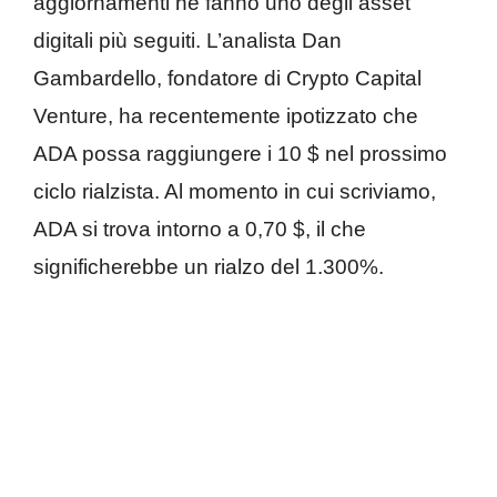
aggiornamenti ne fanno uno degli asset
digitali più seguiti. L’analista Dan
Gambardello, fondatore di Crypto Capital
Venture, ha recentemente ipotizzato che
ADA possa raggiungere i 10 $ nel prossimo
ciclo rialzista. Al momento in cui scriviamo,
ADA si trova intorno a 0,70 $, il che
significherebbe un rialzo del 1.300%.