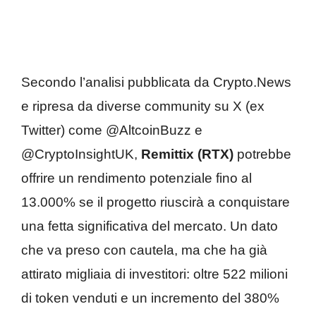
Secondo l’analisi pubblicata da Crypto.News
e ripresa da diverse community su X (ex
Twitter) come @AltcoinBuzz e
@CryptoInsightUK,
Remittix (RTX)
potrebbe
offrire un rendimento potenziale fino al
13.000% se il progetto riuscirà a conquistare
una fetta significativa del mercato. Un dato
che va preso con cautela, ma che ha già
attirato migliaia di investitori: oltre 522 milioni
di token venduti e un incremento del 380%