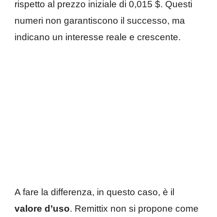
rispetto al prezzo iniziale di 0,015 $. Questi
numeri non garantiscono il successo, ma
indicano un interesse reale e crescente.
A fare la differenza, in questo caso, è il
valore d’uso
. Remittix non si propone come