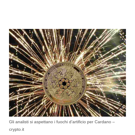
Gli analisti si aspettano i fuochi d’artificio per Cardano –
crypto.it