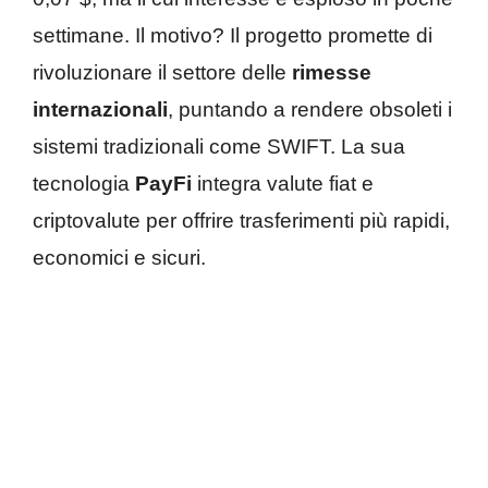
settimane. Il motivo? Il progetto promette di
rivoluzionare il settore delle
rimesse
internazionali
, puntando a rendere obsoleti i
sistemi tradizionali come SWIFT. La sua
tecnologia
PayFi
integra valute fiat e
criptovalute per offrire trasferimenti più rapidi,
economici e sicuri.