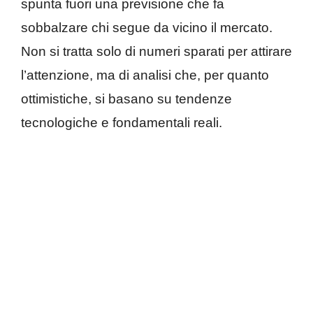
spunta fuori una previsione che fa
sobbalzare chi segue da vicino il mercato.
Non si tratta solo di numeri sparati per attirare
l’attenzione, ma di analisi che, per quanto
ottimistiche, si basano su tendenze
tecnologiche e fondamentali reali.