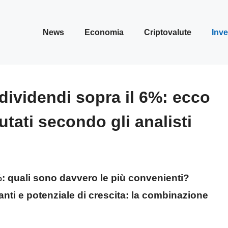
News
Economia
Criptovalute
Inve
 dividendi sopra il 6%: ecco
utati secondo gli analisti
%: quali sono davvero le più convenienti?
nti e potenziale di crescita: la combinazione