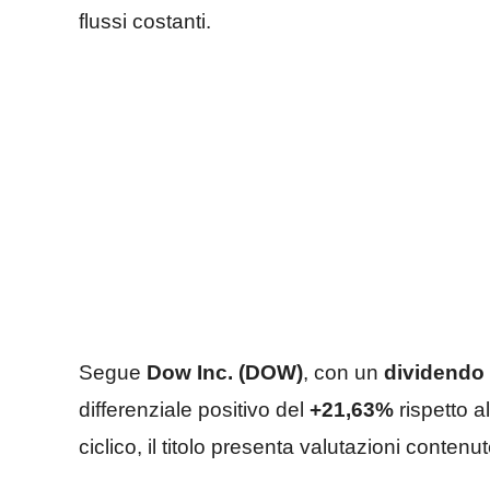
flussi costanti.
Segue
Dow Inc. (DOW)
, con un
dividendo
differenziale positivo del
+21,63%
rispetto a
ciclico, il titolo presenta valutazioni contenut