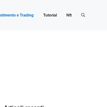
stimento e Trading
Tutorial
Nft