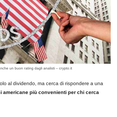
nche un buon rating dagli analisti – crypto.it
 solo al dividendo, ma cerca di rispondere a una
i americane più convenienti per chi cerca