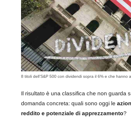
8 titoli dell’S&P 500 con dividendi sopra il 6% e che hanno a
Il risultato è una classifica che non guarda
domanda concreta: quali sono oggi le
azion
reddito e potenziale di apprezzamento
?