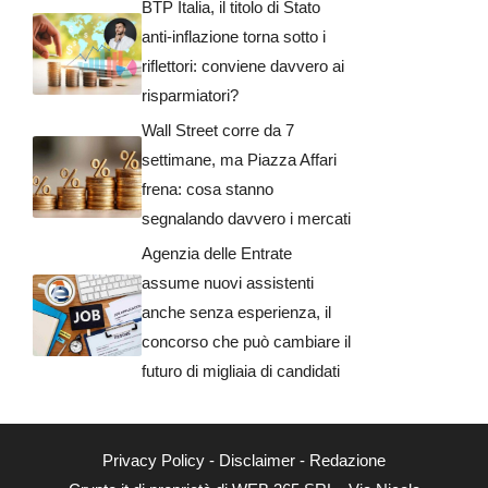
BTP Italia, il titolo di Stato
anti-inflazione torna sotto i
riflettori: conviene davvero ai
risparmiatori?
Wall Street corre da 7
settimane, ma Piazza Affari
frena: cosa stanno
segnalando davvero i mercati
Agenzia delle Entrate
assume nuovi assistenti
anche senza esperienza, il
concorso che può cambiare il
futuro di migliaia di candidati
Privacy Policy
-
Disclaimer
-
Redazione