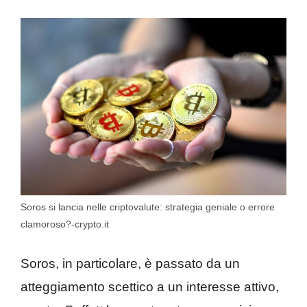
Soros si lancia nelle criptovalute: strategia geniale o errore
clamoroso?-crypto.it
Soros, in particolare, è passato da un
atteggiamento scettico a un interesse attivo,