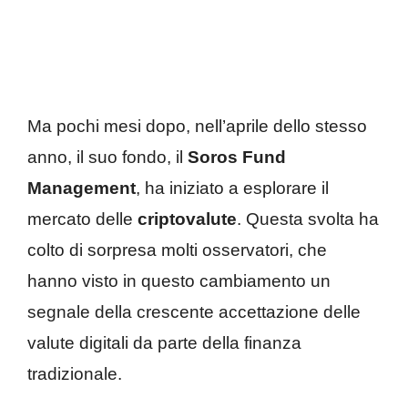
Ma pochi mesi dopo, nell’aprile dello stesso
anno, il suo fondo, il
Soros Fund
Management
, ha iniziato a esplorare il
mercato delle
criptovalute
. Questa svolta ha
colto di sorpresa molti osservatori, che
hanno visto in questo cambiamento un
segnale della crescente accettazione delle
valute digitali da parte della finanza
tradizionale.