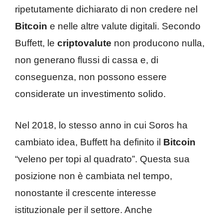
ripetutamente dichiarato di non credere nel
Bitcoin
e nelle altre valute digitali. Secondo
Buffett, le
criptovalute
non producono nulla,
non generano flussi di cassa e, di
conseguenza, non possono essere
considerate un investimento solido.
Nel 2018, lo stesso anno in cui Soros ha
cambiato idea, Buffett ha definito il
Bitcoin
“veleno per topi al quadrato”. Questa sua
posizione non è cambiata nel tempo,
nonostante il crescente interesse
istituzionale per il settore. Anche