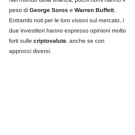
peso di
George Soros
e
Warren Buffett
.
Entrambi noti per le loro visioni sul mercato, i
due investitori hanno espresso opinioni molto
forti sulle
criptovalute
, anche se con
approcci diversi.