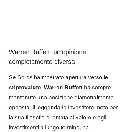
Warren Buffett: un’opinione
completamente diversa
Se Soros ha mostrato apertura verso le
criptovalute
,
Warren Buffett
ha sempre
mantenuto una posizione diametralmente
opposta. Il leggendario investitore, noto per
la sua filosofia orientata al valore e agli
investimenti a lungo termine, ha