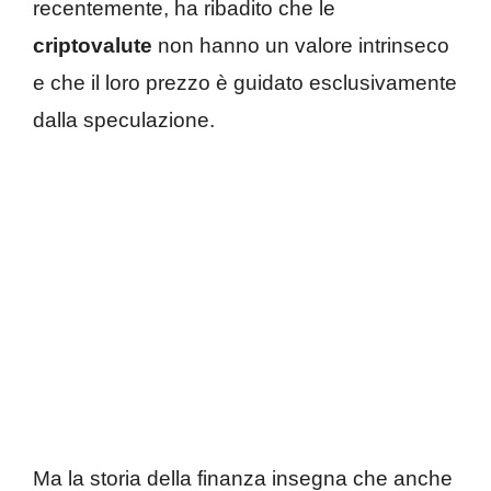
recentemente, ha ribadito che le
criptovalute
non hanno un valore intrinseco
e che il loro prezzo è guidato esclusivamente
dalla speculazione.
Ma la storia della finanza insegna che anche