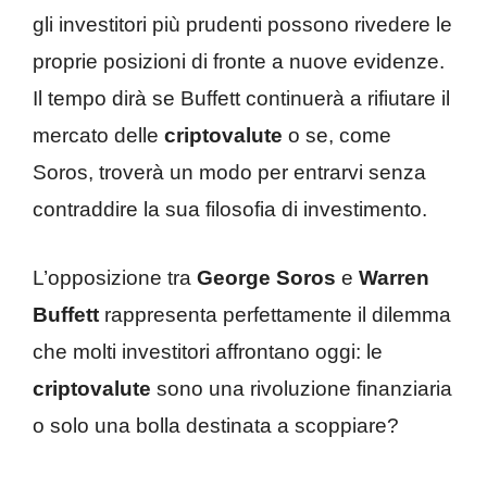
gli investitori più prudenti possono rivedere le
proprie posizioni di fronte a nuove evidenze.
Il tempo dirà se Buffett continuerà a rifiutare il
mercato delle
criptovalute
o se, come
Soros, troverà un modo per entrarvi senza
contraddire la sua filosofia di investimento.
L’opposizione tra
George Soros
e
Warren
Buffett
rappresenta perfettamente il dilemma
che molti investitori affrontano oggi: le
criptovalute
sono una rivoluzione finanziaria
o solo una bolla destinata a scoppiare?