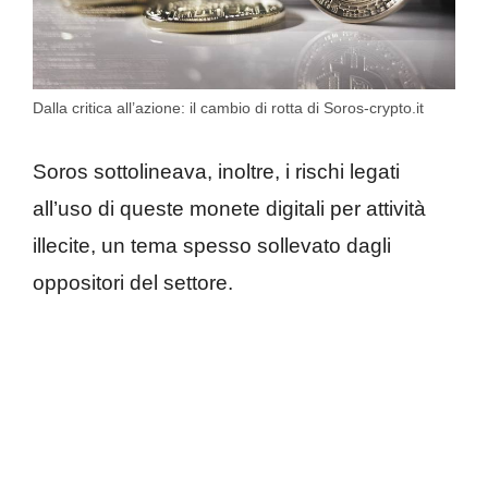
Dalla critica all’azione: il cambio di rotta di Soros-crypto.it
Soros sottolineava, inoltre, i rischi legati
all’uso di queste monete digitali per attività
illecite, un tema spesso sollevato dagli
oppositori del settore.