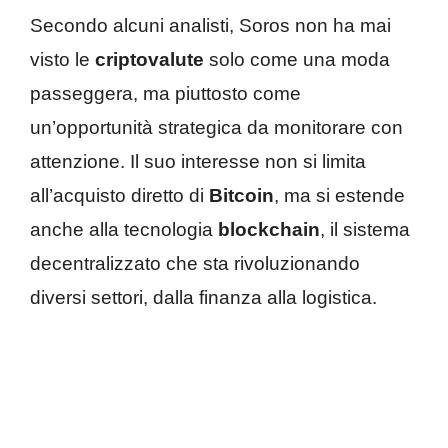
Secondo alcuni analisti, Soros non ha mai
visto le
criptovalute
solo come una moda
passeggera, ma piuttosto come
un’opportunità strategica da monitorare con
attenzione. Il suo interesse non si limita
all’acquisto diretto di
Bitcoin
, ma si estende
anche alla tecnologia
blockchain
, il sistema
decentralizzato che sta rivoluzionando
diversi settori, dalla finanza alla logistica.