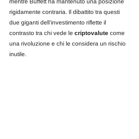
mentre Buffett ha mantenuto una posizione
rigidamente contraria. Il dibattito tra questi
due giganti dell’investimento riflette il
contrasto tra chi vede le
criptovalute
come
una rivoluzione e chi le considera un rischio
inutile.