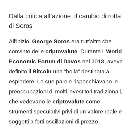
Dalla critica all’azione: il cambio di rotta
di Soros
All’inizio,
George Soros
era tutt’altro che
convinto delle
criptovalute
. Durante il
World
Economic Forum di Davos
nel 2018, aveva
definito il
Bitcoin
una “bolla” destinata a
esplodere. Le sue parole rispecchiavano le
preoccupazioni di molti investitori tradizionali,
che vedevano le
criptovalute
come
strumenti speculativi privi di un valore reale e
soggetti a forti oscillazioni di prezzo.