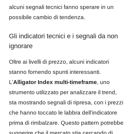
alcuni segnali tecnici fanno sperare in un
possibile cambio di tendenza.
Gli indicatori tecnici e i segnali da non
ignorare
Oltre ai livelli di prezzo, alcuni indicatori
stanno fornendo spunti interessanti.
L’
Alligator Index multi-timeframe
, uno
strumento utilizzato per analizzare il trend,
sta mostrando segnali di ripresa, con i prezzi
che hanno toccato le labbra dell’indicatore
prima di rimbalzare. Questo pattern potrebbe
suggerire che il mercato stia cercando di