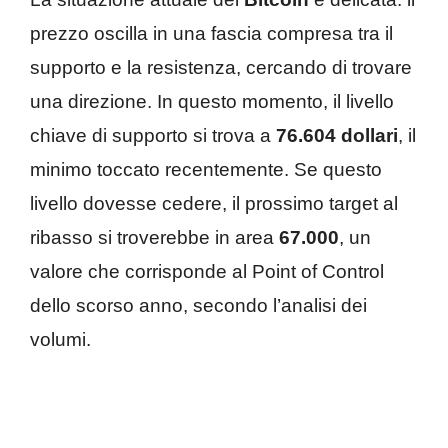
prezzo oscilla in una fascia compresa tra il
supporto e la resistenza, cercando di trovare
una direzione. In questo momento, il livello
chiave di supporto si trova a
76.604 dollari
, il
minimo toccato recentemente. Se questo
livello dovesse cedere, il prossimo target al
ribasso si troverebbe in area
67.000
, un
valore che corrisponde al Point of Control
dello scorso anno, secondo l’analisi dei
volumi.