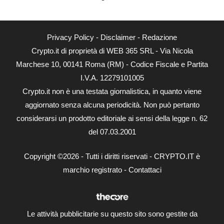
Privacy Policy
-
Disclaimer
-
Redazione
Crypto.it di proprietà di WEB 365 SRL - Via Nicola
Marchese 10, 00141 Roma (RM) - Codice Fiscale e Partita
I.V.A. 12279101005
Crypto.it non è una testata giornalistica, in quanto viene
aggiornato senza alcuna periodicità. Non può pertanto
considerarsi un prodotto editoriale ai sensi della legge n. 62
del 07.03.2001
Copyright ©2026 - Tutti i diritti riservati - CRYPTO.IT è
marchio registrato -
Contattaci
Le attività pubblicitarie su questo sito sono gestite da