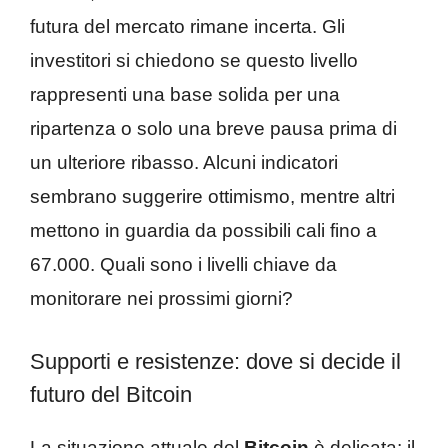
futura del mercato rimane incerta. Gli
investitori si chiedono se questo livello
rappresenti una base solida per una
ripartenza o solo una breve pausa prima di
un ulteriore ribasso. Alcuni indicatori
sembrano suggerire ottimismo, mentre altri
mettono in guardia da possibili cali fino a
67.000. Quali sono i livelli chiave da
monitorare nei prossimi giorni?
Supporti e resistenze: dove si decide il
futuro del Bitcoin
La situazione attuale del
Bitcoin
è delicata: il