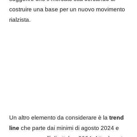
costruire una base per un nuovo movimento
rialzista.
Un altro elemento da considerare è la
trend
line
che parte dai minimi di agosto 2024 e