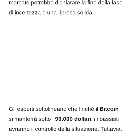
mercato potrebbe dichiarare la fine della fase
di incertezza e una ripresa solida.
Gli esperti sottolineano che finché il
Bitcoin
si manterrà sotto i
90.000 dollari
, i ribassisti
avranno il controllo della situazione. Tuttavia,