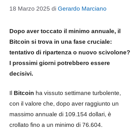
18 Marzo 2025
di
Gerardo Marciano
Dopo aver toccato il minimo annuale, il
Bitcoin
si trova in una fase cruciale:
tentativo di ripartenza o nuovo scivolone?
I prossimi giorni potrebbero essere
decisivi.
Il
Bitcoin
ha vissuto settimane turbolente,
con il valore che, dopo aver raggiunto un
massimo annuale di 109.154 dollari, è
crollato fino a un minimo di 76.604.