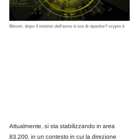
Bitcoin: dopo il minimo dell’anno è ora di ripartire?-crypto.it
Attualmente, si sta stabilizzando in area
83.200, in un contesto in cui la direzione