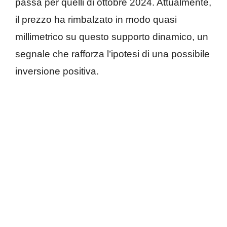
passa per quelli di ottobre 2024. Attualmente,
il prezzo ha rimbalzato in modo quasi
millimetrico su questo supporto dinamico, un
segnale che rafforza l’ipotesi di una possibile
inversione positiva.