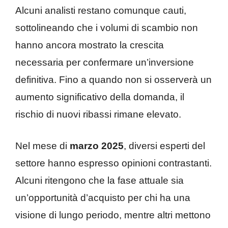
Alcuni analisti restano comunque cauti,
sottolineando che i volumi di scambio non
hanno ancora mostrato la crescita
necessaria per confermare un’inversione
definitiva. Fino a quando non si osserverà un
aumento significativo della domanda, il
rischio di nuovi ribassi rimane elevato.
Nel mese di
marzo 2025
, diversi esperti del
settore hanno espresso opinioni contrastanti.
Alcuni ritengono che la fase attuale sia
un’opportunità d’acquisto per chi ha una
visione di lungo periodo, mentre altri mettono