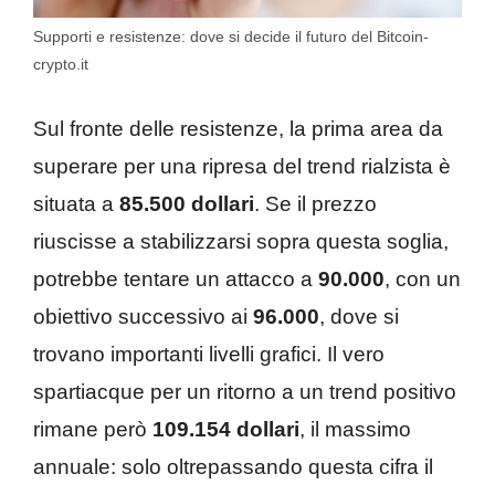
Supporti e resistenze: dove si decide il futuro del Bitcoin-
crypto.it
Sul fronte delle resistenze, la prima area da
superare per una ripresa del trend rialzista è
situata a
85.500 dollari
. Se il prezzo
riuscisse a stabilizzarsi sopra questa soglia,
potrebbe tentare un attacco a
90.000
, con un
obiettivo successivo ai
96.000
, dove si
trovano importanti livelli grafici. Il vero
spartiacque per un ritorno a un trend positivo
rimane però
109.154 dollari
, il massimo
annuale: solo oltrepassando questa cifra il