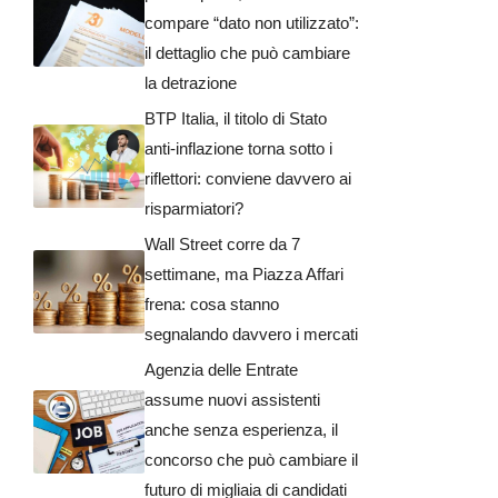
compare “dato non utilizzato”:
il dettaglio che può cambiare
la detrazione
BTP Italia, il titolo di Stato
anti-inflazione torna sotto i
riflettori: conviene davvero ai
risparmiatori?
Wall Street corre da 7
settimane, ma Piazza Affari
frena: cosa stanno
segnalando davvero i mercati
Agenzia delle Entrate
assume nuovi assistenti
anche senza esperienza, il
concorso che può cambiare il
futuro di migliaia di candidati