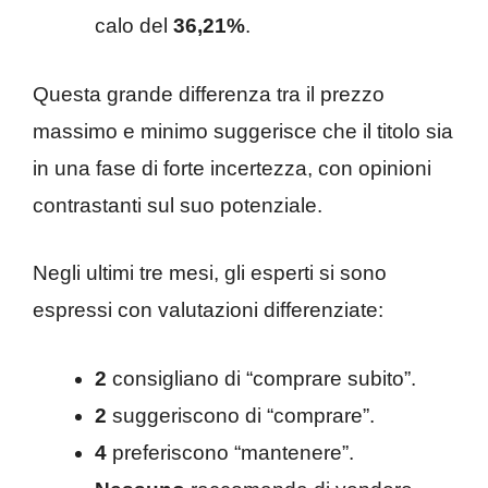
calo del
36,21%
.
Questa grande differenza tra il prezzo
massimo e minimo suggerisce che il titolo sia
in una fase di forte incertezza, con opinioni
contrastanti sul suo potenziale.
Negli ultimi tre mesi, gli esperti si sono
espressi con valutazioni differenziate:
2
consigliano di “comprare subito”.
2
suggeriscono di “comprare”.
4
preferiscono “mantenere”.