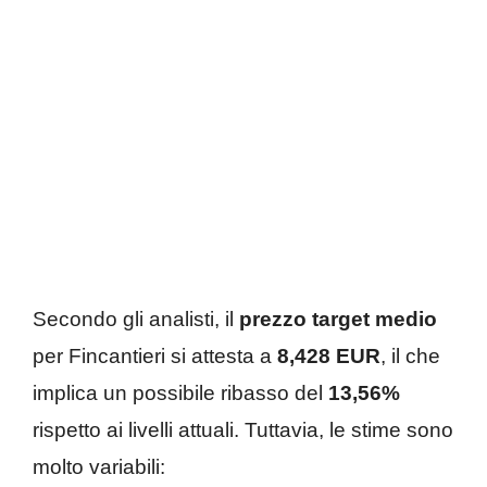
Secondo gli analisti, il
prezzo target medio
per Fincantieri si attesta a
8,428 EUR
, il che
implica un possibile ribasso del
13,56%
rispetto ai livelli attuali. Tuttavia, le stime sono
molto variabili: