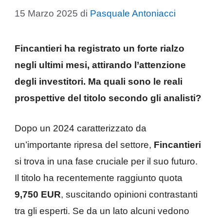
15 Marzo 2025
di
Pasquale Antoniacci
Fincantieri ha registrato un forte rialzo
negli ultimi mesi, attirando l’attenzione
degli investitori. Ma quali sono le reali
prospettive del titolo secondo gli analisti?
Dopo un 2024 caratterizzato da
un’importante ripresa del settore,
Fincantieri
si trova in una fase cruciale per il suo futuro.
Il titolo ha recentemente raggiunto quota
9,750 EUR
, suscitando opinioni contrastanti
tra gli esperti. Se da un lato alcuni vedono