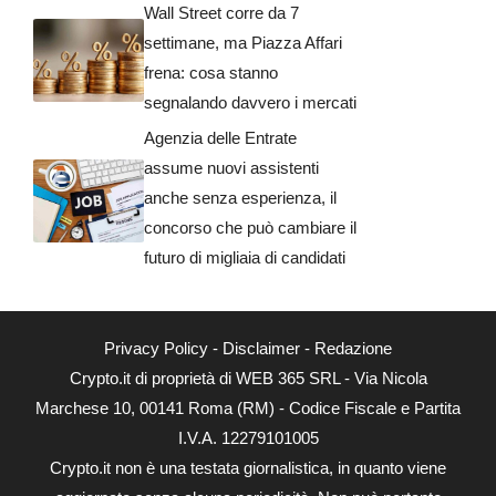
Wall Street corre da 7
settimane, ma Piazza Affari
frena: cosa stanno
segnalando davvero i mercati
Agenzia delle Entrate
assume nuovi assistenti
anche senza esperienza, il
concorso che può cambiare il
futuro di migliaia di candidati
Privacy Policy
-
Disclaimer
-
Redazione
Crypto.it di proprietà di WEB 365 SRL - Via Nicola
Marchese 10, 00141 Roma (RM) - Codice Fiscale e Partita
I.V.A. 12279101005
Crypto.it non è una testata giornalistica, in quanto viene