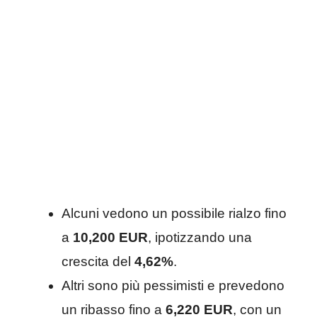
Alcuni vedono un possibile rialzo fino
a
10,200 EUR
, ipotizzando una
crescita del
4,62%
.
Altri sono più pessimisti e prevedono
un ribasso fino a
6,220 EUR
, con un