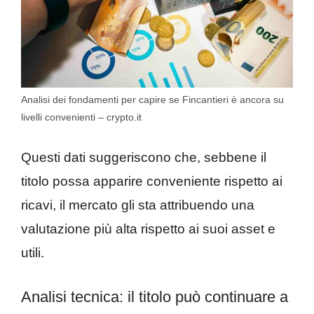
Analisi dei fondamenti per capire se Fincantieri è ancora su
livelli convenienti – crypto.it
Questi dati suggeriscono che, sebbene il
titolo possa apparire conveniente rispetto ai
ricavi, il mercato gli sta attribuendo una
valutazione più alta rispetto ai suoi asset e
utili.
Analisi tecnica: il titolo può continuare a