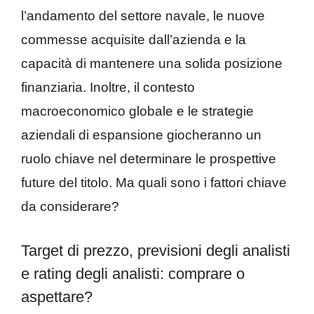
l’andamento del settore navale, le nuove
commesse acquisite dall’azienda e la
capacità di mantenere una solida posizione
finanziaria. Inoltre, il contesto
macroeconomico globale e le strategie
aziendali di espansione giocheranno un
ruolo chiave nel determinare le prospettive
future del titolo. Ma quali sono i fattori chiave
da considerare?
Target di prezzo, previsioni degli analisti
e rating degli analisti: comprare o
aspettare?