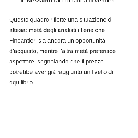
Nessuno
raccomanda di vendere.
Questo quadro riflette una situazione di
attesa: metà degli analisti ritiene che
Fincantieri sia ancora un’opportunità
d’acquisto, mentre l’altra metà preferisce
aspettare, segnalando che il prezzo
potrebbe aver già raggiunto un livello di
equilibrio.