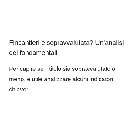
Fincantieri è sopravvalutata? Un’analisi
dei fondamentali
Per capire se il titolo sia sopravvalutato o
meno, è utile analizzare alcuni indicatori
chiave: