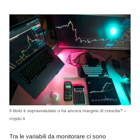
Il titolo è sopravvalutato o ha ancora margine di crescita? –
crypto.it
Tra le variabili da monitorare ci sono