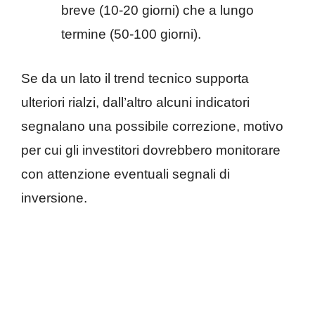
breve (10-20 giorni) che a lungo
termine (50-100 giorni).
Se da un lato il trend tecnico supporta
ulteriori rialzi, dall’altro alcuni indicatori
segnalano una possibile correzione, motivo
per cui gli investitori dovrebbero monitorare
con attenzione eventuali segnali di
inversione.