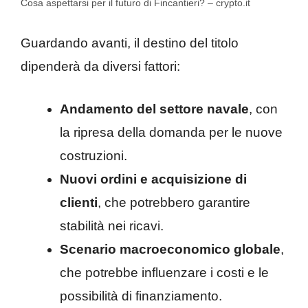
Cosa aspettarsi per il futuro di Fincantieri? – crypto.it
Guardando avanti, il destino del titolo
dipenderà da diversi fattori:
Andamento del settore navale
, con
la ripresa della domanda per le nuove
costruzioni.
Nuovi ordini e acquisizione di
clienti
, che potrebbero garantire
stabilità nei ricavi.
Scenario macroeconomico globale
,
che potrebbe influenzare i costi e le
possibilità di finanziamento.