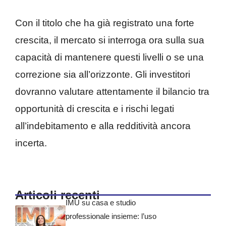
Con il titolo che ha già registrato una forte
crescita, il mercato si interroga ora sulla sua
capacità di mantenere questi livelli o se una
correzione sia all’orizzonte. Gli investitori
dovranno valutare attentamente il bilancio tra
opportunità di crescita e i rischi legati
all’indebitamento e alla redditività ancora
incerta.
Articoli recenti
IMU su casa e studio
professionale insieme: l’uso