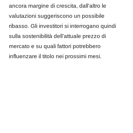
ancora margine di crescita, dall’altro le
valutazioni suggeriscono un possibile
ribasso. Gli investitori si interrogano quindi
sulla sostenibilità dell’attuale prezzo di
mercato e su quali fattori potrebbero
influenzare il titolo nei prossimi mesi.