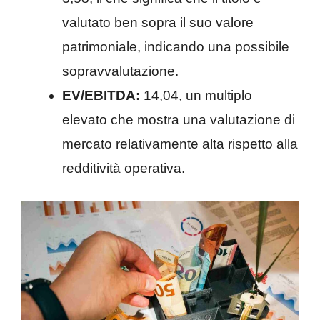
valutato ben sopra il suo valore
patrimoniale, indicando una possibile
sopravvalutazione.
EV/EBITDA:
14,04, un multiplo
elevato che mostra una valutazione di
mercato relativamente alta rispetto alla
redditività operativa.