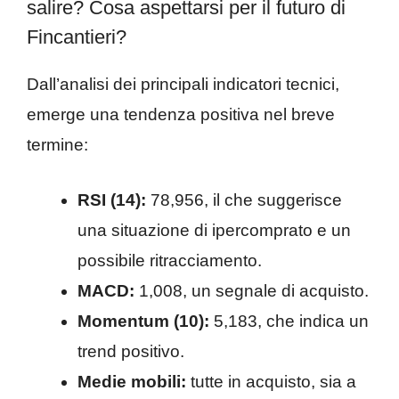
salire? Cosa aspettarsi per il futuro di
Fincantieri?
Dall’analisi dei principali indicatori tecnici,
emerge una tendenza positiva nel breve
termine:
RSI (14):
78,956, il che suggerisce
una situazione di ipercomprato e un
possibile ritracciamento.
MACD:
1,008, un segnale di acquisto.
Momentum (10):
5,183, che indica un
trend positivo.
Medie mobili:
tutte in acquisto, sia a