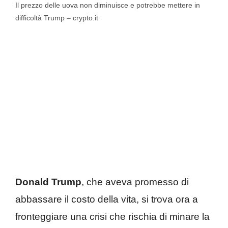
Il prezzo delle uova non diminuisce e potrebbe mettere in
difficoltà Trump – crypto.it
Donald Trump
, che aveva promesso di
abbassare il costo della vita, si trova ora a
fronteggiare una crisi che rischia di minare la