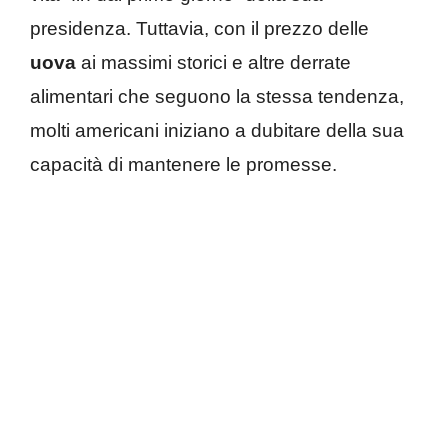
presidenza. Tuttavia, con il prezzo delle
uova
ai massimi storici e altre derrate
alimentari che seguono la stessa tendenza,
molti americani iniziano a dubitare della sua
capacità di mantenere le promesse.