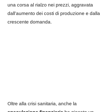
una corsa al rialzo nei prezzi, aggravata
dall’aumento dei costi di produzione e dalla
crescente domanda.
Oltre alla crisi sanitaria, anche la