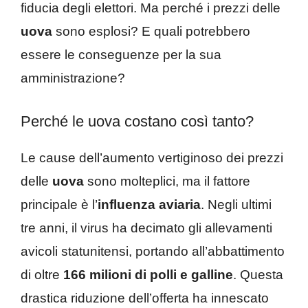
fiducia degli elettori. Ma perché i prezzi delle
uova
sono esplosi? E quali potrebbero
essere le conseguenze per la sua
amministrazione?
Perché le uova costano così tanto?
Le cause dell’aumento vertiginoso dei prezzi
delle
uova
sono molteplici, ma il fattore
principale è l’
influenza aviaria
. Negli ultimi
tre anni, il virus ha decimato gli allevamenti
avicoli statunitensi, portando all’abbattimento
di oltre
166 milioni di polli e galline
. Questa
drastica riduzione dell’offerta ha innescato