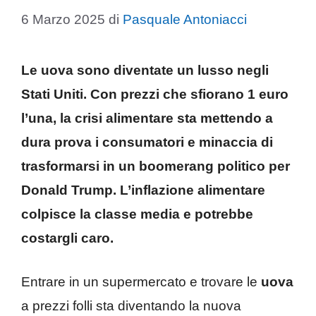
6 Marzo 2025
di
Pasquale Antoniacci
Le uova sono diventate un lusso negli
Stati Uniti. Con prezzi che sfiorano 1 euro
l’una, la crisi alimentare sta mettendo a
dura prova i consumatori e minaccia di
trasformarsi in un boomerang politico per
Donald Trump. L’inflazione alimentare
colpisce la classe media e potrebbe
costargli caro.
Entrare in un supermercato e trovare le
uova
a prezzi folli sta diventando la nuova