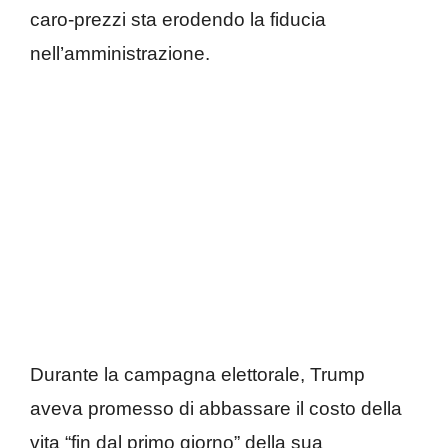
caro-prezzi sta erodendo la fiducia
nell’amministrazione.
Durante la campagna elettorale, Trump
aveva promesso di abbassare il costo della
vita “fin dal primo giorno” della sua