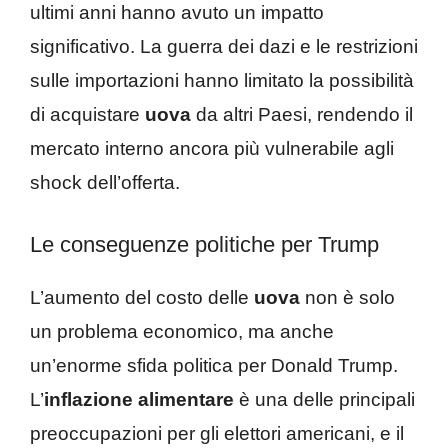
ultimi anni hanno avuto un impatto
significativo. La guerra dei dazi e le restrizioni
sulle importazioni hanno limitato la possibilità
di acquistare
uova
da altri Paesi, rendendo il
mercato interno ancora più vulnerabile agli
shock dell’offerta.
Le conseguenze politiche per Trump
L’aumento del costo delle
uova
non è solo
un problema economico, ma anche
un’enorme sfida politica per Donald Trump.
L’
inflazione alimentare
è una delle principali
preoccupazioni per gli elettori americani, e il