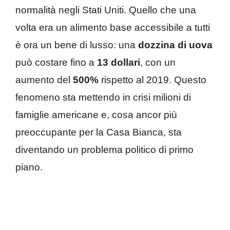
normalità negli Stati Uniti. Quello che una
volta era un alimento base accessibile a tutti
è ora un bene di lusso: una
dozzina di uova
può costare fino a
13 dollari
, con un
aumento del
500%
rispetto al 2019. Questo
fenomeno sta mettendo in crisi milioni di
famiglie americane e, cosa ancor più
preoccupante per la Casa Bianca, sta
diventando un problema politico di primo
piano.