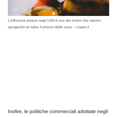
L’influenza aviaria negli USA è uno dei motivi che stanno
spingendo al rialzo il prezzo delle uova – crypto.it
Inoltre, le politiche commerciali adottate negli