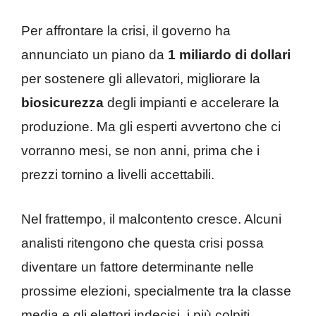
Per affrontare la crisi, il governo ha
annunciato un piano da
1 miliardo di dollari
per sostenere gli allevatori, migliorare la
biosicurezza
degli impianti e accelerare la
produzione. Ma gli esperti avvertono che ci
vorranno mesi, se non anni, prima che i
prezzi tornino a livelli accettabili.
Nel frattempo, il malcontento cresce. Alcuni
analisti ritengono che questa crisi possa
diventare un fattore determinante nelle
prossime elezioni, specialmente tra la classe
media e gli elettori indecisi, i più colpiti