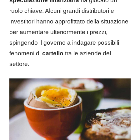
speculazione finanziaria
ha giocato un
ruolo chiave. Alcuni grandi distributori e
investitori hanno approfittato della situazione
per aumentare ulteriormente i prezzi,
spingendo il governo a indagare possibili
fenomeni di
cartello
tra le aziende del
settore.