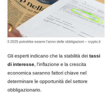
Il 2025 potrebbe essere l’anno delle obbligazioni – crypto.it
Gli esperti indicano che la stabilità dei
tassi
di interesse
, l’inflazione e la crescita
economica saranno fattori chiave nel
determinare le opportunità del settore
obbligazionario.