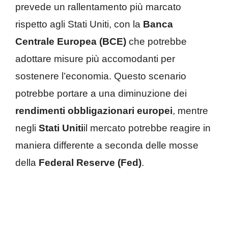
prevede un rallentamento più marcato
rispetto agli Stati Uniti, con la
Banca
Centrale Europea (BCE)
che potrebbe
adottare misure più accomodanti per
sostenere l’economia. Questo scenario
potrebbe portare a una diminuzione dei
rendimenti obbligazionari europei
, mentre
negli
Stati Uniti
il mercato potrebbe reagire in
maniera differente a seconda delle mosse
della
Federal Reserve (Fed)
.