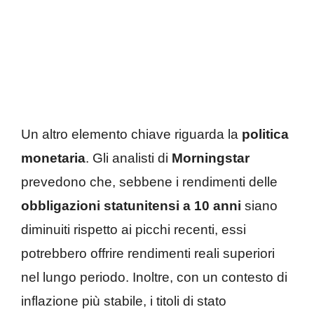
Un altro elemento chiave riguarda la
politica
monetaria
. Gli analisti di
Morningstar
prevedono che, sebbene i rendimenti delle
obbligazioni statunitensi a 10 anni
siano
diminuiti rispetto ai picchi recenti, essi
potrebbero offrire rendimenti reali superiori
nel lungo periodo. Inoltre, con un contesto di
inflazione più stabile, i titoli di stato