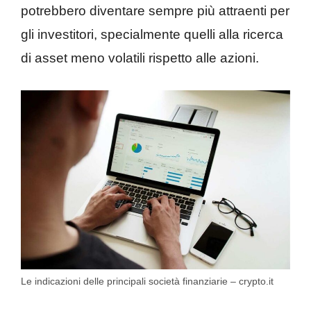
potrebbero diventare sempre più attraenti per
gli investitori, specialmente quelli alla ricerca
di asset meno volatili rispetto alle azioni.
Le indicazioni delle principali società finanziarie – crypto.it