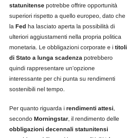
statunitense
potrebbe offrire opportunità
superiori rispetto a quello europeo, dato che
la
Fed
ha lasciato aperta la possibilità di
ulteriori aggiustamenti nella propria politica
monetaria. Le obbligazioni corporate e i
titoli
di Stato a lunga scadenza
potrebbero
quindi rappresentare un’opzione
interessante per chi punta su rendimenti
sostenibili nel tempo.
Per quanto riguarda i
rendimenti attesi
,
secondo
Morningstar
, il rendimento delle
obbligazioni decennali statunitensi