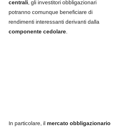
centrali
, gli investitori obbligazionari
potranno comunque beneficiare di
rendimenti interessanti derivanti dalla
componente cedolare
.
In particolare, il
mercato obbligazionario