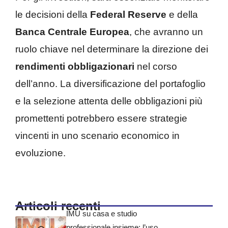
le decisioni della
Federal Reserve
e della
Banca Centrale Europea
, che avranno un
ruolo chiave nel determinare la direzione dei
rendimenti obbligazionari
nel corso
dell’anno. La diversificazione del portafoglio
e la selezione attenta delle obbligazioni più
promettenti potrebbero essere strategie
vincenti in uno scenario economico in
evoluzione.
Articoli recenti
IMU su casa e studio
professionale insieme: l’uso