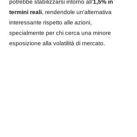
potrebbe stabilizzarsi intorno all’
1,5% in
termini reali
, rendendole un’alternativa
interessante rispetto alle azioni,
specialmente per chi cerca una minore
esposizione alla volatilità di mercato.