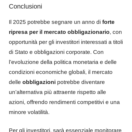
Conclusioni
Il 2025 potrebbe segnare un anno di
forte
ripresa per il mercato obbligazionario
, con
opportunità per gli investitori interessati a titoli
di Stato e obbligazioni corporate. Con
l’evoluzione della politica monetaria e delle
condizioni economiche globali, il mercato
delle
obbligazioni
potrebbe diventare
un’alternativa più attraente rispetto alle
azioni, offrendo rendimenti competitivi e una
minore volatilità.
Per gli investitori, sarà essenziale monitorare