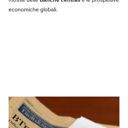
economiche globali.