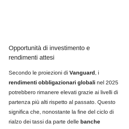
Opportunità di investimento e
rendimenti attesi
Secondo le proiezioni di
Vanguard
, i
rendimenti obbligazionari globali
nel 2025
potrebbero rimanere elevati grazie ai livelli di
partenza più alti rispetto al passato. Questo
significa che, nonostante la fine del ciclo di
rialzo dei tassi da parte delle
banche