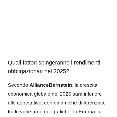
Quali fattori spingeranno i rendimenti
obbligazionari nel 2025?
Secondo
AllianceBernstein
, la crescita
economica globale nel 2025 sarà inferiore
alle aspettative, con dinamiche differenziate
tra le varie aree geografiche. In Europa, si