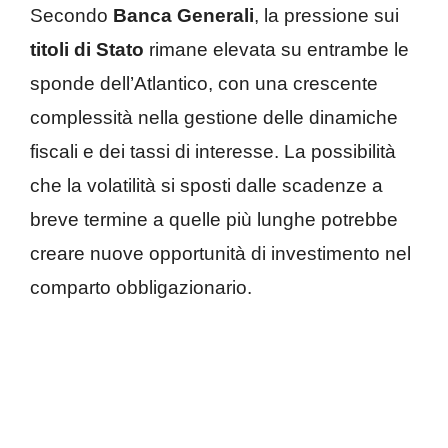
Secondo
Banca Generali
, la pressione sui
titoli di Stato
rimane elevata su entrambe le
sponde dell’Atlantico, con una crescente
complessità nella gestione delle dinamiche
fiscali e dei tassi di interesse. La possibilità
che la volatilità si sposti dalle scadenze a
breve termine a quelle più lunghe potrebbe
creare nuove opportunità di investimento nel
comparto obbligazionario.