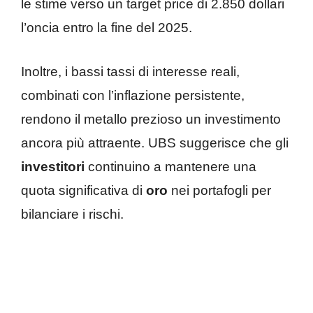
le stime verso un target price di 2.850 dollari
l’oncia entro la fine del 2025.
Inoltre, i bassi tassi di interesse reali,
combinati con l’inflazione persistente,
rendono il metallo prezioso un investimento
ancora più attraente. UBS suggerisce che gli
investitori
continuino a mantenere una
quota significativa di
oro
nei portafogli per
bilanciare i rischi.