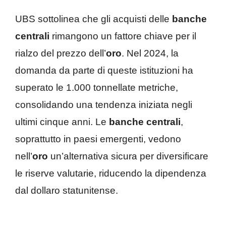
UBS sottolinea che gli acquisti delle
banche
centrali
rimangono un fattore chiave per il
rialzo del prezzo dell’
oro
. Nel 2024, la
domanda da parte di queste istituzioni ha
superato le 1.000 tonnellate metriche,
consolidando una tendenza iniziata negli
ultimi cinque anni. Le
banche centrali
,
soprattutto in paesi emergenti, vedono
nell’
oro
un’alternativa sicura per diversificare
le riserve valutarie, riducendo la dipendenza
dal dollaro statunitense.