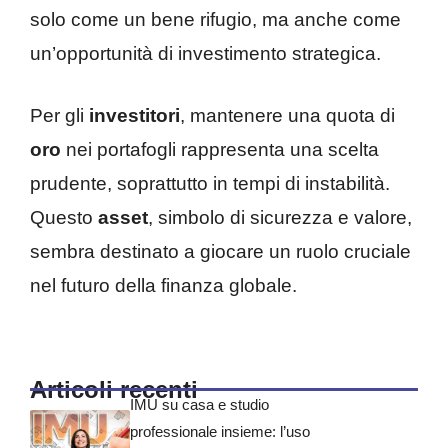
solo come un bene rifugio, ma anche come
un’opportunità di investimento strategica.
Per gli
investitori
, mantenere una quota di
oro
nei portafogli rappresenta una scelta
prudente, soprattutto in tempi di instabilità.
Questo
asset
, simbolo di sicurezza e valore,
sembra destinato a giocare un ruolo cruciale
nel futuro della finanza globale.
Articoli recenti
IMU su casa e studio
professionale insieme: l’uso