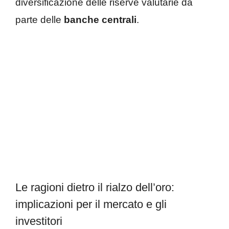
diversificazione delle riserve valutarie da
parte delle
banche centrali
.
Le ragioni dietro il rialzo dell’oro:
implicazioni per il mercato e gli
investitori