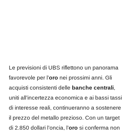
Le previsioni di UBS riflettono un panorama
favorevole per l’
oro
nei prossimi anni. Gli
acquisti consistenti delle
banche centrali
,
uniti all’incertezza economica e ai bassi tassi
di interesse reali, continueranno a sostenere
il prezzo del metallo prezioso. Con un target
di 2.850 dollari l’oncia, l’
oro
si conferma non