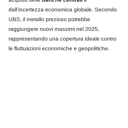
dall’incertezza economica globale. Secondo
UBS, il metallo prezioso potrebbe
raggiungere nuovi massimi nel 2025,
rappresentando una copertura ideale contro
le fluttuazioni economiche e geopolitiche.