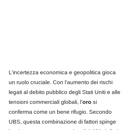
L’incertezza economica e geopolitica gioca
un ruolo cruciale. Con l’aumento dei rischi
legati al debito pubblico degli Stati Uniti e alle
tensioni commerciali globali, l’
oro
si
conferma come un bene rifugio. Secondo
UBS, questa combinazione di fattori spinge