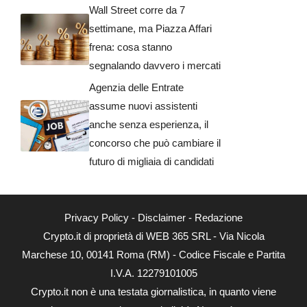
Wall Street corre da 7
settimane, ma Piazza Affari
frena: cosa stanno
segnalando davvero i mercati
Agenzia delle Entrate
assume nuovi assistenti
anche senza esperienza, il
concorso che può cambiare il
futuro di migliaia di candidati
Privacy Policy
-
Disclaimer
-
Redazione
Crypto.it di proprietà di WEB 365 SRL - Via Nicola
Marchese 10, 00141 Roma (RM) - Codice Fiscale e Partita
I.V.A. 12279101005
Crypto.it non è una testata giornalistica, in quanto viene