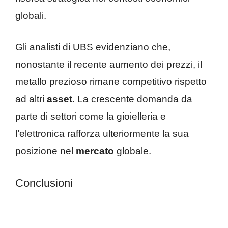
globali.
Gli analisti di UBS evidenziano che,
nonostante il recente aumento dei prezzi, il
metallo prezioso rimane competitivo rispetto
ad altri
asset
. La crescente domanda da
parte di settori come la gioielleria e
l’elettronica rafforza ulteriormente la sua
posizione nel
mercato
globale.
Conclusioni