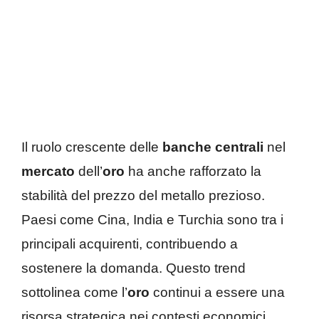
Il ruolo crescente delle
banche centrali
nel
mercato
dell’
oro
ha anche rafforzato la
stabilità del prezzo del metallo prezioso.
Paesi come Cina, India e Turchia sono tra i
principali acquirenti, contribuendo a
sostenere la domanda. Questo trend
sottolinea come l’
oro
continui a essere una
risorsa strategica nei contesti economici