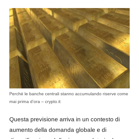
Perché le banche centrali stanno accumulando riserve come
mai prima d’ora – crypto.it
Questa previsione arriva in un contesto di
aumento della domanda globale e di