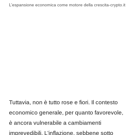
L’espansione economica come motore della crescita-crypto.it
Tuttavia, non è tutto rose e fiori. Il contesto
economico generale, per quanto favorevole,
è ancora vulnerabile a cambiamenti
imprevedibili. L’inflazione, sebbene sotto