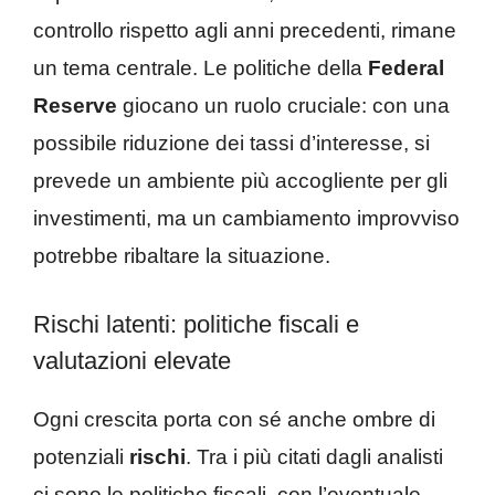
controllo rispetto agli anni precedenti, rimane
un tema centrale. Le politiche della
Federal
Reserve
giocano un ruolo cruciale: con una
possibile riduzione dei tassi d’interesse, si
prevede un ambiente più accogliente per gli
investimenti, ma un cambiamento improvviso
potrebbe ribaltare la situazione.
Rischi latenti: politiche fiscali e
valutazioni elevate
Ogni crescita porta con sé anche ombre di
potenziali
rischi
. Tra i più citati dagli analisti
ci sono le politiche fiscali, con l’eventuale