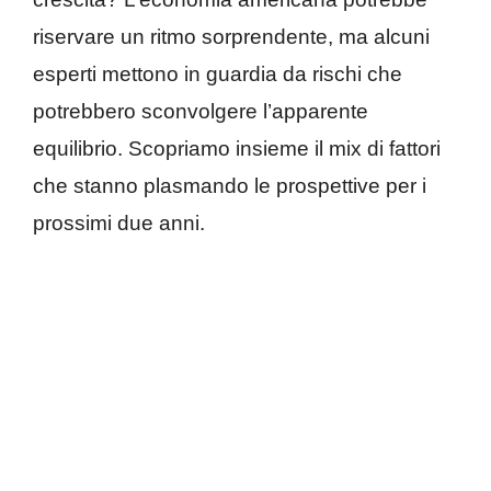
riservare un ritmo sorprendente, ma alcuni
esperti mettono in guardia da rischi che
potrebbero sconvolgere l’apparente
equilibrio. Scopriamo insieme il mix di fattori
che stanno plasmando le prospettive per i
prossimi due anni.