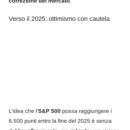
correzione del mercato
.
Verso il 2025: ottimismo con cautela
L’idea che l’
S&P 500
possa raggiungere i
6.500 punti entro la fine del 2025 è senza