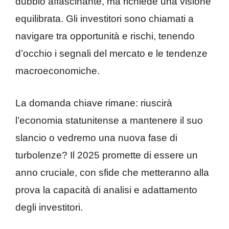
dubbio affascinante, ma richiede una visione
equilibrata. Gli investitori sono chiamati a
navigare tra opportunità e rischi, tenendo
d’occhio i segnali del mercato e le tendenze
macroeconomiche.
La domanda chiave rimane: riuscirà
l’economia statunitense a mantenere il suo
slancio o vedremo una nuova fase di
turbolenze? Il 2025 promette di essere un
anno cruciale, con sfide che metteranno alla
prova la capacità di analisi e adattamento
degli investitori.