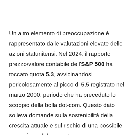
Un altro elemento di preoccupazione è
rappresentato dalle valutazioni elevate delle
azioni statunitensi. Nel 2024, il rapporto
prezzo/valore contabile dell’
S&P 500
ha
toccato quota
5,3
, avvicinandosi
pericolosamente al picco di 5,5 registrato nel
marzo 2000, periodo che ha preceduto lo
scoppio della bolla dot-com. Questo dato
solleva domande sulla sostenibilità della
crescita attuale e sul rischio di una possibile