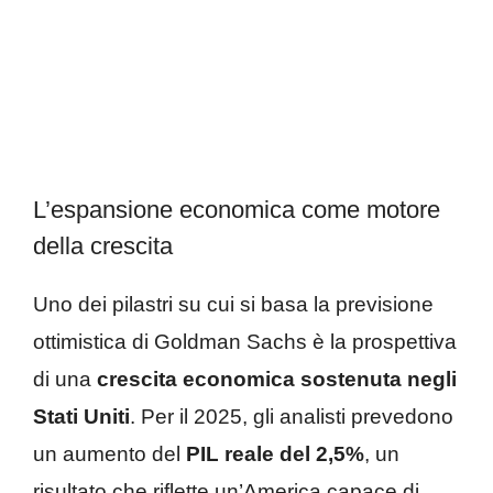
L’espansione economica come motore
della crescita
Uno dei pilastri su cui si basa la previsione
ottimistica di Goldman Sachs è la prospettiva
di una
crescita economica sostenuta negli
Stati Uniti
. Per il 2025, gli analisti prevedono
un aumento del
PIL reale del 2,5%
, un
risultato che riflette un’America capace di