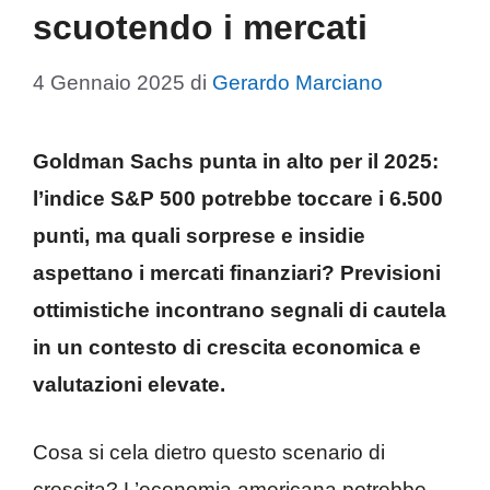
scuotendo i mercati
4 Gennaio 2025
di
Gerardo Marciano
Goldman Sachs punta in alto per il 2025:
l’indice S&P 500 potrebbe toccare i 6.500
punti, ma quali sorprese e insidie
aspettano i mercati finanziari? Previsioni
ottimistiche incontrano segnali di cautela
in un contesto di crescita economica e
valutazioni elevate.
Cosa si cela dietro questo scenario di
crescita? L’economia americana potrebbe