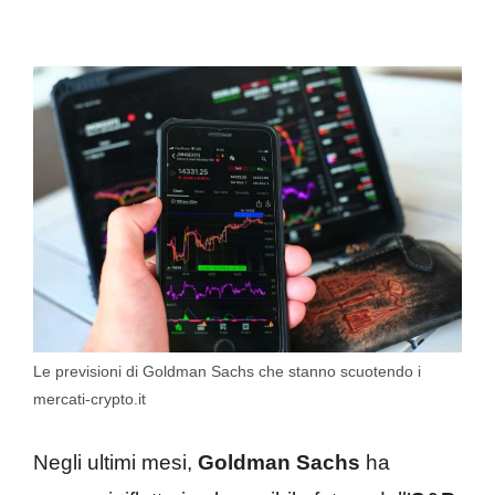
Le previsioni di Goldman Sachs che stanno scuotendo i
mercati-crypto.it
Negli ultimi mesi,
Goldman Sachs
ha