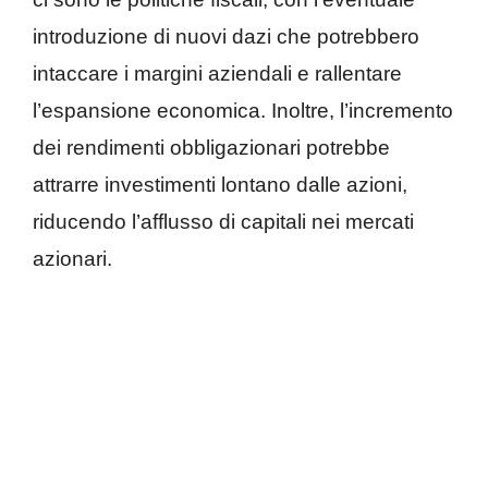
introduzione di nuovi dazi che potrebbero
intaccare i margini aziendali e rallentare
l’espansione economica. Inoltre, l’incremento
dei rendimenti obbligazionari potrebbe
attrarre investimenti lontano dalle azioni,
riducendo l’afflusso di capitali nei mercati
azionari.