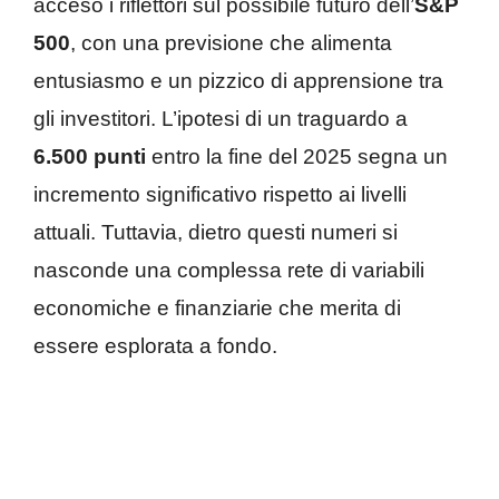
acceso i riflettori sul possibile futuro dell’
S&P
500
, con una previsione che alimenta
entusiasmo e un pizzico di apprensione tra
gli investitori. L’ipotesi di un traguardo a
6.500 punti
entro la fine del 2025 segna un
incremento significativo rispetto ai livelli
attuali. Tuttavia, dietro questi numeri si
nasconde una complessa rete di variabili
economiche e finanziarie che merita di
essere esplorata a fondo.