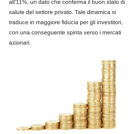
all’11%, un dato che conferma il buon stato di
salute del settore privato. Tale dinamica si
traduce in maggiore fiducia per gli investitori,
con una conseguente spinta verso i mercati
azionari.