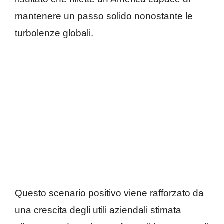
mantenere un passo solido nonostante le
turbolenze globali.
Questo scenario positivo viene rafforzato da
una crescita degli utili aziendali stimata