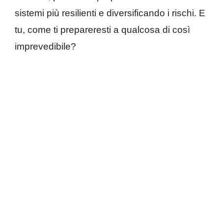
sistemi più resilienti e diversificando i rischi. E
tu, come ti prepareresti a qualcosa di così
imprevedibile?