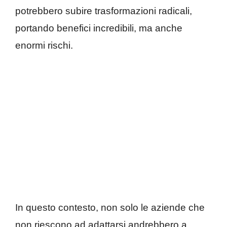
potrebbero subire trasformazioni radicali,
portando benefici incredibili, ma anche
enormi rischi.
In questo contesto, non solo le aziende che
non riescono ad adattarsi andrebbero a