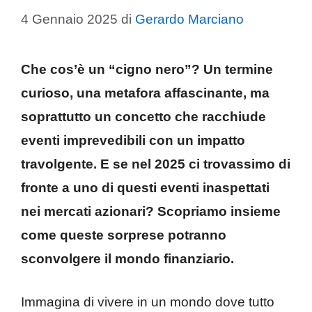
4 Gennaio 2025
di
Gerardo Marciano
Che cos’è un “cigno nero”? Un termine
curioso, una metafora affascinante, ma
soprattutto un concetto che racchiude
eventi imprevedibili con un impatto
travolgente. E se nel 2025 ci trovassimo di
fronte a uno di questi eventi inaspettati
nei mercati azionari? Scopriamo insieme
come queste sorprese potranno
sconvolgere il mondo finanziario.
Immagina di vivere in un mondo dove tutto