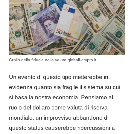
Crollo della fiducia nelle valute globali-crypto.it
Un evento di questo tipo metterebbe in
evidenza quanto sia fragile il sistema su cui
si basa la nostra economia. Pensiamo al
ruolo del dollaro come valuta di riserva
mondiale: un improvviso abbandono di
questo status causerebbe ripercussioni a