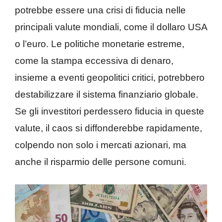
potrebbe essere una crisi di fiducia nelle
principali valute mondiali, come il dollaro USA
o l’euro. Le politiche monetarie estreme,
come la stampa eccessiva di denaro,
insieme a eventi geopolitici critici, potrebbero
destabilizzare il sistema finanziario globale.
Se gli investitori perdessero fiducia in queste
valute, il caos si diffonderebbe rapidamente,
colpendo non solo i mercati azionari, ma
anche il risparmio delle persone comuni.