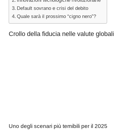
Innovazioni tecnologiche rivoluzionarie
Default sovrano e crisi del debito
Quale sarà il prossimo “cigno nero”?
Crollo della fiducia nelle valute globali
Uno degli scenari più temibili per il 2025