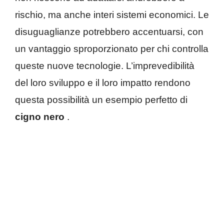
rischio, ma anche interi sistemi economici. Le
disuguaglianze potrebbero accentuarsi, con
un vantaggio sproporzionato per chi controlla
queste nuove tecnologie. L’imprevedibilità
del loro sviluppo e il loro impatto rendono
questa possibilità un esempio perfetto di
cigno nero
.