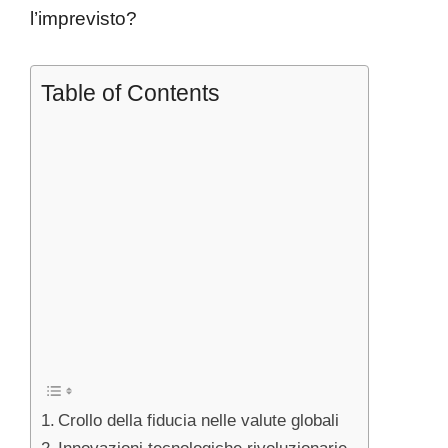
l’imprevisto?
Table of Contents
Crollo della fiducia nelle valute globali