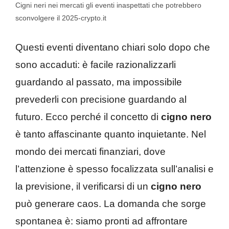
Cigni neri nei mercati gli eventi inaspettati che potrebbero
sconvolgere il 2025-crypto.it
Questi eventi diventano chiari solo dopo che
sono accaduti: è facile razionalizzarli
guardando al passato, ma impossibile
prevederli con precisione guardando al
futuro. Ecco perché il concetto di
cigno nero
è tanto affascinante quanto inquietante. Nel
mondo dei mercati finanziari, dove
l’attenzione è spesso focalizzata sull’analisi e
la previsione, il verificarsi di un
cigno nero
può generare caos. La domanda che sorge
spontanea è: siamo pronti ad affrontare