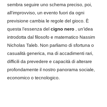
sembra seguire uno schema preciso, poi,
all’improvviso, un evento fuori da ogni
previsione cambia le regole del gioco. È
questa l’essenza del
cigno nero
, un’idea
introdotta dal filosofo e matematico Nassim
Nicholas Taleb. Non parliamo di sfortuna o
casualità generica, ma di accadimenti rari,
difficili da prevedere e capacità di alterare
profondamente il nostro panorama sociale,
economico o tecnologico.