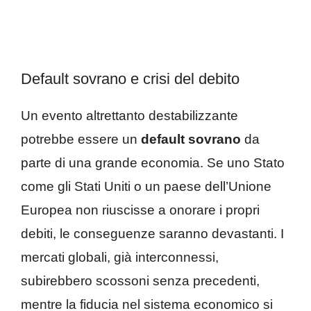
Default sovrano e crisi del debito
Un evento altrettanto destabilizzante
potrebbe essere un
default sovrano
da
parte di una grande economia. Se uno Stato
come gli Stati Uniti o un paese dell’Unione
Europea non riuscisse a onorare i propri
debiti, le conseguenze saranno devastanti. I
mercati globali, già interconnessi,
subirebbero scossoni senza precedenti,
mentre la fiducia nel sistema economico si