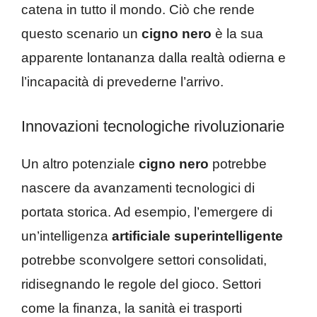
catena in tutto il mondo. Ciò che rende
questo scenario un
cigno nero
è la sua
apparente lontananza dalla realtà odierna e
l’incapacità di prevederne l’arrivo.
Innovazioni tecnologiche rivoluzionarie
Un altro potenziale
cigno nero
potrebbe
nascere da avanzamenti tecnologici di
portata storica. Ad esempio, l’emergere di
un’intelligenza
artificiale superintelligente
potrebbe sconvolgere settori consolidati,
ridisegnando le regole del gioco. Settori
come la finanza, la sanità ei trasporti