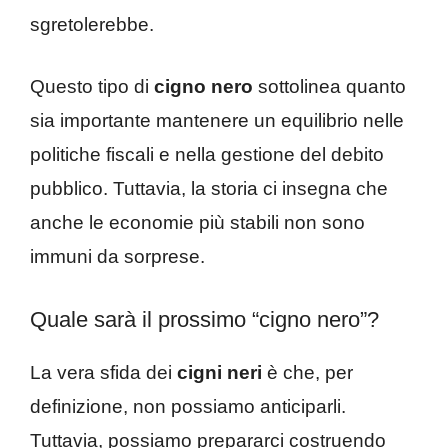
sgretolerebbe.
Questo tipo di
cigno nero
sottolinea quanto
sia importante mantenere un equilibrio nelle
politiche fiscali e nella gestione del debito
pubblico. Tuttavia, la storia ci insegna che
anche le economie più stabili non sono
immuni da sorprese.
Quale sarà il prossimo “cigno nero”?
La vera sfida dei
cigni neri
è che, per
definizione, non possiamo anticiparli.
Tuttavia, possiamo prepararci costruendo