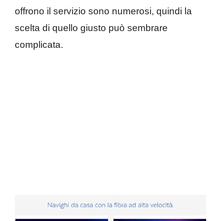
offrono il servizio sono numerosi, quindi la
scelta di quello giusto può sembrare
complicata.