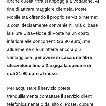
anche quella fibra si appoggia a Vodafone. Al
fine di attirare maggiore clientela, Poste
Mobile sta offrendo il proprio servizio internet
a costi decisamente convenienti. Già di base
la Fibra Ultraveloce di Poste ha un costo
inferiore alle concorrenti (23,90 euro), ma
attualmente c’è un’offerta ancora più
vantaggiosa:
per avere in casa una fibra
ultraveloce fino a 2.5 giga la spesa è di
soli 21.90 euro al mese
.
Per acquistare il servizio potete
tranquillamente contattare il servizio clienti
telefonicamente o dal sito di Poste, oppure