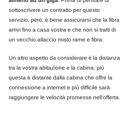
almeno ad un giga
. Prima di pensare di
sottoscrivere un contratto per questo
servizio, però, è bene assicurarsi che la fibra
arrivi fino a casa vostra e che non si tratti di
un vecchio allaccio misto rame e fibra.
Un altro aspetto da considerare è la distanza
tra la vostra abitazione e la cabina: più
questa è distante dalla cabina che offre la
connessione a internet e più difficile sarà
raggiungere le velocità promesse nell’offerta.