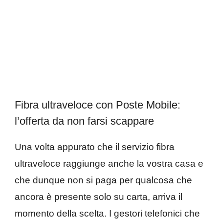
Fibra ultraveloce con Poste Mobile:
l’offerta da non farsi scappare
Una volta appurato che il servizio fibra
ultraveloce raggiunge anche la vostra casa e
che dunque non si paga per qualcosa che
ancora è presente solo su carta, arriva il
momento della scelta. I gestori telefonici che