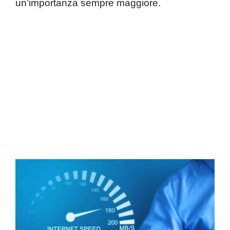
un’importanza sempre maggiore.