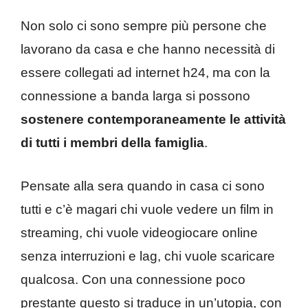
Non solo ci sono sempre più persone che
lavorano da casa e che hanno necessità di
essere collegati ad internet h24, ma con la
connessione a banda larga si possono
sostenere contemporaneamente le attività
di tutti i membri della famiglia
.
Pensate alla sera quando in casa ci sono
tutti e c’è magari chi vuole vedere un film in
streaming, chi vuole videogiocare online
senza interruzioni e lag, chi vuole scaricare
qualcosa. Con una connessione poco
prestante questo si traduce in un’utopia, con