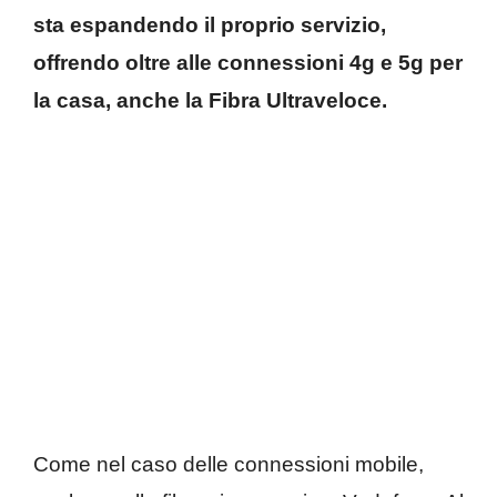
sta espandendo il proprio servizio,
offrendo oltre alle connessioni 4g e 5g per
la casa, anche la Fibra Ultraveloce.
Come nel caso delle connessioni mobile,