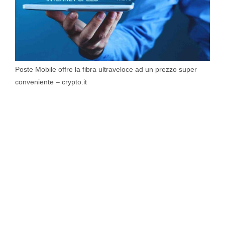
Poste Mobile offre la fibra ultraveloce ad un prezzo super
conveniente – crypto.it