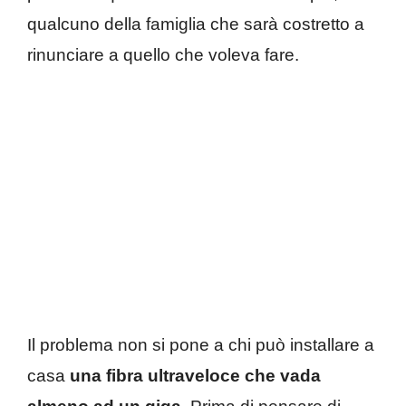
qualcuno della famiglia che sarà costretto a
rinunciare a quello che voleva fare.
Il problema non si pone a chi può installare a
casa
una fibra ultraveloce che vada