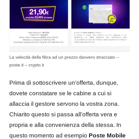
La velocità della fibra ad un prezzo davvero stracciato –
poste.it – crypto.it
Prima di sottoscrivere un’offerta, dunque,
dovete constatare se le cabine a cui si
allaccia il gestore servono la vostra zona.
Chiarito questo si passa all’offerta vera e
propria e alla convenienza della stessa. In
questo momento ad esempio
Poste Mobile