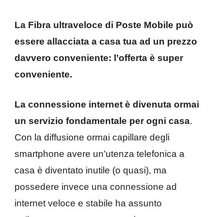
La Fibra ultraveloce di Poste Mobile può
essere allacciata a casa tua ad un prezzo
davvero conveniente: l’offerta è super
conveniente.
La connessione internet è divenuta ormai
un servizio fondamentale per ogni casa
.
Con la diffusione ormai capillare degli
smartphone avere un’utenza telefonica a
casa è diventato inutile (o quasi), ma
possedere invece una connessione ad
internet veloce e stabile ha assunto