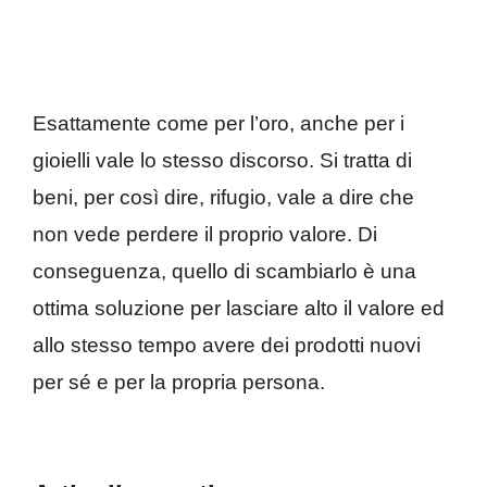
Esattamente come per l’oro, anche per i
gioielli vale lo stesso discorso. Si tratta di
beni, per così dire, rifugio, vale a dire che
non vede perdere il proprio valore. Di
conseguenza, quello di scambiarlo è una
ottima soluzione per lasciare alto il valore ed
allo stesso tempo avere dei prodotti nuovi
per sé e per la propria persona.