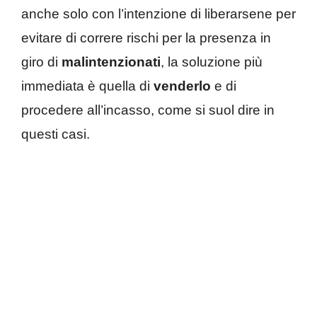
anche solo con l’intenzione di liberarsene per
evitare di correre rischi per la presenza in
giro di
malintenzionati
, la soluzione più
immediata è quella di
venderlo
e di
procedere all’incasso, come si suol dire in
questi casi.