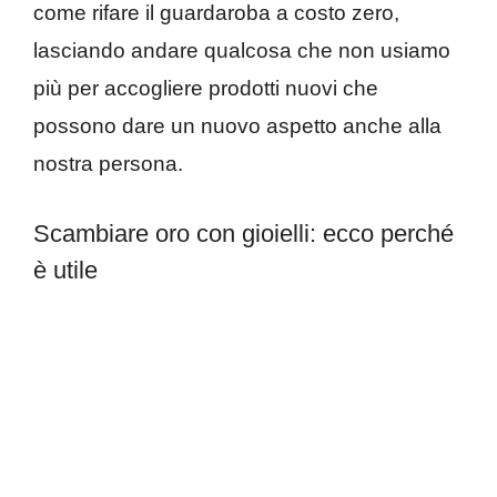
come rifare il guardaroba a costo zero,
lasciando andare qualcosa che non usiamo
più per accogliere prodotti nuovi che
possono dare un nuovo aspetto anche alla
nostra persona.
Scambiare oro con gioielli: ecco perché
è utile