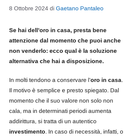
8 Ottobre 2024
di
Gaetano Pantaleo
Se hai dell’oro in casa, presta bene
attenzione dal momento che puoi anche
non venderlo: ecco qual è la soluzione
alternativa che hai a disposizione.
In molti tendono a conservare l’
oro in casa
.
Il motivo è semplice e presto spiegato. Dal
momento che il suo valore non solo non
cala, ma in determinati periodi aumenta
addirittura, si tratta di un autentico
investimento
. In caso di necessità, infatti, o