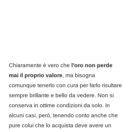
Chiaramente è vero che
l’oro non perde
mai il proprio valore
, ma bisogna
comunque tenerlo con cura per farlo risultare
sempre brillante e bello da vedere. Non si
conserva in ottime condizioni da solo. In
alcuni casi, però, tenendo conto anche che
pure colui che lo acquista deve avere un