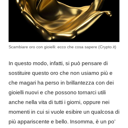
Scambiare oro con gioielli: ecco che cosa sapere (Crypto.it)
In questo modo, infatti, si può pensare di
sostituire questo oro che non usiamo più e
che magari ha perso in brillantezza con dei
gioielli nuovi e che possono tornarci utili
anche nella vita di tutti i giorni, oppure nei
momenti in cui si vuole esibire un qualcosa di
più appariscente e bello. Insomma, è un po’