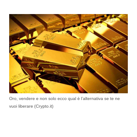
Oro, vendere e non solo ecco qual è l’alternativa se te ne
vuoi liberare (Crypto.it)