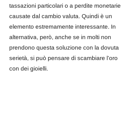
tassazioni particolari o a perdite monetarie
causate dal cambio valuta. Quindi è un
elemento estremamente interessante. In
alternativa, però, anche se in molti non
prendono questa soluzione con la dovuta
serietà, si può pensare di scambiare l’oro
con dei gioielli.