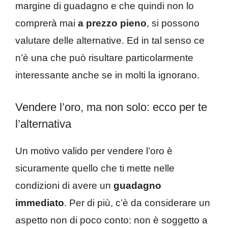
margine di guadagno e che quindi non lo
comprerà mai
a prezzo pieno
, si possono
valutare delle alternative. Ed in tal senso ce
n’è una che può risultare particolarmente
interessante anche se in molti la ignorano.
Vendere l’oro, ma non solo: ecco per te
l’alternativa
Un motivo valido per vendere l’oro è
sicuramente quello che ti mette nelle
condizioni di avere un
guadagno
immediato
. Per di più, c’è da considerare un
aspetto non di poco conto: non è soggetto a