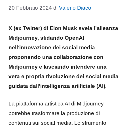
20 Febbraio 2024
di
Valerio Diaco
X (ex Twitter) di Elon Musk svela l’alleanza
Midjourney, sfidando OpenAI
nell’innovazione dei social media
proponendo una collaborazione con
Midjourney e lasciando intendere una
vera e propria rivoluzione dei social media
guidata dall’intelligenza artificiale (AI).
La piattaforma artistica AI di Midjourney
potrebbe trasformare la produzione di
contenuti sui social media. Lo strumento