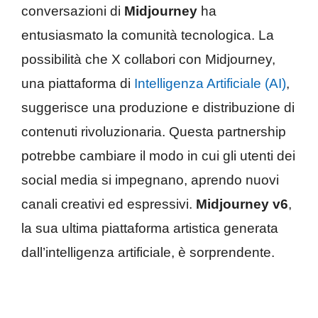
conversazioni di
Midjourney
ha
entusiasmato la comunità tecnologica. La
possibilità che X collabori con Midjourney,
una piattaforma di
Intelligenza Artificiale (AI)
,
suggerisce una produzione e distribuzione di
contenuti rivoluzionaria. Questa partnership
potrebbe cambiare il modo in cui gli utenti dei
social media si impegnano, aprendo nuovi
canali creativi ed espressivi.
Midjourney v6
,
la sua ultima piattaforma artistica generata
dall’intelligenza artificiale, è sorprendente.