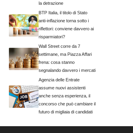
la detrazione
BTP Italia, il titolo di Stato
anti-inflazione torna sotto i
riflettori: conviene davvero ai
risparmiatori?
Wall Street corre da 7
settimane, ma Piazza Affari
frena: cosa stanno
segnalando davvero i mercati
Agenzia delle Entrate
assume nuovi assistenti
anche senza esperienza, il
concorso che può cambiare il
futuro di migliaia di candidati