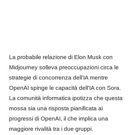
La probabile relazione di Elon Musk con
Midjourney solleva preoccupazioni circa le
strategie di concorrenza dell’IA mentre
OpenAI spinge le capacità dell’IA con Sora.
La comunità informatica ipotizza che questa
mossa sia una risposta pianificata ai
progressi di OpenAI, il che implica una
maggiore rivalità tra i due gruppi.