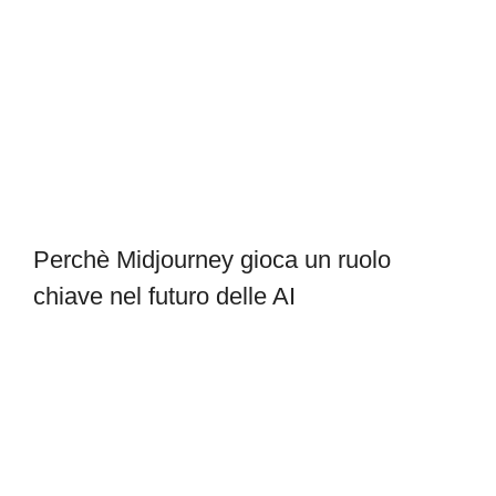
Perchè Midjourney gioca un ruolo
chiave nel futuro delle AI