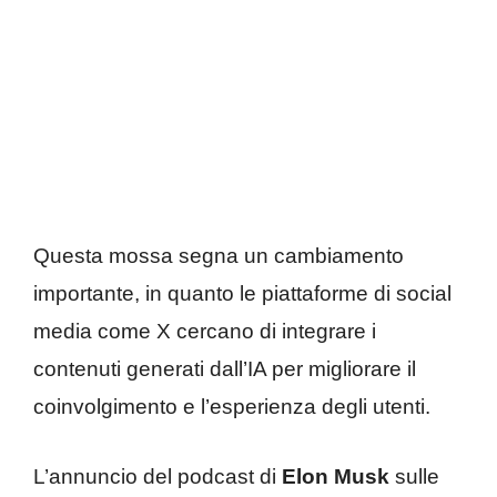
Questa mossa segna un cambiamento
importante, in quanto le piattaforme di social
media come X cercano di integrare i
contenuti generati dall’IA per migliorare il
coinvolgimento e l’esperienza degli utenti.
L’annuncio del podcast di
Elon Musk
sulle