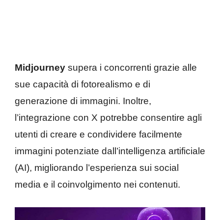
Midjourney
supera i concorrenti grazie alle
sue capacità di fotorealismo e di
generazione di immagini. Inoltre,
l’integrazione con X potrebbe consentire agli
utenti di creare e condividere facilmente
immagini potenziate dall’intelligenza artificiale
(AI), migliorando l’esperienza sui social
media e il coinvolgimento nei contenuti.