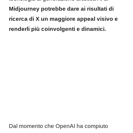
Midjourney potrebbe dare ai risultati di
ricerca di X un maggiore appeal visivo e
renderli più coinvolgenti e dinamici.
Dal momento che OpenAI ha compiuto