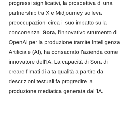
progressi significativi, la prospettiva di una
partnership tra X e Midjourney solleva
preoccupazioni circa il suo impatto sulla
concorrenza.
Sora,
l’innovativo strumento di
OpenAI per la produzione tramite Intelligenza
Artificiale (AI), ha consacrato l’azienda come
innovatore dell’IA. La capacità di Sora di
creare filmati di alta qualità a partire da
descrizioni testuali fa progredire la
produzione mediatica generata dall’IA.