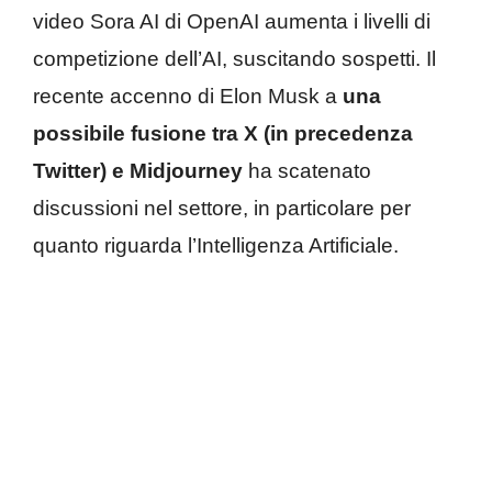
video Sora AI di OpenAI aumenta i livelli di
competizione dell’AI, suscitando sospetti. Il
recente accenno di Elon Musk a
una
possibile fusione tra X (in precedenza
Twitter) e Midjourney
ha scatenato
discussioni nel settore, in particolare per
quanto riguarda l’Intelligenza Artificiale.