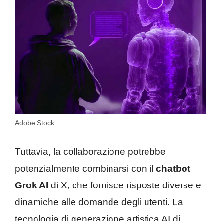
Adobe Stock
Tuttavia, la collaborazione potrebbe
potenzialmente combinarsi con il
chatbot
Grok AI
di X, che fornisce risposte diverse e
dinamiche alle domande degli utenti. La
tecnologia di generazione artistica AI di