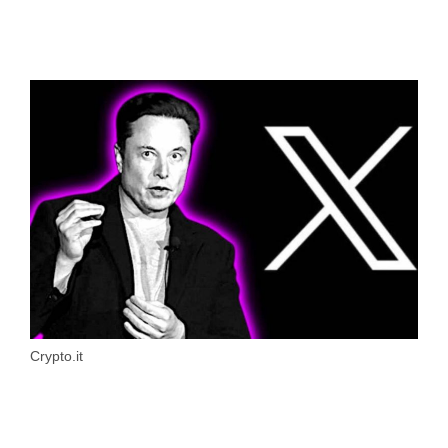
Crypto.it