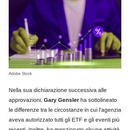
Adobe Stock
Nella sua dichiarazione successiva alle
approvazioni,
Gary Gensler
ha sottolineato
le differenze tra le circostanze in cui l’agenzia
aveva autorizzato tutti gli ETF e gli eventi più
recenti. Inoltre, ha menzionato alcune attività