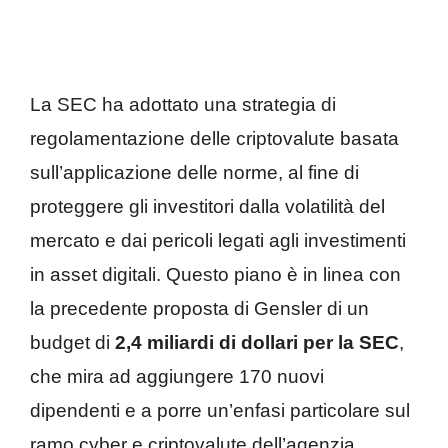
La SEC ha adottato una strategia di
regolamentazione delle criptovalute basata
sull’applicazione delle norme, al fine di
proteggere gli investitori dalla volatilità del
mercato e dai pericoli legati agli investimenti
in asset digitali. Questo piano è in linea con
la precedente proposta di Gensler di un
budget di
2,4 miliardi di dollari per la SEC
,
che mira ad aggiungere 170 nuovi
dipendenti e a porre un’enfasi particolare sul
ramo cyber e criptovalute dell’agenzia.