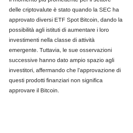
delle criptovalute è stato quando la SEC ha
approvato diversi ETF Spot Bitcoin, dando la
possibilità agli istituti di aumentare i loro
investimenti nella classe di attività
emergente. Tuttavia, le sue osservazioni
successive hanno dato ampio spazio agli
investitori, affermando che l’approvazione di
questi prodotti finanziari non significa
approvare il Bitcoin.