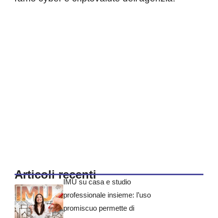
Articoli recenti
IMU su casa e studio
professionale insieme: l’uso
promiscuo permette di