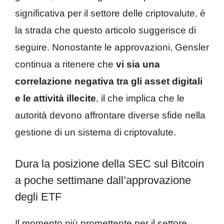
significativa per il settore delle criptovalute, è
la strada che questo articolo suggerisce di
seguire. Nonostante le approvazioni, Gensler
continua a ritenere che
vi sia una
correlazione negativa tra gli asset digitali
e le attività illecite
, il che implica che le
autorità devono affrontare diverse sfide nella
gestione di un sistema di criptovalute.
Dura la posizione della SEC sul Bitcoin
a poche settimane dall’approvazione
degli ETF
Il momento più promettente per il settore