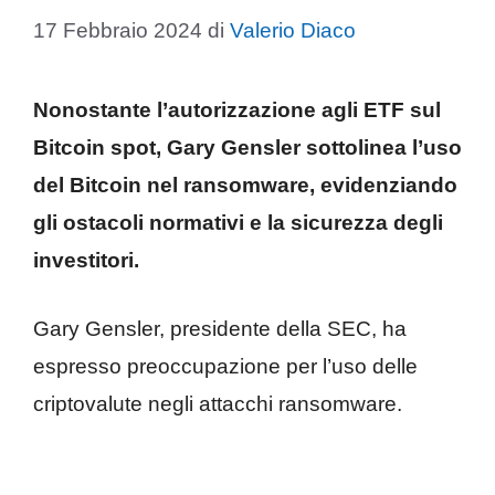
17 Febbraio 2024
di
Valerio Diaco
Nonostante l’autorizzazione agli ETF sul
Bitcoin spot, Gary Gensler sottolinea l’uso
del Bitcoin nel ransomware, evidenziando
gli ostacoli normativi e la sicurezza degli
investitori.
Gary Gensler, presidente della SEC, ha
espresso preoccupazione per l’uso delle
criptovalute negli attacchi ransomware.