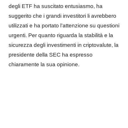
degli ETF ha suscitato entusiasmo, ha
suggerito che i grandi investitori li avrebbero
utilizzati e ha portato l’attenzione su questioni
urgenti. Per quanto riguarda la stabilità e la
sicurezza degli investimenti in criptovalute, la
presidente della SEC ha espresso
chiaramente la sua opinione.