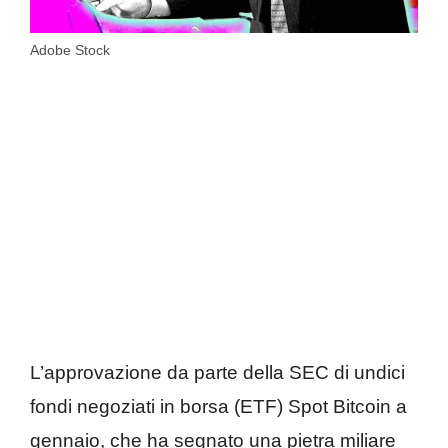
Adobe Stock
L’approvazione da parte della SEC di undici
fondi negoziati in borsa (ETF) Spot Bitcoin a
gennaio, che ha segnato una pietra miliare