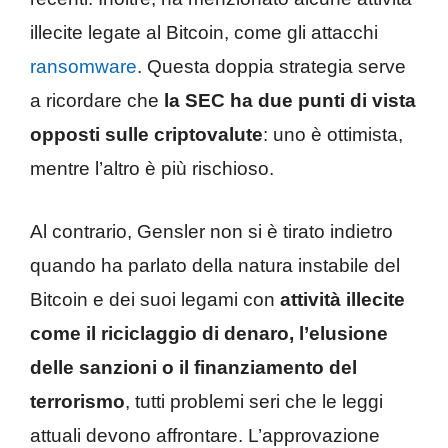
illecite legate al Bitcoin, come gli attacchi
ransomware
. Questa doppia strategia serve
a ricordare che
la SEC ha due punti di vista
opposti sulle criptovalute
: uno è ottimista,
mentre l’altro è più rischioso.
Al contrario, Gensler non si è tirato indietro
quando ha parlato della natura instabile del
Bitcoin e dei suoi legami con
attività illecite
come il riciclaggio di denaro, l’elusione
delle sanzioni o il finanziamento del
terrorismo
, tutti problemi seri che le leggi
attuali devono affrontare. L’approvazione