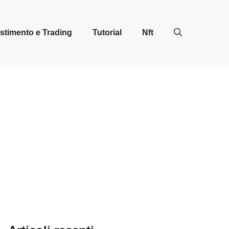
stimento e Trading
Tutorial
Nft