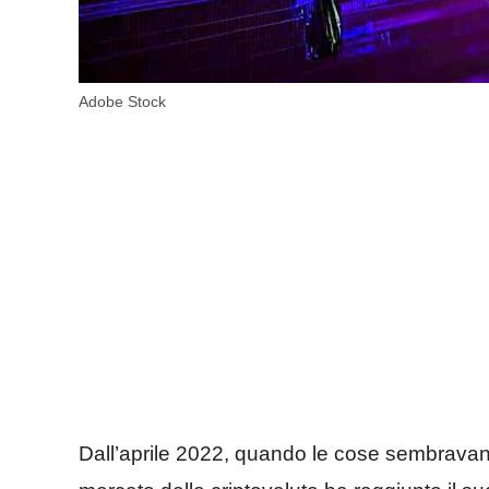
Adobe Stock
Dall’aprile 2022, quando le cose sembravan