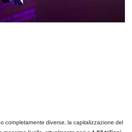
o completamente diverse, la capitalizzazione del