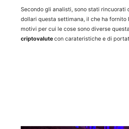
Secondo gli analisti, sono stati rincuorati 
dollari questa settimana, il che ha fornito
motivi per cui le cose sono diverse quest
criptovalute
con carateristiche e di porta