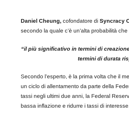
Daniel Cheung,
cofondatore di
Syncracy C
secondo la quale c’è un’alta probabilità che 
“il più significativo in termini di creazion
termini di durata ri
Secondo l’esperto, è la prima volta che il mer
un ciclo di allentamento da parte della Feder
tassi negli ultimi due anni, la Federal Rese
bassa inflazione e ridurre i tassi di interesse