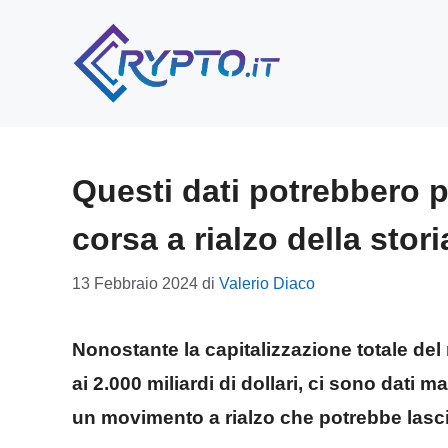
Vai
al
contenuto
Questi dati potrebbero 
corsa a rialzo della stori
13 Febbraio 2024
di
Valerio Diaco
Nonostante la capitalizzazione totale del
ai 2.000 miliardi di dollari, ci sono dati
un movimento a rialzo che potrebbe lasci