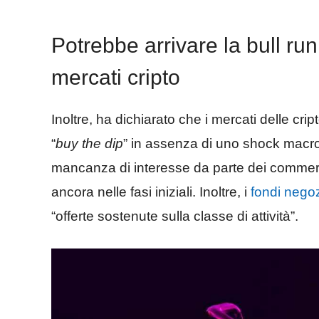
Potrebbe arrivare la bull run
mercati cripto
Inoltre, ha dichiarato che i mercati delle c
“
buy the dip
” in assenza di uno shock macro 
mancanza di interesse da parte dei commercia
ancora nelle fasi iniziali. Inoltre, i
fondi negoz
“offerte sostenute sulla classe di attività”.