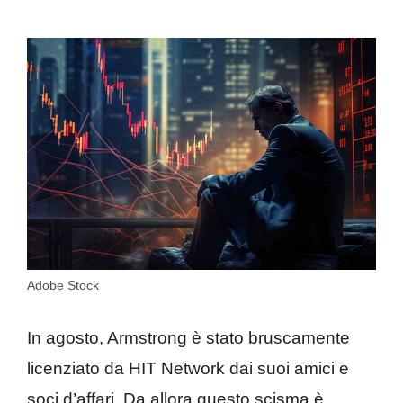
Adobe Stock
In agosto, Armstrong è stato bruscamente
licenziato da HIT Network dai suoi amici e
soci d’affari. Da allora questo scisma è