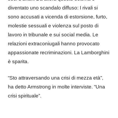
diventato uno scandalo diffuso: I rivali si
sono accusati a vicenda di estorsione, furto,
molestie sessuali e violenza sul posto di
lavoro in tribunale e sui social media. Le
relazioni extraconiugali hanno provocato
appassionate recriminazioni. La Lamborghini
è sparita.
“Sto attraversando una crisi di mezza età”,
ha detto Armstrong in molte interviste. “Una
crisi spirituale”.