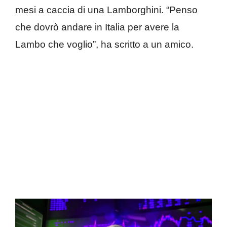
mesi a caccia di una Lamborghini. “Penso
che dovrò andare in Italia per avere la
Lambo che voglio”, ha scritto a un amico.