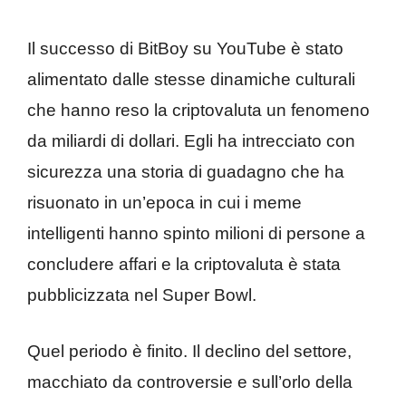
Il successo di BitBoy su YouTube è stato
alimentato dalle stesse dinamiche culturali
che hanno reso la criptovaluta un fenomeno
da miliardi di dollari. Egli ha intrecciato con
sicurezza una storia di guadagno che ha
risuonato in un’epoca in cui i meme
intelligenti hanno spinto milioni di persone a
concludere affari e la criptovaluta è stata
pubblicizzata nel Super Bowl.
Quel periodo è finito. Il declino del settore,
macchiato da controversie e sull’orlo della