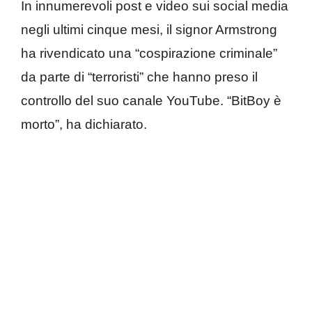
In innumerevoli post e video sui social media
negli ultimi cinque mesi, il signor Armstrong
ha rivendicato una “cospirazione criminale”
da parte di “terroristi” che hanno preso il
controllo del suo canale YouTube. “BitBoy è
morto”, ha dichiarato.