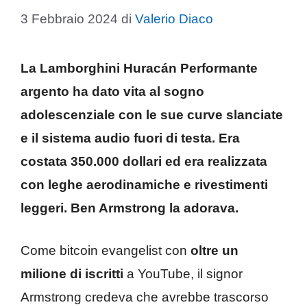
3 Febbraio 2024
di
Valerio Diaco
La Lamborghini Huracán Performante
argento ha dato vita al sogno
adolescenziale con le sue curve slanciate
e il sistema audio fuori di testa. Era
costata 350.000 dollari ed era realizzata
con leghe aerodinamiche e rivestimenti
leggeri. Ben Armstrong la adorava.
Come bitcoin evangelist con
oltre un
milione di iscritti
a YouTube, il signor
Armstrong credeva che avrebbe trascorso