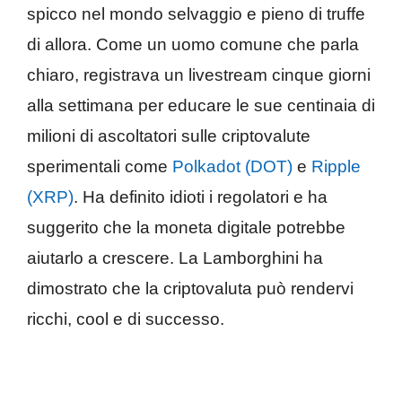
spicco nel mondo selvaggio e pieno di truffe
di allora. Come un uomo comune che parla
chiaro, registrava un livestream cinque giorni
alla settimana per educare le sue centinaia di
milioni di ascoltatori sulle criptovalute
sperimentali come
Polkadot (DOT)
e
Ripple
(XRP)
. Ha definito idioti i regolatori e ha
suggerito che la moneta digitale potrebbe
aiutarlo a crescere. La Lamborghini ha
dimostrato che la criptovaluta può rendervi
ricchi, cool e di successo.