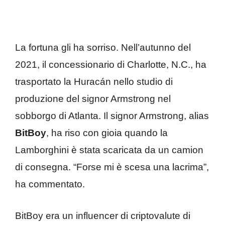
La fortuna gli ha sorriso. Nell’autunno del
2021, il concessionario di Charlotte, N.C., ha
trasportato la Huracán nello studio di
produzione del signor Armstrong nel
sobborgo di Atlanta. Il signor Armstrong, alias
BitBoy
, ha riso con gioia quando la
Lamborghini è stata scaricata da un camion
di consegna. “Forse mi è scesa una lacrima”,
ha commentato.
BitBoy era un influencer di criptovalute di