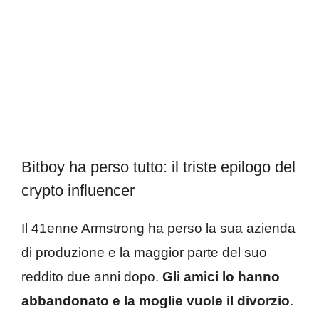
Bitboy ha perso tutto: il triste epilogo del
crypto influencer
Il 41enne Armstrong ha perso la sua azienda
di produzione e la maggior parte del suo
reddito due anni dopo.
Gli amici lo hanno
abbandonato e la moglie vuole il divorzio
.