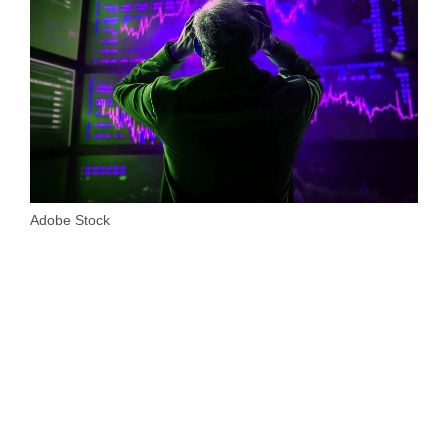
Adobe Stock