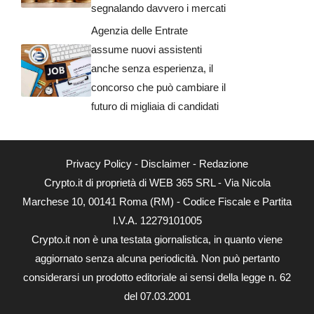
segnalando davvero i mercati
Agenzia delle Entrate
assume nuovi assistenti
anche senza esperienza, il
concorso che può cambiare il
futuro di migliaia di candidati
Privacy Policy
-
Disclaimer
-
Redazione
Crypto.it di proprietà di WEB 365 SRL - Via Nicola
Marchese 10, 00141 Roma (RM) - Codice Fiscale e Partita
I.V.A. 12279101005
Crypto.it non è una testata giornalistica, in quanto viene
aggiornato senza alcuna periodicità. Non può pertanto
considerarsi un prodotto editoriale ai sensi della legge n. 62
del 07.03.2001