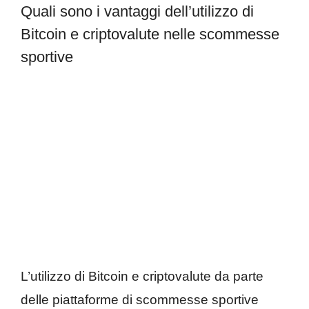
Quali sono i vantaggi dell’utilizzo di
Bitcoin e criptovalute nelle scommesse
sportive
L’utilizzo di Bitcoin e criptovalute da parte
delle piattaforme di scommesse sportive