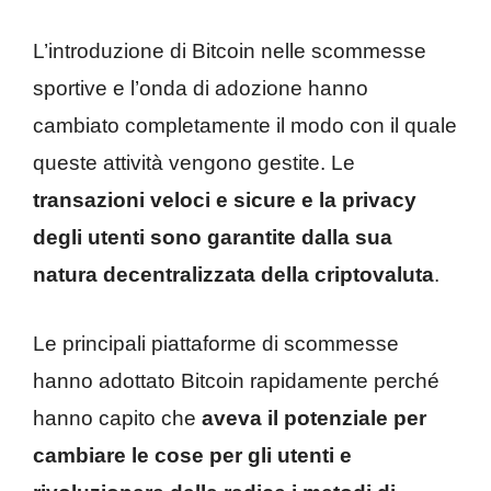
L’introduzione di Bitcoin nelle scommesse
sportive e l’onda di adozione hanno
cambiato completamente il modo con il quale
queste attività vengono gestite. Le
transazioni veloci e sicure e la privacy
degli utenti sono garantite dalla sua
natura decentralizzata della criptovaluta
.
Le principali piattaforme di scommesse
hanno adottato Bitcoin rapidamente perché
hanno capito che
aveva il potenziale per
cambiare le cose per gli utenti e