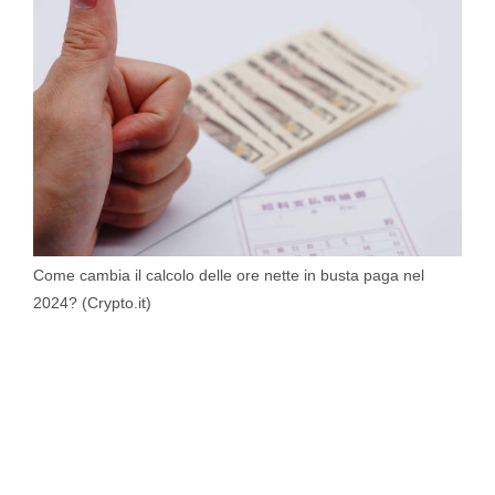
Come cambia il calcolo delle ore nette in busta paga nel
2024? (Crypto.it)