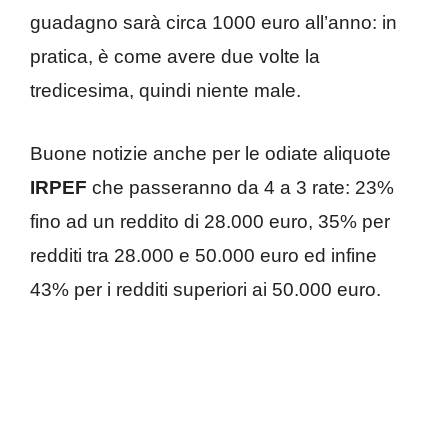
guadagno sarà circa 1000 euro all’anno: in
pratica, è come avere due volte la
tredicesima, quindi niente male.
Buone notizie anche per le odiate aliquote
IRPEF
che passeranno da 4 a 3 rate: 23%
fino ad un reddito di 28.000 euro, 35% per
redditi tra 28.000 e 50.000 euro ed infine
43% per i redditi superiori ai 50.000 euro.