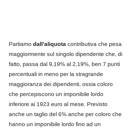
Partiamo
dall’aliquota
contributiva che pesa
maggiormente sul singolo dipendente che, di
fatto, passa dal 9,19% al 2,19%, ben 7 punti
percentuali in meno per la stragrande
maggioranza dei dipendenti, ossia coloro
che percepiscono un imponibile lordo
inferiore ai 1923 euro al mese. Previsto
anche un taglio del 6% anche per coloro che
hanno un imponibile lordo fino ad un