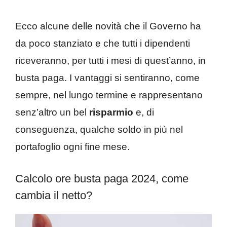
Ecco alcune delle novità che il Governo ha
da poco stanziato e che tutti i dipendenti
riceveranno, per tutti i mesi di quest’anno, in
busta paga. I vantaggi si sentiranno, come
sempre, nel lungo termine e rappresentano
senz’altro un bel
risparmio
e, di
conseguenza, qualche soldo in più nel
portafoglio ogni fine mese.
Calcolo ore busta paga 2024, come
cambia il netto?