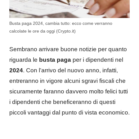
Busta paga 2024, cambia tutto: ecco come verranno
calcolate le ore da oggi (Crypto.it)
Sembrano arrivare buone notizie per quanto
riguarda le
busta paga
per i dipendenti nel
2024
. Con l’arrivo del nuovo anno, infatti,
entreranno in vigore alcuni sgravi fiscali che
sicuramente faranno davvero molto felici tutti
i dipendenti che beneficeranno di questi
piccoli vantaggi dal punto di vista economico.