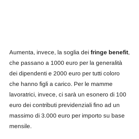
Aumenta, invece, la soglia dei
fringe benefit
,
che passano a 1000 euro per la generalità
dei dipendenti e 2000 euro per tutti coloro
che hanno figli a carico. Per le mamme
lavoratrici, invece, ci sarà un esonero di 100
euro dei contributi previdenziali fino ad un
massimo di 3.000 euro per importo su base
mensile.