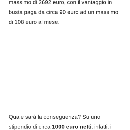
massimo di 2692 euro, con il vantaggio in
busta paga da circa 90 euro ad un massimo
di 108 euro al mese.
Quale sarà la conseguenza? Su uno
stipendio di circa
1000 euro netti
, infatti, il