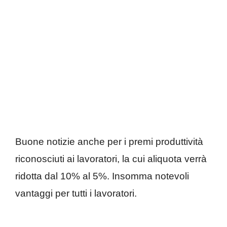
Buone notizie anche per i premi produttività
riconosciuti ai lavoratori, la cui aliquota verrà
ridotta dal 10% al 5%. Insomma notevoli
vantaggi per tutti i lavoratori.