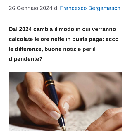
26 Gennaio 2024
di
Francesco Bergamaschi
Dal 2024 cambia il modo in cui verranno
calcolate le ore nette in busta paga: ecco
le differenze, buone notizie per il
dipendente?