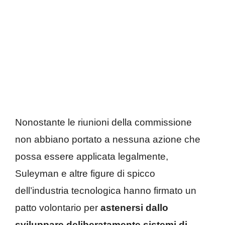
Nonostante le riunioni della commissione
non abbiano portato a nessuna azione che
possa essere applicata legalmente,
Suleyman e altre figure di spicco
dell’industria tecnologica hanno firmato un
patto volontario per
astenersi dallo
sviluppare deliberatamente sistemi di