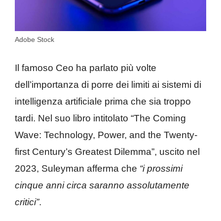
Adobe Stock
Il famoso Ceo ha parlato più volte
dell’importanza di porre dei limiti ai sistemi di
intelligenza artificiale prima che sia troppo
tardi. Nel suo libro intitolato “The Coming
Wave: Technology, Power, and the Twenty-
first Century’s Greatest Dilemma”, uscito nel
2023, Suleyman afferma che
“i prossimi
cinque anni circa saranno assolutamente
critici”
.