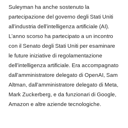
Suleyman ha anche sostenuto la
partecipazione del governo degli Stati Uniti
all’industria dell’intelligenza artificiale (AI).
L’anno scorso ha partecipato a un incontro
con il Senato degli Stati Uniti per esaminare
le future iniziative di regolamentazione
dell’intelligenza artificiale. Era accompagnato
dall’amministratore delegato di OpenAI, Sam
Altman, dall’amministratore delegato di Meta,
Mark Zuckerberg, e da funzionari di Google,
Amazon e altre aziende tecnologiche.