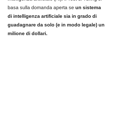
basa sulla domanda aperta se
un sistema
di intelligenza artificiale sia in grado di
guadagnare da solo (e in modo legale) un
milione di dollari.