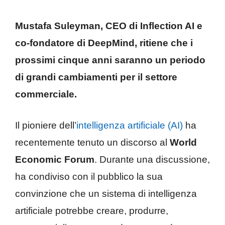
Mustafa Suleyman, CEO di Inflection AI e
co-fondatore di DeepMind, ritiene che i
prossimi cinque anni saranno un periodo
di grandi cambiamenti per il settore
commerciale.
Il pioniere dell’
intelligenza artificiale (AI)
ha
recentemente tenuto un discorso al
World
Economic Forum
. Durante una discussione,
ha condiviso con il pubblico la sua
convinzione che un sistema di intelligenza
artificiale potrebbe creare, produrre,