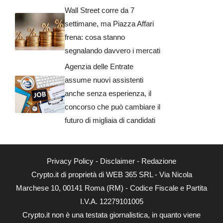
Wall Street corre da 7
settimane, ma Piazza Affari
frena: cosa stanno
segnalando davvero i mercati
Agenzia delle Entrate
assume nuovi assistenti
anche senza esperienza, il
concorso che può cambiare il
futuro di migliaia di candidati
Privacy Policy
-
Disclaimer
-
Redazione
Crypto.it di proprietà di WEB 365 SRL - Via Nicola
Marchese 10, 00141 Roma (RM) - Codice Fiscale e Partita
I.V.A. 12279101005
Crypto.it non è una testata giornalistica, in quanto viene