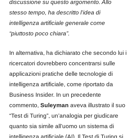
discussione su questo argomento. Allo
stesso tempo, ha descritto l’idea di
intelligenza artificiale generale come
“piuttosto poco chiara”.
In alternativa, ha dichiarato che secondo lui i
ricercatori dovrebbero concentrarsi sulle
applicazioni pratiche delle tecnologie di
intelligenza artificiale, come riportato da
Business Insider. In un precedente
commento,
Suleyman
aveva illustrato il suo
“Test di Turing”, un’analogia per giudicare
quanto sia simile all’uomo un sistema di
intelligenza artificiale (AI). Il Test di Turing si