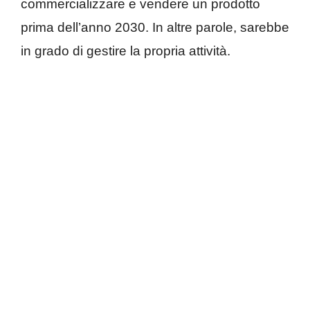
commercializzare e vendere un prodotto
prima dell’anno 2030. In altre parole, sarebbe
in grado di gestire la propria attività.