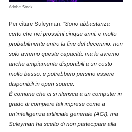
Adobe Stock
Per citare Suleyman:
“Sono abbastanza
certo che nei prossimi cinque anni, e molto
probabilmente entro la fine del decennio, non
solo avremo queste capacità, ma le avremo
anche ampiamente disponibili a un costo
molto basso, e potrebbero persino essere
disponibili in open source.
È comune che ci si riferisca a un computer in
grado di compiere tali imprese come a
un’intelligenza artificiale generale (AGI), ma
Suleyman ha scelto di non partecipare alla