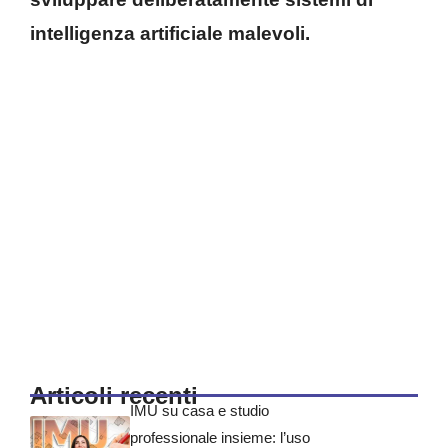
intelligenza artificiale malevoli.
Articoli recenti
IMU su casa e studio
professionale insieme: l’uso