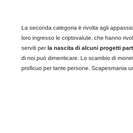
La seconda categoria è rivolta agli appassi
loro ingresso le criptovalute, che hanno rivol
serviti per
la nascita di alcuni progetti part
di noi può dimenticare. Lo scambio di monet
proficuo per tante persone. Scapesmania unisc