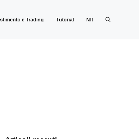
stimento e Trading
Tutorial
Nft