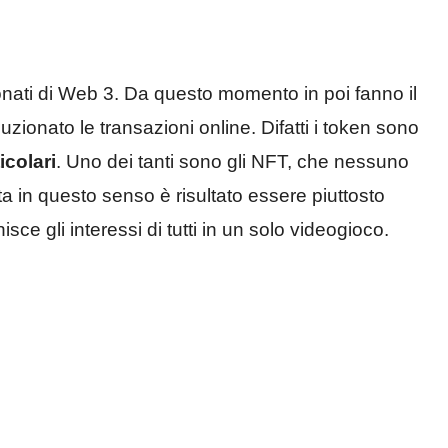
onati di Web 3. Da questo momento in poi fanno il
uzionato le transazioni online. Difatti i token sono
icolari
. Uno dei tanti sono gli NFT, che nessuno
a in questo senso è risultato essere piuttosto
e gli interessi di tutti in un solo videogioco.