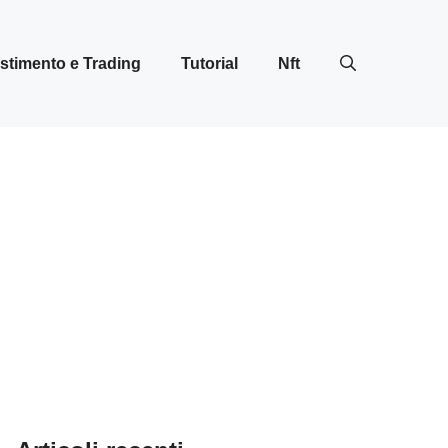
stimento e Trading
Tutorial
Nft