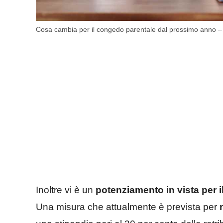
Cosa cambia per il congedo parentale dal prossimo anno – 
Inoltre vi è un
potenziamento in vista per 
Una misura che attualmente è prevista per