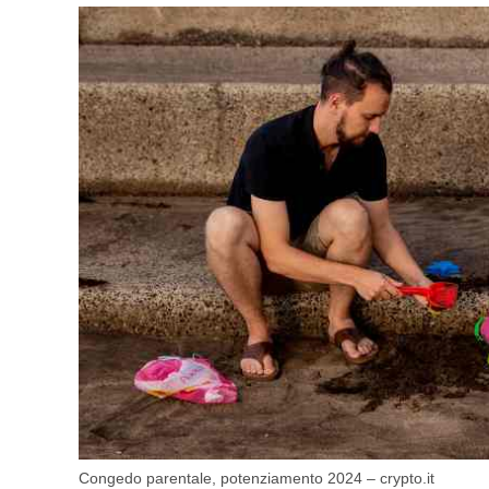
Congedo parentale, potenziamento 2024 – crypto.it