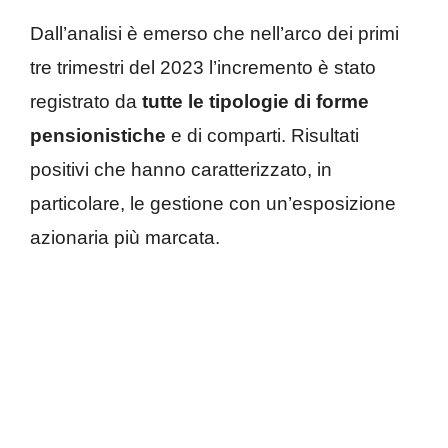
Dall’analisi è emerso che nell’arco dei primi
tre trimestri del 2023 l’incremento è stato
registrato da
tutte le tipologie di forme
pensionistiche
e di comparti. Risultati
positivi che hanno caratterizzato, in
particolare, le gestione con un’esposizione
azionaria più marcata.