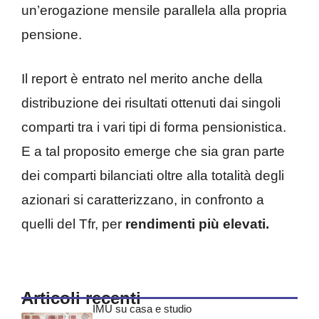
un’erogazione mensile parallela alla propria
pensione.
Il report è entrato nel merito anche della
distribuzione dei risultati ottenuti dai singoli
comparti tra i vari tipi di forma pensionistica.
E a tal proposito emerge che sia gran parte
dei comparti bilanciati oltre alla totalità degli
azionari si caratterizzano, in confronto a
quelli del Tfr, per
rendimenti più elevati.
Articoli recenti
IMU su casa e studio