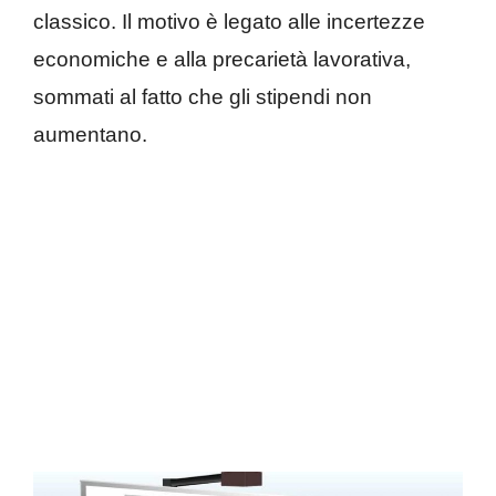
classico. Il motivo è legato alle incertezze
economiche e alla precarietà lavorativa,
sommati al fatto che gli stipendi non
aumentano.