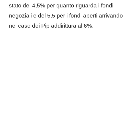
stato del 4,5% per quanto riguarda i fondi
negoziali e del 5,5 per i fondi aperti arrivando
nel caso dei Pip addirittura al 6%.