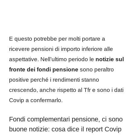
E questo potrebbe per molti portare a
ricevere pensioni di importo inferiore alle
aspettative. Nell’ultimo periodo le
notizie sul
fronte dei fondi pensione
sono peraltro
positive perché i rendimenti stanno
crescendo, anche rispetto al Tfr e sono i dati
Covip a confermarlo.
Fondi complementari pensione, ci sono
buone notizie: cosa dice il report Covip