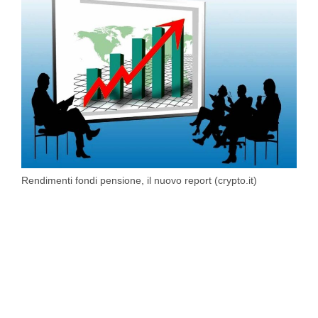
Rendimenti fondi pensione, il nuovo report (crypto.it)