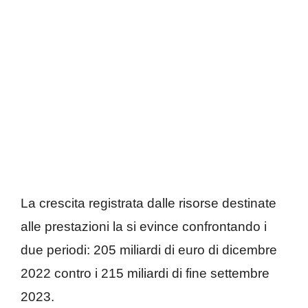
La crescita registrata dalle risorse destinate
alle prestazioni la si evince confrontando i
due periodi: 205 miliardi di euro di dicembre
2022 contro i 215 miliardi di fine settembre
2023.