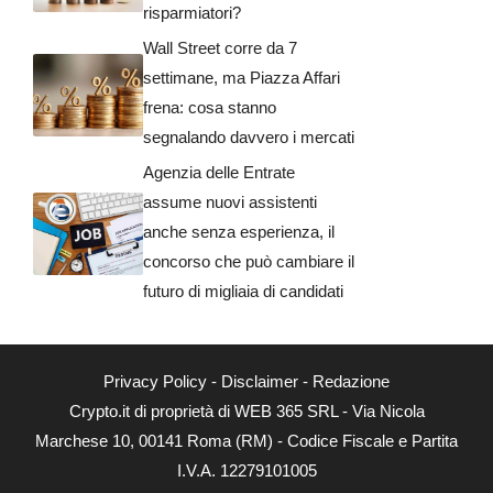
risparmiatori?
Wall Street corre da 7
settimane, ma Piazza Affari
frena: cosa stanno
segnalando davvero i mercati
Agenzia delle Entrate
assume nuovi assistenti
anche senza esperienza, il
concorso che può cambiare il
futuro di migliaia di candidati
Privacy Policy
-
Disclaimer
-
Redazione
Crypto.it di proprietà di WEB 365 SRL - Via Nicola
Marchese 10, 00141 Roma (RM) - Codice Fiscale e Partita
I.V.A. 12279101005