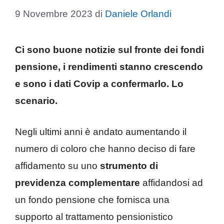
9 Novembre 2023
di
Daniele Orlandi
Ci sono buone notizie sul fronte dei fondi
pensione, i rendimenti stanno crescendo
e sono i dati Covip a confermarlo. Lo
scenario.
Negli ultimi anni è andato aumentando il
numero di coloro che hanno deciso di fare
affidamento su uno
strumento di
previdenza complementare
affidandosi ad
un fondo pensione che fornisca una
supporto al trattamento pensionistico