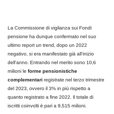
La Commissione di vigilanza sui Fondi
pensione ha dunque confermato nel suo
ultimo report un trend, dopo un 2022
negativo, si era manifestato già all’inizio
dell’anno. Entrando nel merito sono 10,6
milioni le
forme pensionistiche
complementari
registrate nel terzo trimestre
del 2023, ovvero il 3% in più rispetto a
quanto registrato a fine 2022. Il totale di
iscritti coinvolti è pari a 9,515 milioni.