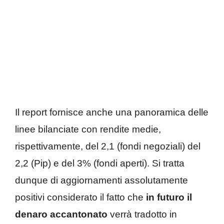
Il report fornisce anche una panoramica delle
linee bilanciate con rendite medie,
rispettivamente, del 2,1 (fondi negoziali) del
2,2 (Pip) e del 3% (fondi aperti). Si tratta
dunque di aggiornamenti assolutamente
positivi considerato il fatto che
in futuro il
denaro accantonato
verrà tradotto in