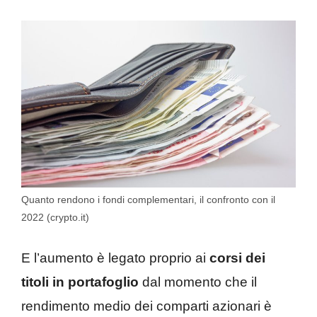
Quanto rendono i fondi complementari, il confronto con il
2022 (crypto.it)
E l’aumento è legato proprio ai
corsi dei
titoli in portafoglio
dal momento che il
rendimento medio dei comparti azionari è