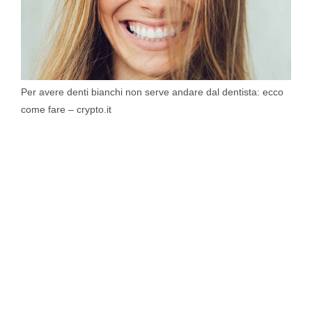
Per avere denti bianchi non serve andare dal dentista: ecco
come fare – crypto.it