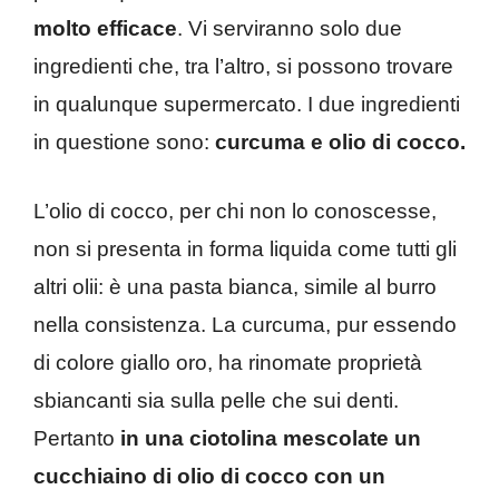
molto efficace
. Vi serviranno solo due
ingredienti che, tra l’altro, si possono trovare
in qualunque supermercato. I due ingredienti
in questione sono:
curcuma e olio di cocco.
L’olio di cocco, per chi non lo conoscesse,
non si presenta in forma liquida come tutti gli
altri olii: è una pasta bianca, simile al burro
nella consistenza. La curcuma, pur essendo
di colore giallo oro, ha rinomate proprietà
sbiancanti sia sulla pelle che sui denti.
Pertanto
in una ciotolina mescolate un
cucchiaino di olio di cocco con un