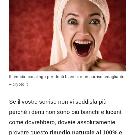
Il rimedio casalingo per denti bianchi e un sorriso smagliante
– crypto.it
Se il vostro sorriso non vi soddisfa più
perché i denti non sono più bianchi e lucenti
come dovrebbero, dovete assolutamente
provare questo
rimedio naturale al 100% e