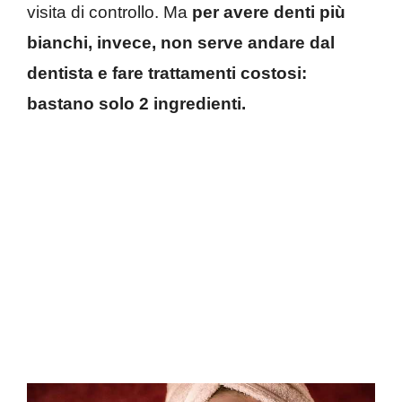
visita di controllo. Ma
per avere denti più
bianchi, invece, non serve andare dal
dentista e fare trattamenti costosi:
bastano solo 2 ingredienti.