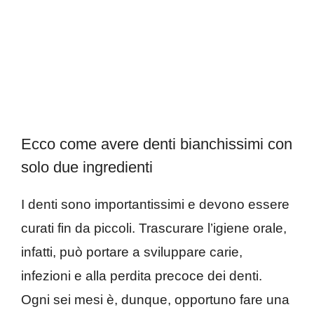
Ecco come avere denti bianchissimi con
solo due ingredienti
I denti sono importantissimi e devono essere
curati fin da piccoli. Trascurare l’igiene orale,
infatti, può portare a sviluppare carie,
infezioni e alla perdita precoce dei denti.
Ogni sei mesi è, dunque, opportuno fare una