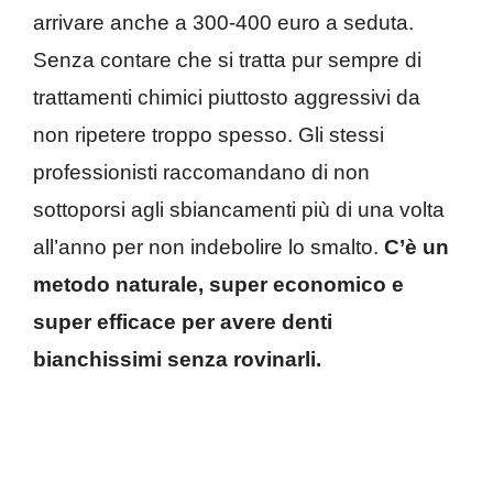
arrivare anche a 300-400 euro a seduta.
Senza contare che si tratta pur sempre di
trattamenti chimici piuttosto aggressivi da
non ripetere troppo spesso. Gli stessi
professionisti raccomandano di non
sottoporsi agli sbiancamenti più di una volta
all’anno per non indebolire lo smalto.
C’è un
metodo naturale, super economico e
super efficace per avere denti
bianchissimi senza rovinarli.