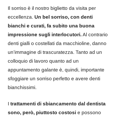
Il sorriso è il nostro biglietto da visita per
eccellenza.
Un bel sorriso, con denti
bianchi e curati, fa subito una buona
impressione sugli interlocutori.
Al contrario
denti gialli o costellati da macchioline, danno
un’immagine di trascuratezza. Tanto ad un
colloquio di lavoro quanto ad un
appuntamento galante è, quindi, importante
sfoggiare un sorriso perfetto e avere denti
bianchissimi.
I
trattamenti di sbiancamento dal dentista
sono, però, piuttosto costosi
e possono