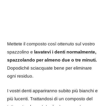
Mettete il composto così ottenuto sul vostro
spazzolino e
lavatevi i denti normalmente,
spazzolando per almeno due o tre minuti.
Dopodiché sciacquate bene per eliminare
ogni residuo.
I vostri denti appariranno subito più bianchi e
più lucenti. Trattandosi di un composto del