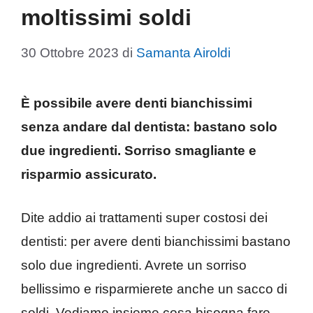
moltissimi soldi
30 Ottobre 2023
di
Samanta Airoldi
È possibile avere denti bianchissimi
senza andare dal dentista: bastano solo
due ingredienti. Sorriso smagliante e
risparmio assicurato.
Dite addio ai trattamenti super costosi dei
dentisti: per avere denti bianchissimi bastano
solo due ingredienti. Avrete un sorriso
bellissimo e risparmierete anche un sacco di
soldi. Vediamo insieme cosa bisogna fare.