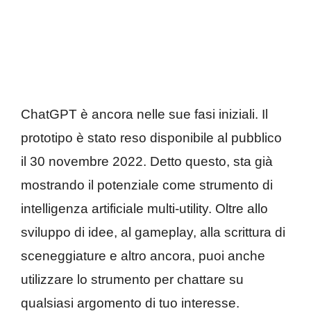
ChatGPT è ancora nelle sue fasi iniziali. Il
prototipo è stato reso disponibile al pubblico
il 30 novembre 2022. Detto questo, sta già
mostrando il potenziale come strumento di
intelligenza artificiale multi-utility. Oltre allo
sviluppo di idee, al gameplay, alla scrittura di
sceneggiature e altro ancora, puoi anche
utilizzare lo strumento per chattare su
qualsiasi argomento di tuo interesse.