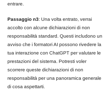
entrare.
Passaggio n3
: Una volta entrato, verrai
accolto con alcune dichiarazioni di non
responsabilità standard. Questi includono un
avviso che i formatori AI possono rivedere la
tua interazione con ChatGPT per valutare le
prestazioni del sistema. Potresti voler
scorrere queste dichiarazioni di non
responsabilità per una panoramica generale
di cosa aspettarti.