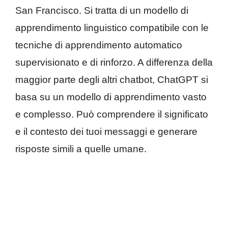
San Francisco. Si tratta di un modello di
apprendimento linguistico compatibile con le
tecniche di apprendimento automatico
supervisionato e di rinforzo. A differenza della
maggior parte degli altri chatbot, ChatGPT si
basa su un modello di apprendimento vasto
e complesso. Può comprendere il significato
e il contesto dei tuoi messaggi e generare
risposte simili a quelle umane.