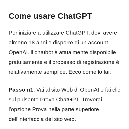
Come usare ChatGPT
Per iniziare a utilizzare ChatGPT, devi avere
almeno 18 anni e disporre di un account
OpenAI. Il chatbot è attualmente disponibile
gratuitamente e il processo di registrazione è
relativamente semplice. Ecco come lo fai:
Passo n1
: Vai al sito Web di OpenAI e fai clic
sul pulsante Prova ChatGPT. Troverai
l’opzione Prova nella parte superiore
dell’interfaccia del sito web.