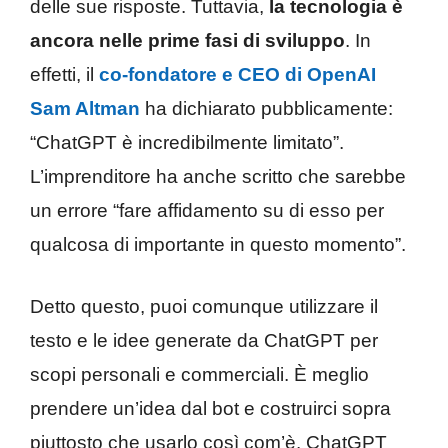
delle sue risposte. Tuttavia,
la tecnologia è
ancora nelle prime fasi di sviluppo
. In
effetti, il
co-fondatore e CEO di OpenAI
Sam Altman
ha dichiarato pubblicamente:
“ChatGPT è incredibilmente limitato”.
L’imprenditore ha anche scritto che sarebbe
un errore “fare affidamento su di esso per
qualcosa di importante in questo momento”.
Detto questo, puoi comunque utilizzare il
testo e le idee generate da ChatGPT per
scopi personali e commerciali. È meglio
prendere un’idea dal bot e costruirci sopra
piuttosto che usarlo così com’è. ChatGPT