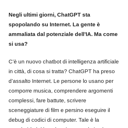
Negli ultimi giorni, ChatGPT sta
spopolando su Internet. La gente è
ammaliata dal potenziale dell’IA. Ma come
si usa?
C’è un nuovo chatbot di intelligenza artificiale
in città, di cosa si tratta? ChatGPT ha preso
d’assalto Internet. Le persone lo usano per
comporre musica, comprendere argomenti
complessi, fare battute, scrivere
sceneggiature di film e persino eseguire il
debug di codici di computer. Tale è la