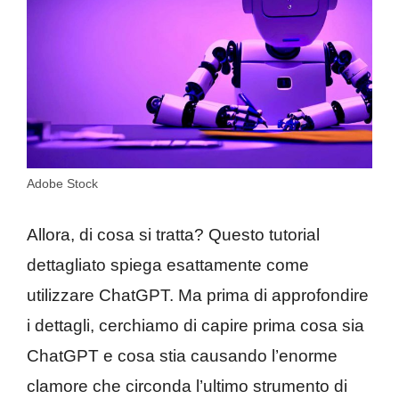
Adobe Stock
Allora, di cosa si tratta? Questo tutorial
dettagliato spiega esattamente come
utilizzare ChatGPT. Ma prima di approfondire
i dettagli, cerchiamo di capire prima cosa sia
ChatGPT e cosa stia causando l’enorme
clamore che circonda l’ultimo strumento di