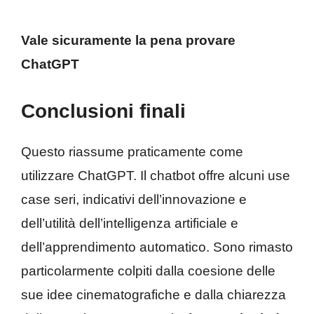
Vale sicuramente la pena provare
ChatGPT
Conclusioni finali
Questo riassume praticamente come
utilizzare ChatGPT. Il chatbot offre alcuni use
case seri, indicativi dell’innovazione e
dell’utilità dell’intelligenza artificiale e
dell’apprendimento automatico. Sono rimasto
particolarmente colpiti dalla coesione delle
sue idee cinematografiche e dalla chiarezza