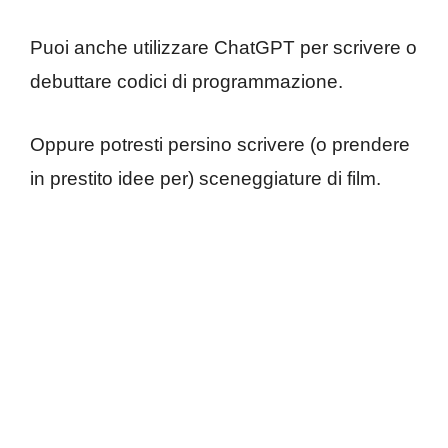
Puoi anche utilizzare ChatGPT per scrivere o
debuttare codici di programmazione.
Oppure potresti persino scrivere (o prendere
in prestito idee per) sceneggiature di film.