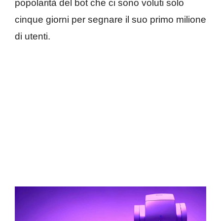
popolarità del bot che ci sono voluti solo
cinque giorni per segnare il suo primo milione
di utenti.