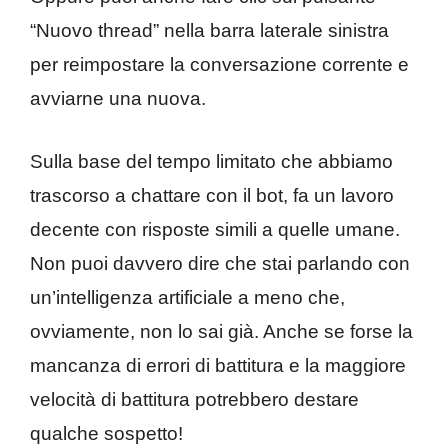
“Nuovo thread” nella barra laterale sinistra
per reimpostare la conversazione corrente e
avviarne una nuova.
Sulla base del tempo limitato che abbiamo
trascorso a chattare con il bot, fa un lavoro
decente con risposte simili a quelle umane.
Non puoi davvero dire che stai parlando con
un’intelligenza artificiale a meno che,
ovviamente, non lo sai già. Anche se forse la
mancanza di errori di battitura e la maggiore
velocità di battitura potrebbero destare
qualche sospetto!