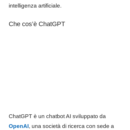
intelligenza artificiale.
Che cos’è ChatGPT
ChatGPT è un chatbot AI sviluppato da
OpenAI
, una società di ricerca con sede a