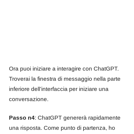
Ora puoi iniziare a interagire con ChatGPT.
Troverai la finestra di messaggio nella parte
inferiore dell’interfaccia per iniziare una
conversazione.
Passo n4
: ChatGPT genererà rapidamente
una risposta. Come punto di partenza, ho