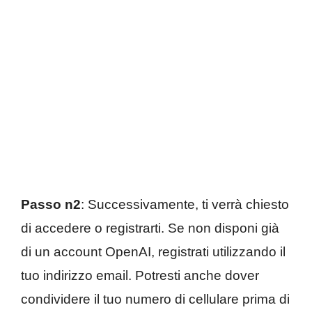
Passo n2
: Successivamente, ti verrà chiesto
di accedere o registrarti. Se non disponi già
di un account OpenAI, registrati utilizzando il
tuo indirizzo email. Potresti anche dover
condividere il tuo numero di cellulare prima di