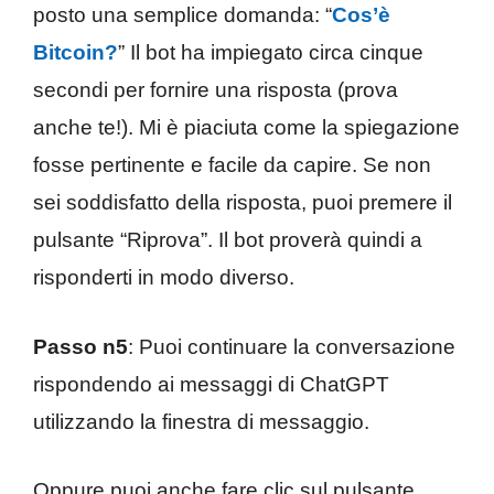
posto una semplice domanda: “
Cos’è
Bitcoin?
” Il bot ha impiegato circa cinque
secondi per fornire una risposta (prova
anche te!). Mi è piaciuta come la spiegazione
fosse pertinente e facile da capire. Se non
sei soddisfatto della risposta, puoi premere il
pulsante “Riprova”. Il bot proverà quindi a
risponderti in modo diverso.
Passo n5
: Puoi continuare la conversazione
rispondendo ai messaggi di ChatGPT
utilizzando la finestra di messaggio.
Oppure puoi anche fare clic sul pulsante