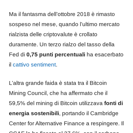
Ma il fantasma dell’ottobre 2018 è rimasto
sospeso nel mese, quando l’ultimo mercato
rialzista delle criptovalute è crollato
duramente. Un terzo rialzo del tasso della
Fed di
0,75 punti percentuali
ha esacerbato
il
cattivo sentiment
.
L’altra grande faida è stata tra il Bitcoin
Mining Council, che ha affermato che il
59,5% del mining di Bitcoin utilizzava
fonti di
energia sostenibili
, portando il Cambridge
Center for Alternative Finance a respingere. Il