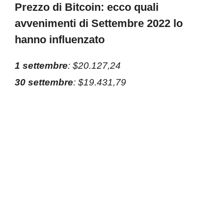
Prezzo di Bitcoin: ecco quali
avvenimenti di Settembre 2022 lo
hanno influenzato
1 settembre
: $20.127,24
30 settembre
: $19.431,79