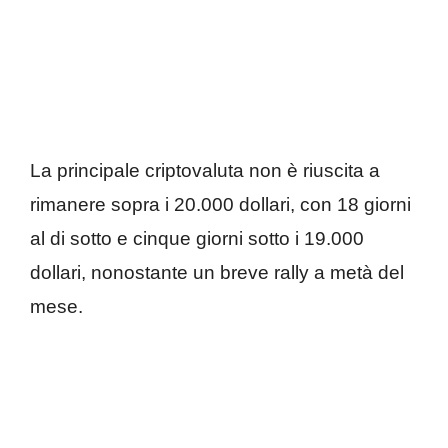
La principale criptovaluta non è riuscita a
rimanere sopra i 20.000 dollari, con 18 giorni
al di sotto e cinque giorni sotto i 19.000
dollari, nonostante un breve rally a metà del
mese.