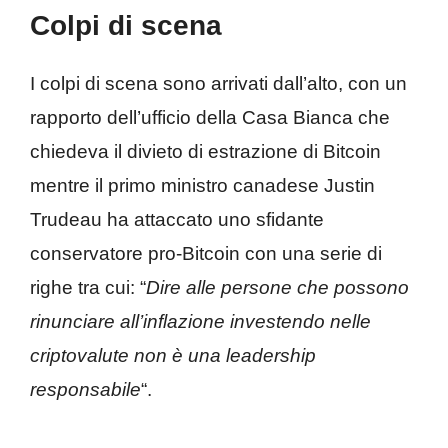
Colpi di scena
I colpi di scena sono arrivati ​​dall’alto, con un
rapporto dell’ufficio della Casa Bianca che
chiedeva il divieto di estrazione di Bitcoin
mentre il primo ministro canadese Justin
Trudeau ha attaccato uno sfidante
conservatore pro-Bitcoin con una serie di
righe tra cui: “
Dire alle persone che possono
rinunciare all’inflazione investendo nelle
criptovalute non è una leadership
responsabile
“.