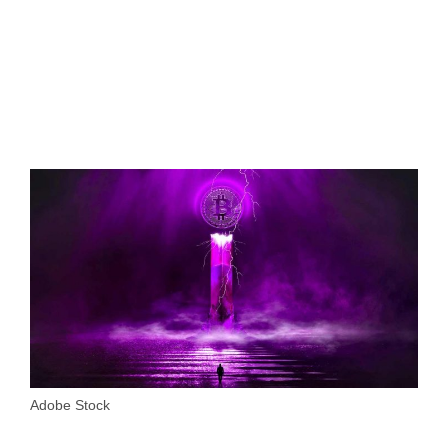
Adobe Stock