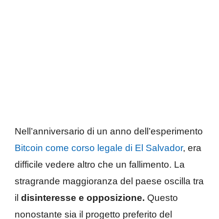
Nell’anniversario di un anno dell’esperimento
Bitcoin come corso legale di El Salvador
, era
difficile vedere altro che un fallimento. La
stragrande maggioranza del paese oscilla tra
il
disinteresse e opposizione.
Questo
nonostante sia il progetto preferito del