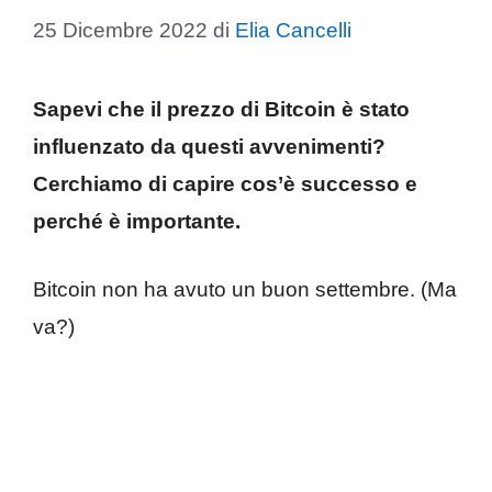
25 Dicembre 2022
di
Elia Cancelli
Sapevi che il prezzo di Bitcoin è stato
influenzato da questi avvenimenti?
Cerchiamo di capire cos’è successo e
perché è importante.
Bitcoin non ha avuto un buon settembre. (Ma
va?)