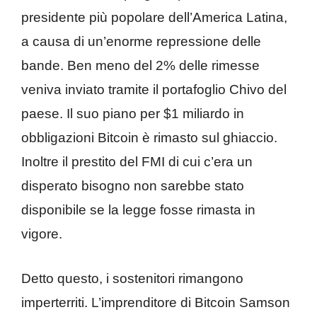
presidente più popolare dell’America Latina,
a causa di un’enorme repressione delle
bande. Ben meno del 2% delle rimesse
veniva inviato tramite il portafoglio Chivo del
paese. Il suo piano per $1 miliardo in
obbligazioni Bitcoin è rimasto sul ghiaccio.
Inoltre il prestito del FMI di cui c’era un
disperato bisogno non sarebbe stato
disponibile se la legge fosse rimasta in
vigore.
Detto questo, i sostenitori rimangono
imperterriti. L’imprenditore di Bitcoin Samson