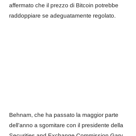
affermato che il prezzo di Bitcoin potrebbe
raddoppiare se adeguatamente regolato.
Behnam, che ha passato la maggior parte
dell’anno a sgomitare con il presidente della
Securities and Exchange Commission Gary