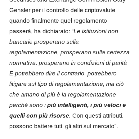
Gensler per il controllo delle criptovalute
quando finalmente quel regolamento
passerà, ha dichiarato: “
Le istituzioni non
bancarie prosperano sulla
regolamentazione, prosperano sulla certezza
normativa, prosperano in condizioni di parità
E potrebbero dire il contrario, potrebbero
litigare sul tipo di regolamentazione, ma ciò
che amano di più è la regolamentazione
perché sono i
più intelligenti, i più veloci e
quelli con più risorse
.
Con questi attributi,
possono battere tutti gli altri sul mercato”.