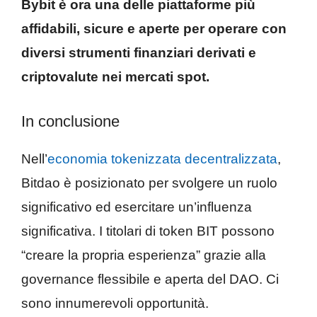
Bybit è ora una delle piattaforme più
affidabili, sicure e aperte per operare con
diversi strumenti finanziari derivati ​​​​e
criptovalute nei mercati spot.
In conclusione
Nell’
economia tokenizzata decentralizzata
,
Bitdao è posizionato per svolgere un ruolo
significativo ed esercitare un’influenza
significativa. I titolari di token BIT possono
“creare la propria esperienza” grazie alla
governance flessibile e aperta del DAO. Ci
sono innumerevoli opportunità.