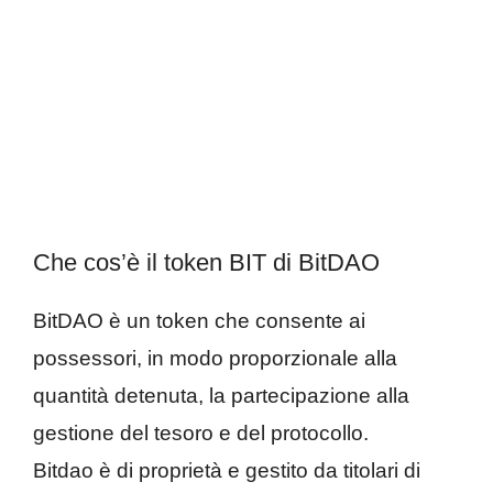
Che cos’è il token BIT di BitDAO
BitDAO è un token che consente ai
possessori, in modo proporzionale alla
quantità detenuta, la partecipazione alla
gestione del tesoro e del protocollo.
Bitdao è di proprietà e gestito da titolari di