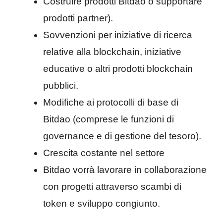
Costruire prodotti Bitdao o supportare
prodotti partner).
Sovvenzioni per iniziative di ricerca
relative alla blockchain, iniziative
educative o altri prodotti blockchain
pubblici.
Modifiche ai protocolli di base di
Bitdao (comprese le funzioni di
governance e di gestione del tesoro).
Crescita costante nel settore
Bitdao vorrà lavorare in collaborazione
con progetti attraverso scambi di
token e sviluppo congiunto.