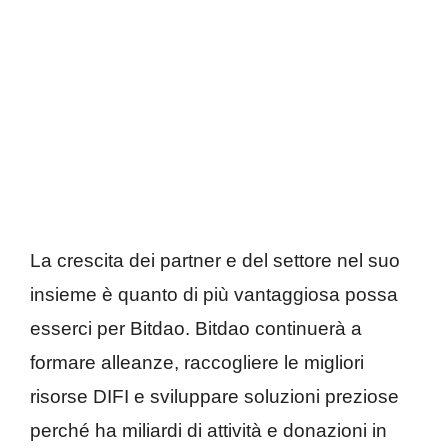
La crescita dei partner e del settore nel suo
insieme è quanto di più vantaggiosa possa
esserci per Bitdao. Bitdao continuerà a
formare alleanze, raccogliere le migliori
risorse DIFI e sviluppare soluzioni preziose
perché ha miliardi di attività e donazioni in