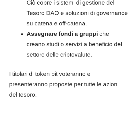
Ciò copre i sistemi di gestione del
Tesoro DAO e soluzioni di governance
su catena e off-catena.
Assegnare fondi a gruppi
che
creano studi o servizi a beneficio del
settore delle criptovalute.
I titolari di token bit voteranno e
presenteranno proposte per tutte le azioni
del tesoro.