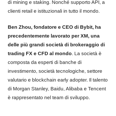
di mining e staking. Nonché supporto API, a
clienti retail e istituzionali in tutto il mondo.
Ben Zhou, fondatore e CEO di Bybit, ha
precedentemente lavorato per XM, una
delle più grandi società di brokeraggio di
trading FX e CFD al mondo
. La società è
composta da esperti di banche di
investimento, società tecnologiche, settore
valutario e blockchain early adopter. Il talento
di Morgan Stanley, Baidu, Alibaba e Tencent
è rappresentato nel team di sviluppo.