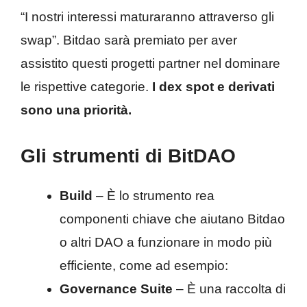
“I nostri interessi maturaranno attraverso gli
swap”. Bitdao sarà premiato per aver
assistito questi progetti partner nel dominare
le rispettive categorie.
I dex spot e derivati
sono una priorità.
Gli strumenti di BitDAO
Build
– È lo strumento rea
componenti chiave che aiutano Bitdao
o altri DAO a funzionare in modo più
efficiente, come ad esempio:
Governance Suite
– È una raccolta di