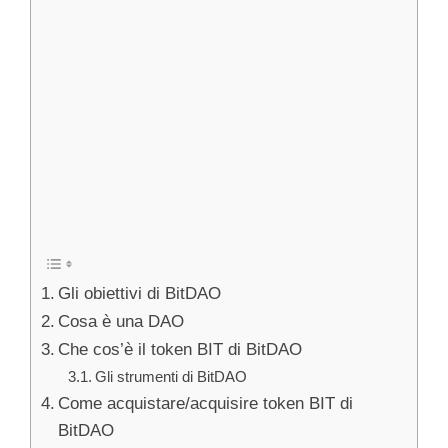
Gli obiettivi di BitDAO
Cosa è una DAO
Che cos’è il token BIT di BitDAO
Gli strumenti di BitDAO
Come acquistare/acquisire token BIT di
BitDAO