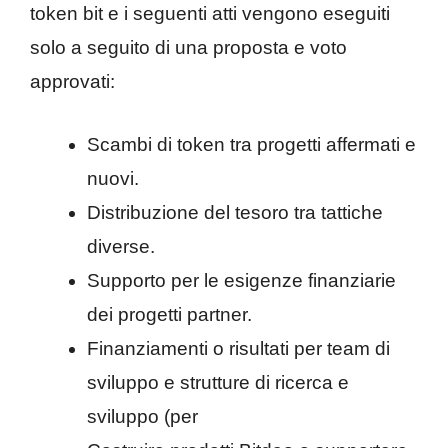
token bit e i seguenti atti vengono eseguiti
solo a seguito di una proposta e voto
approvati:
Scambi di token tra progetti affermati e
nuovi.
Distribuzione del tesoro tra tattiche
diverse.
Supporto per le esigenze finanziarie
dei progetti partner.
Finanziamenti o risultati per team di
sviluppo e strutture di ricerca e
sviluppo (per