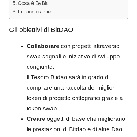
Cosa è ByBit
In conclusione
Gli obiettivi di BitDAO
Collaborare
con progetti attraverso
swap segnali e iniziative di sviluppo
congiunto.
Il Tesoro Bitdao sarà in grado di
compilare una raccolta dei migliori
token di progetto crittografici grazie a
token swap.
Creare
oggetti di base che migliorano
le prestazioni di Bitdao e di altre Dao.