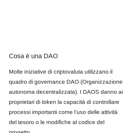
Cosa è una DAO
Molte iniziative di criptovaluta utilizzano il
quadro di governance DAO (Organizzazione
autonoma decentralizzata). I DAOS danno ai
proprietari di token la capacità di controllare
processi importanti come l’uso delle attività
del tesoro o le modifiche al codice del
progetto.