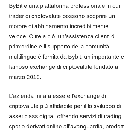
ByBit è una piattaforma professionale in cui i
trader di criptovalute possono scoprire un
motore di abbinamento incredibilmente
veloce. Oltre a ciò, un’assistenza clienti di
prim’ordine e il supporto della comunità
multilingue è fornita da Bybit, un importante e
famoso exchange di criptovalute fondato a
marzo 2018.
L’azienda mira a essere l’exchange di
criptovalute più affidabile per il lo sviluppo di
asset class digitali offrendo servizi di trading
spot e derivati ​​online all’avanguardia, prodotti