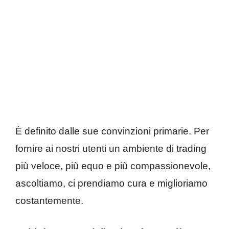
È definito dalle sue convinzioni primarie. Per
fornire ai nostri utenti un ambiente di trading
più veloce, più equo e più compassionevole,
ascoltiamo, ci prendiamo cura e miglioriamo
costantemente.