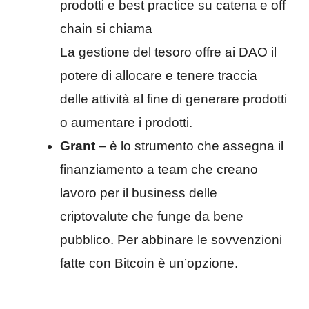
prodotti e best practice su catena e off
chain si chiama
La gestione del tesoro offre ai DAO il
potere di allocare e tenere traccia
delle attività al fine di generare prodotti
o aumentare i prodotti.
Grant
– è lo strumento che assegna il
finanziamento a team che creano
lavoro per il business delle
criptovalute che funge da bene
pubblico. Per abbinare le sovvenzioni
fatte con Bitcoin è un’opzione.