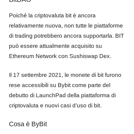
Poiché la criptovaluta bit è ancora
relativamente nuova, non tutte le piattaforme
di trading potrebbero ancora supportarla. BIT
può essere attualmente acquisito su
Ethereum Network con Sushiswap Dex.
Il 17 settembre 2021, le monete di bit furono
rese accessibili su Bybit come parte del
debutto di LaunchPad della piattaforma di
criptovaluta e nuovi casi d’uso di bit.
Cosa è ByBit