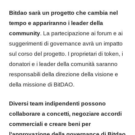
Bitdao sarà un progetto che cambia nel
tempo e appariranno i leader della
community
. La partecipazione ai forum e ai
suggerimenti di governance avrà un impatto
sul corso del progetto. I proprietari di token, i
donatori e i leader della comunità saranno
responsabili della direzione della visione e
della missione di BitDAO.
Diversi team indipendenti possono
collaborare a concetti, negoziare accordi
commerciali e creare beni per
l’approvazione della governance di Bitdao