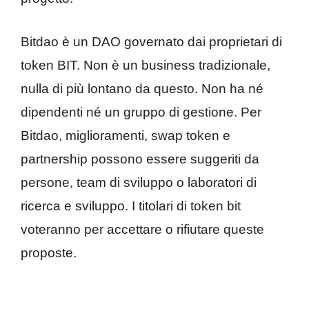
Bitdao è un DAO governato dai proprietari di
token BIT. Non è un business tradizionale,
nulla di più lontano da questo. Non ha né
dipendenti né un gruppo di gestione. Per
Bitdao, miglioramenti, swap token e
partnership possono essere suggeriti da
persone, team di sviluppo o laboratori di
ricerca e sviluppo. I titolari di token bit
voteranno per accettare o rifiutare queste
proposte.