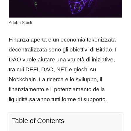
Adobe Stock
Finanza aperta e un’economia tokenizzata
decentralizzata sono gli obiettivi di Bitdao. Il
DAO vuole aiutare una varietà di iniziative,
tra cui DEFI, DAO, NFT e giochi su
blockchain. La ricerca e lo sviluppo, il
finanziamento e il potenziamento della
liquidità saranno tutti forme di supporto.
Table of Contents