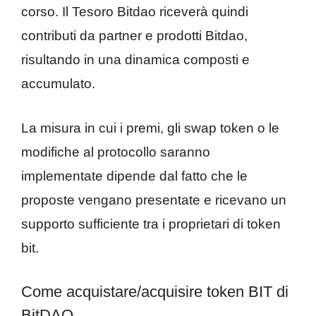
corso. Il Tesoro Bitdao riceverà quindi
contributi da partner e prodotti Bitdao,
risultando in una dinamica composti e
accumulato.
La misura in cui i premi, gli swap token o le
modifiche al protocollo saranno
implementate dipende dal fatto che le
proposte vengano presentate e ricevano un
supporto sufficiente tra i proprietari di token
bit.
Come acquistare/acquisire token BIT di
BitDAO