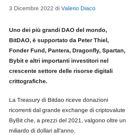
3 Dicembre 2022
di
Valerio Diaco
Uno dei più grandi DAO del mondo,
BitDAO, è supportato da Peter Thiel,
Fonder Fund, Pantera, Dragonfly, Spartan,
Bybit e altri importanti investitori nel
crescente settore delle risorse digitali
crittografiche.
La Treasury di Bitdao riceve donazioni
ricorrenti dal grande exchange di criptovalute
ByBit che, a prezzi del 2021, valgono oltre un
miliardo di dollari all’anno.