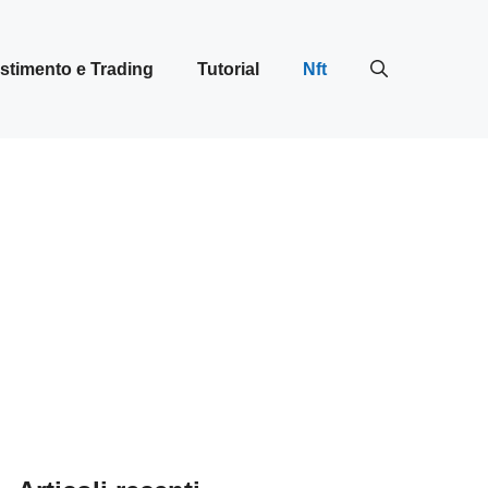
stimento e Trading
Tutorial
Nft