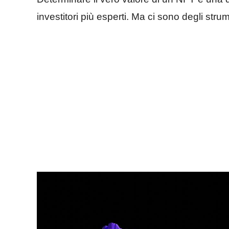
investitori più esperti. Ma ci sono degli st