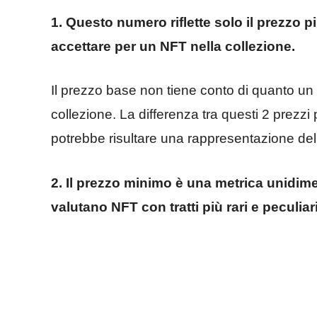
1. Questo numero riflette solo il prezzo 
accettare per un NFT nella collezione.
Il prezzo base non tiene conto di quanto un
collezione. La differenza tra questi 2 prezz
potrebbe risultare una rappresentazione del
2. Il prezzo minimo è una metrica unidime
valutano NFT con tratti più rari e peculiari