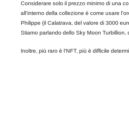
Considerare solo il prezzo minimo di una coll
all’interno della collezione è come usare l’
Philippe (il Calatrava, del valore di 3000 eur
Stiamo parlando dello Sky Moon Turbillion, del
Inoltre, più raro è l’NFT, più è difficile deter