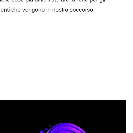
rumenti che vengono in nostro soccorso.