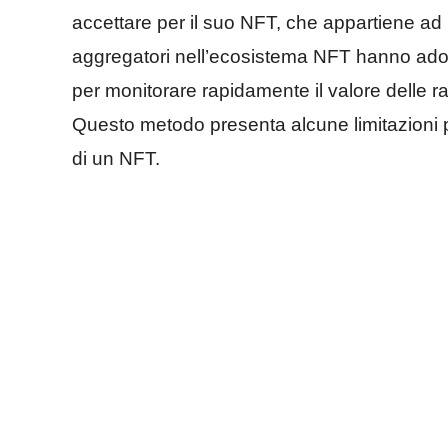
accettare per il suo NFT, che appartiene ad u
aggregatori nell’ecosistema NFT hanno adot
per monitorare rapidamente il valore delle r
Questo metodo presenta alcune limitazioni 
di un NFT.