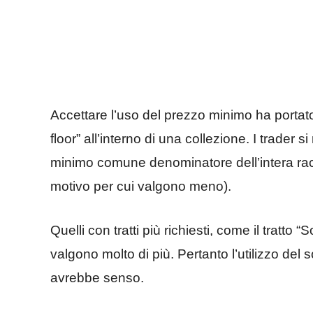
Accettare l’uso del prezzo minimo ha portato
floor” all’interno di una collezione. I trader 
minimo comune denominatore dell’intera racc
motivo per cui valgono meno).
Quelli con tratti più richiesti, come il tratt
valgono molto di più. Pertanto l’utilizzo de
avrebbe senso.