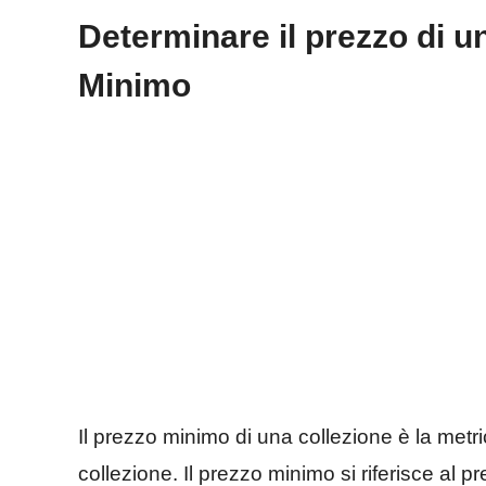
Determinare il prezzo di u
Minimo
Il prezzo minimo di una collezione è la metric
collezione. Il prezzo minimo si riferisce al