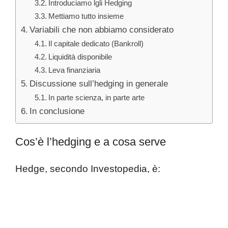
Introduciamo lgli Hedging
Mettiamo tutto insieme
Variabili che non abbiamo considerato
Il capitale dedicato (Bankroll)
Liquidità disponibile
Leva finanziaria
Discussione sull’hedging in generale
In parte scienza, in parte arte
In conclusione
Cos’è l’hedging e a cosa serve
Hedge, secondo Investopedia, è: