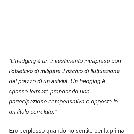
“L’hedging è un investimento intrapreso con
l’obiettivo di mitigare il rischio di fluttuazione
del prezzo di un’attività. Un hedging è
spesso formato prendendo una
partecipazione compensativa o opposta in
un titolo correlato.”
Ero perplesso quando ho sentito per la prima