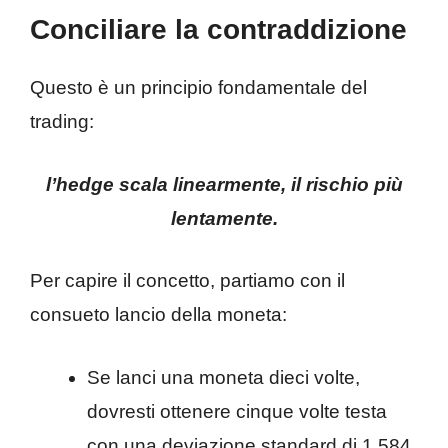
Conciliare la contraddizione
Questo è un principio fondamentale del
trading:
l’hedge scala linearmente, il rischio più
lentamente.
Per capire il concetto, partiamo con il
consueto lancio della moneta:
Se lanci una moneta dieci volte,
dovresti ottenere cinque volte testa
con una deviazione standard di 1,584