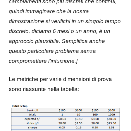
cambiamenti sono più discreti che continui,
quindi immaginare che la nostra
dimostrazione si verifichi in un singolo tempo
discreto, diciamo 6 mesi o un anno, è un
approccio plausibile. Semplifica anche
questo particolare problema senza
compromettere l’intuizione.]
Le metriche per varie dimensioni di prova
sono riassunte nella tabella: