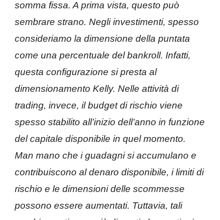
somma fissa. A prima vista, questo può
sembrare strano. Negli investimenti, spesso
consideriamo la dimensione della puntata
come una percentuale del bankroll. Infatti,
questa configurazione si presta al
dimensionamento Kelly. Nelle attività di
trading, invece, il budget di rischio viene
spesso stabilito all’inizio dell’anno in funzione
del capitale disponibile in quel momento.
Man mano che i guadagni si accumulano e
contribuiscono al denaro disponibile, i limiti di
rischio e le dimensioni delle scommesse
possono essere aumentati. Tuttavia, tali