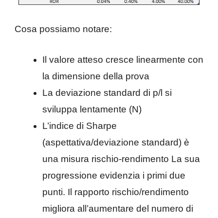
Cosa possiamo notare:
Il valore atteso cresce linearmente con
la dimensione della prova
La deviazione standard di p/l si
sviluppa lentamente (N)
L’indice di Sharpe
(aspettativa/deviazione standard) è
una misura rischio-rendimento La sua
progressione evidenzia i primi due
punti. Il rapporto rischio/rendimento
migliora all’aumentare del numero di