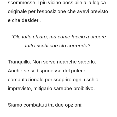
scommesse il più vicino possibile alla logica
originale per l’esposizione che avevi previsto
e che desideri.
“Ok, tutto chiaro, ma come faccio a sapere
tutti i rischi che sto correndo?”
Tranquillo. Non serve neanche saperlo.
Anche se si disponesse del potere
computazionale per scoprire ogni rischio
imprevisto, mitigarlo sarebbe proibitivo.
Siamo combattuti tra due opzioni: