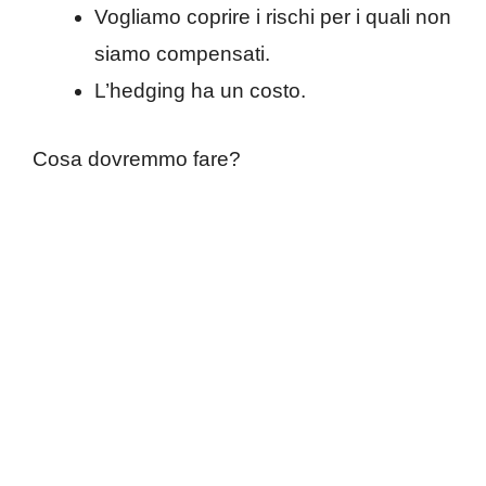
Vogliamo coprire i rischi per i quali non
siamo compensati.
L’hedging ha un costo.
Cosa dovremmo fare?