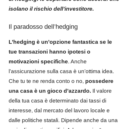
isolano il rischio dell’investitore.
Il paradosso dell’hedging
L’hedging è un’opzione fantastica se le
tue transazioni hanno ipotesi o
motivazioni specifiche
. Anche
l’assicurazione sulla casa è un’ottima idea.
Che tu te ne renda conto o no,
possedere
una casa è un gioco d’azzardo.
Il valore
della tua casa è determinato dai tassi di
interesse, dal mercato del lavoro locale e
dalle politiche statali. Dipende anche da una