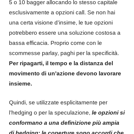
5 o 10 bagger allocando lo stesso capitale
esclusivamente a opzioni call. Se non hai
una certa visione d’insime, le tue opzioni
potrebbero essere una soluzione costosa a
bassa efficacia. Proprio come con le
scommesse parlay, paghi per la specificità.
Per ripagarti, il tempo e la distanza del
movimento di un’azione devono lavorare
insieme.
Quindi, se utilizzate esplicitamente per
l’hedging o per la speculazione,
le opzioni si
conformano a una definizione più ampia
di hedging: le coperture sono accordi che