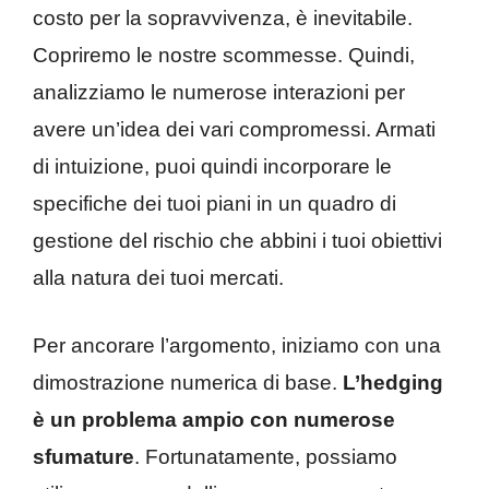
costo per la sopravvivenza, è inevitabile.
Copriremo le nostre scommesse. Quindi,
analizziamo le numerose interazioni per
avere un’idea dei vari compromessi. Armati
di intuizione, puoi quindi incorporare le
specifiche dei tuoi piani in un quadro di
gestione del rischio che abbini i tuoi obiettivi
alla natura dei tuoi mercati.
Per ancorare l’argomento, iniziamo con una
dimostrazione numerica di base.
L’hedging
è un problema ampio con numerose
sfumature
. Fortunatamente, possiamo