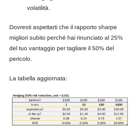
volatilità.
Dovresti aspettarti che il rapporto sharpe
migliori subito perché hai rinunciato al 25%
del tuo vantaggio per tagliare il 50% del
pericolo.
La tabella aggiornata: