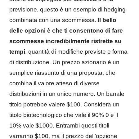
previsione, questo è un esempio di hedging
combinata con una scommessa.
Il bello
delle opzioni è che ti consentono di fare
scommesse incredibilmente ristrette su
tempi
, quantità di modifiche previste e forma
di distribuzione. Un prezzo azionario è un
semplice riassunto di una proposta, che
combina il valore atteso di diverse
distribuzioni in un unico numero. Un banale
titolo potrebbe valere $100. Considera un
titolo biotecnologico che vale il 90% 0 e il
10% vale $1000. Entrambi questi titoli
varranno $100, ma il prezzo dell’opzione