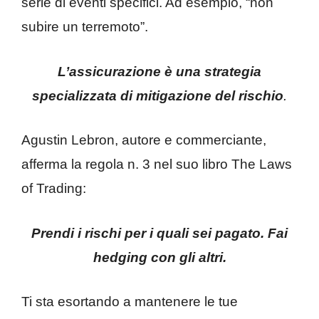
serie di eventi specifici. Ad esempio, “non
subire un terremoto”.
L’assicurazione è una strategia
specializzata di mitigazione del rischio
.
Agustin Lebron, autore e commerciante,
afferma la regola n. 3 nel suo libro The Laws
of Trading:
Prendi i rischi per i quali sei pagato. Fai
hedging con gli altri.
Ti sta esortando a mantenere le tue