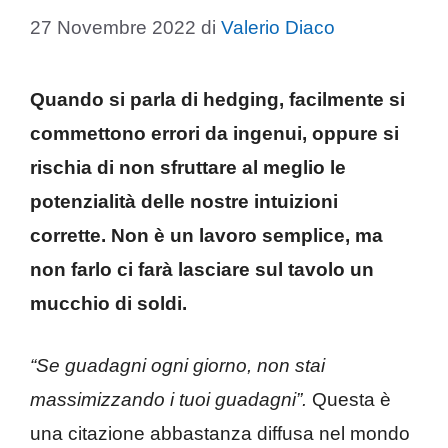
27 Novembre 2022
di
Valerio Diaco
Quando si parla di hedging, facilmente si
commettono errori da ingenui, oppure si
rischia di non sfruttare al meglio le
potenzialità delle nostre intuizioni
corrette. Non è un lavoro semplice, ma
non farlo ci farà lasciare sul tavolo un
mucchio di soldi.
“Se guadagni ogni giorno, non stai
massimizzando i tuoi guadagni”.
Questa è
una citazione abbastanza diffusa nel mondo