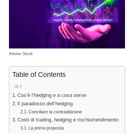
Adobe Stock
Table of Contents
Cos’è l’hedging e a cosa serve
Il paradosso dell’hedging
Conciliare la contraddizione
Costi di trading, hedging e rischio/rendimento
La prima proposta