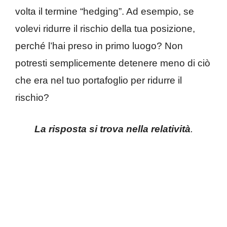
volta il termine “hedging”. Ad esempio, se
volevi ridurre il rischio della tua posizione,
perché l’hai preso in primo luogo? Non
potresti semplicemente detenere meno di ciò
che era nel tuo portafoglio per ridurre il
rischio?
La risposta si trova nella relatività
.