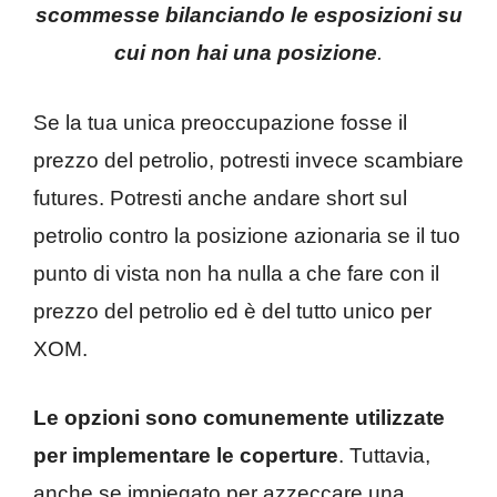
scommesse bilanciando le esposizioni su
cui non hai una posizione
.
Se la tua unica preoccupazione fosse il
prezzo del petrolio, potresti invece scambiare
futures. Potresti anche andare short sul
petrolio contro la posizione azionaria se il tuo
punto di vista non ha nulla a che fare con il
prezzo del petrolio ed è del tutto unico per
XOM.
Le opzioni sono comunemente utilizzate
per implementare le coperture
. Tuttavia,
anche se impiegato per azzeccare una