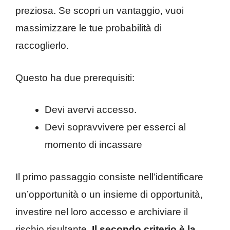
preziosa. Se scopri un vantaggio, vuoi
massimizzare le tue probabilità di
raccoglierlo.
Questo ha due prerequisiti:
Devi avervi accesso.
Devi sopravvivere per esserci al
momento di incassare
Il primo passaggio consiste nell’identificare
un’opportunità o un insieme di opportunità,
investire nel loro accesso e archiviare il
rischio risultante.
Il secondo criterio è la