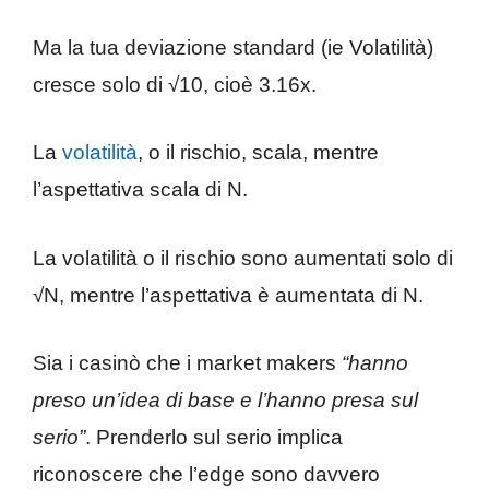
Ma la tua deviazione standard (ie Volatilità)
cresce solo di √10, cioè 3.16x.
La
volatilità
, o il rischio, scala, mentre
l’aspettativa scala di N.
La volatilità o il rischio sono aumentati solo di
√N, mentre l’aspettativa è aumentata di N.
Sia i casinò che i market makers
“hanno
preso un’idea di base e l’hanno presa sul
serio”
. Prenderlo sul serio implica
riconoscere che l’edge sono davvero