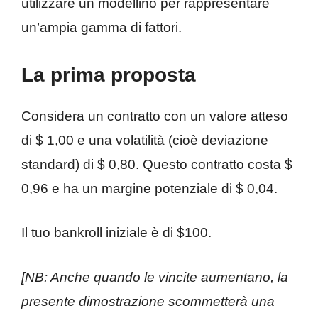
utilizzare un modellino per rappresentare
un’ampia gamma di fattori.
La prima proposta
Considera un contratto con un valore atteso
di $ 1,00 e una volatilità (cioè deviazione
standard) di $ 0,80. Questo contratto costa $
0,96 e ha un margine potenziale di $ 0,04.
Il tuo bankroll iniziale è di $100.
[NB: Anche quando le vincite aumentano, la
presente dimostrazione scommetterà una