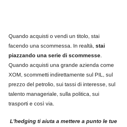
Quando acquisti o vendi un titolo, stai
facendo una scommessa. In realtà,
stai
piazzando una serie di scommesse
.
Quando acquisti una grande azienda come
XOM, scommetti indirettamente sul PIL, sul
prezzo del petrolio, sui tassi di interesse, sul
talento manageriale, sulla politica, sui
trasporti e così via.
L’hedging ti aiuta a mettere a punto le tue