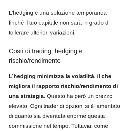
L’hedging è una soluzione temporanea
finché il tuo capitale non sarà in grado di
tollerare ulteriori variazioni.
Costi di trading, hedging e
rischio/rendimento
L’hedging minimizza la volatilità, il che
migliora il rapporto rischio/rendimento di
una strategia.
Questo ha però un prezzo
elevato. Ogni trader di opzioni si è lamentato
di quanto sia diventata enorme questa
commissione nel tempo. Tuttavia, come