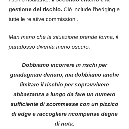
gestione del rischio.
Ciò include l’hedging e
tutte le relative commissioni.
Man mano che la situazione prende forma, il
paradosso diventa meno oscuro.
Dobbiamo incorrere in rischi per
guadagnare denaro, ma dobbiamo anche
limitare il rischio per sopravvivere
abbastanza a lungo da fare un numero
sufficiente di scommesse con un pizzico
di edge e raccogliere ricompense degne
di nota.