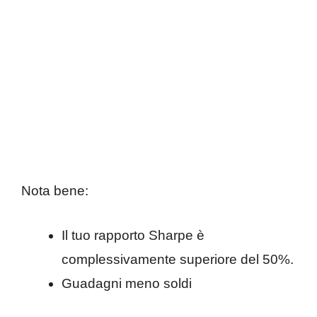
Nota bene:
Il tuo rapporto Sharpe è
complessivamente superiore del 50%.
Guadagni meno soldi