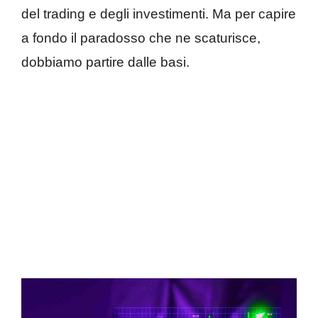
del trading e degli investimenti. Ma per capire
a fondo il paradosso che ne scaturisce,
dobbiamo partire dalle basi.