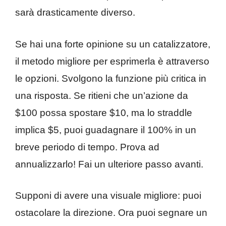
sarà drasticamente diverso.
Se hai una forte opinione su un catalizzatore,
il metodo migliore per esprimerla è attraverso
le opzioni. Svolgono la funzione più critica in
una risposta. Se ritieni che un’azione da
$100 possa spostare $10, ma lo straddle
implica $5, puoi guadagnare il 100% in un
breve periodo di tempo. Prova ad
annualizzarlo! Fai un ulteriore passo avanti.
Supponi di avere una visuale migliore: puoi
ostacolare la direzione. Ora puoi segnare un