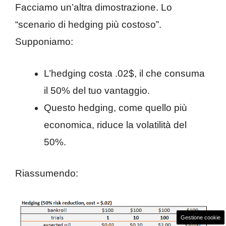
Facciamo un’altra dimostrazione. Lo
“scenario di hedging più costoso”.
Supponiamo:
L’hedging costa .02$, il che consuma
il 50% del tuo vantaggio.
Questo hedging, come quello più
economica, riduce la volatilità del
50%.
Riassumendo:
Gestione cookie