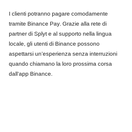
I clienti potranno pagare comodamente
tramite Binance Pay. Grazie alla rete di
partner di Splyt e al supporto nella lingua
locale, gli utenti di Binance possono
aspettarsi un’esperienza senza interruzioni
quando chiamano la loro prossima corsa
dall’app Binance.