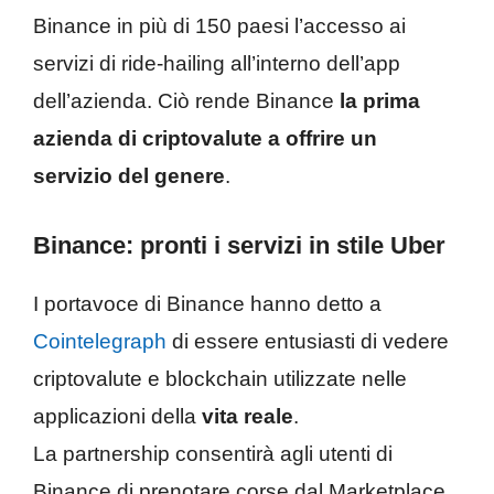
Binance in più di 150 paesi l’accesso ai
servizi di ride-hailing all’interno dell’app
dell’azienda. Ciò rende Binance
la prima
azienda di criptovalute a offrire un
servizio del genere
.
Binance: pronti i servizi in stile Uber
I portavoce di Binance hanno detto a
Cointelegraph
di essere entusiasti di vedere
criptovalute e blockchain utilizzate nelle
applicazioni della
vita reale
.
La partnership consentirà agli utenti di
Binance di prenotare corse dal Marketplace