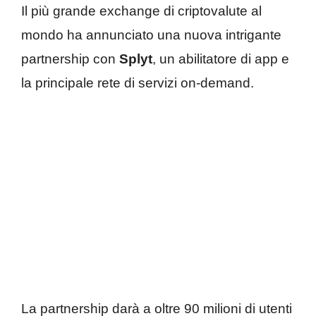
Il più grande exchange di criptovalute al
mondo ha annunciato una nuova intrigante
partnership con
Splyt
, un abilitatore di app e
la principale rete di servizi on-demand.
La partnership darà a oltre 90 milioni di utenti