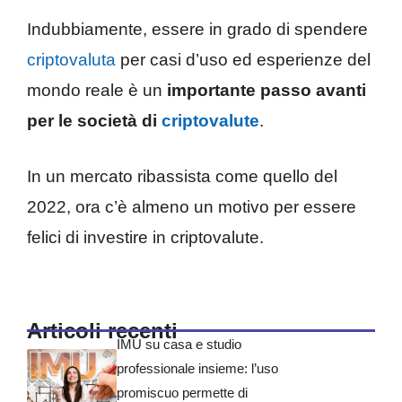
Indubbiamente, essere in grado di spendere
criptovaluta
per casi d’uso ed esperienze del
mondo reale è un
importante passo avanti
per le società di
criptovalute
.
In un mercato ribassista come quello del
2022, ora c’è almeno un motivo per essere
felici di investire in criptovalute.
Articoli recenti
IMU su casa e studio
professionale insieme: l’uso
promiscuo permette di