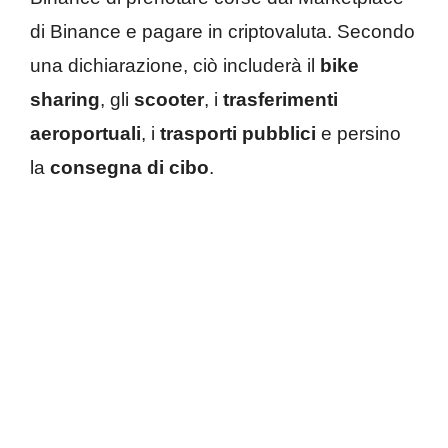
di Binance e pagare in criptovaluta. Secondo
una dichiarazione, ciò includerà il
bike
sharing
, gli
scooter
, i
trasferimenti
aeroportuali
, i
trasporti pubblici
e persino
la
consegna di cibo
.