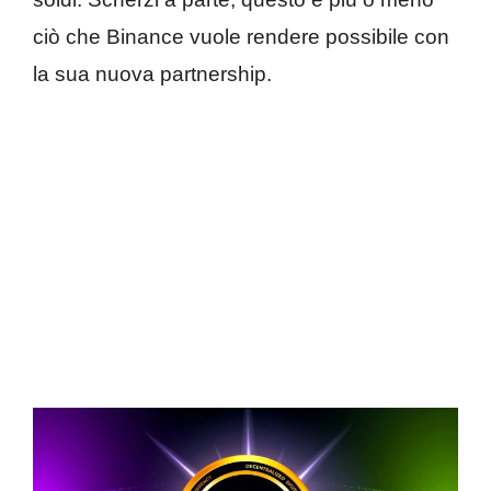
ciò che Binance vuole rendere possibile con
la sua nuova partnership.