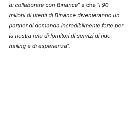
di collaborare con Binance
” e che “
i 90
milioni di utenti di Binance diventeranno un
partner di domanda incredibilmente forte per
la nostra rete di fornitori di servizi di ride-
hailing e di esperienza
“.