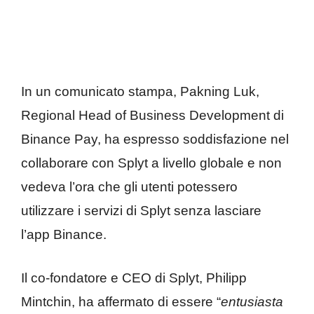
In un comunicato stampa, Pakning Luk,
Regional Head of Business Development di
Binance Pay, ha espresso soddisfazione nel
collaborare con Splyt a livello globale e non
vedeva l’ora che gli utenti potessero
utilizzare i servizi di Splyt senza lasciare
l’app Binance.
Il co-fondatore e CEO di Splyt, Philipp
Mintchin, ha affermato di essere “
entusiasta