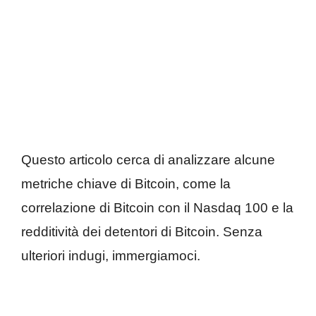
Questo articolo cerca di analizzare alcune
metriche chiave di Bitcoin, come la
correlazione di Bitcoin con il Nasdaq 100 e la
redditività dei detentori di Bitcoin. Senza
ulteriori indugi, immergiamoci.