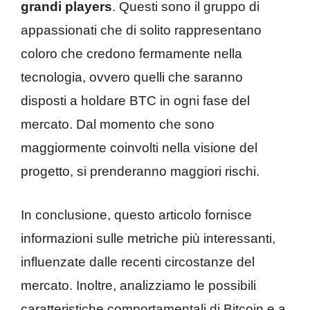
grandi players
. Questi sono il gruppo di
appassionati che di solito rappresentano
coloro che credono fermamente nella
tecnologia, ovvero quelli che saranno
disposti a holdare BTC in ogni fase del
mercato. Dal momento che sono
maggiormente coinvolti nella visione del
progetto, si prenderanno maggiori rischi.
In conclusione, questo articolo fornisce
informazioni sulle metriche più interessanti,
influenzate dalle recenti circostanze del
mercato. Inoltre, analizziamo le possibili
caratteristiche comportamentali di Bitcoin e a