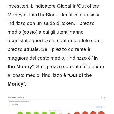
investitori. L’indicatore Global In/Out of the
Money di IntoTheBlock identifica qualsiasi
indirizzo con un saldo di token, il prezzo
medio (costo) a cui gli utenti hanno
acquistato quei token, confrontandolo con il
prezzo attuale. Se il prezzo corrente è
maggiore del costo medio, l’indirizzo è “
In
the Money
“. Se il prezzo corrente è inferiore
al costo medio, l’indirizzo è “
Out of the
Money
“.