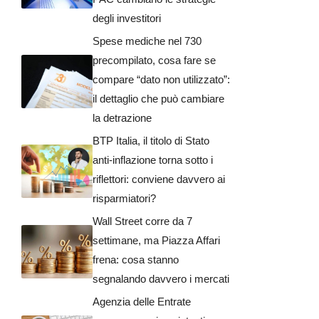
degli investitori
Spese mediche nel 730
precompilato, cosa fare se
compare “dato non utilizzato”:
il dettaglio che può cambiare
la detrazione
BTP Italia, il titolo di Stato
anti-inflazione torna sotto i
riflettori: conviene davvero ai
risparmiatori?
Wall Street corre da 7
settimane, ma Piazza Affari
frena: cosa stanno
segnalando davvero i mercati
Agenzia delle Entrate