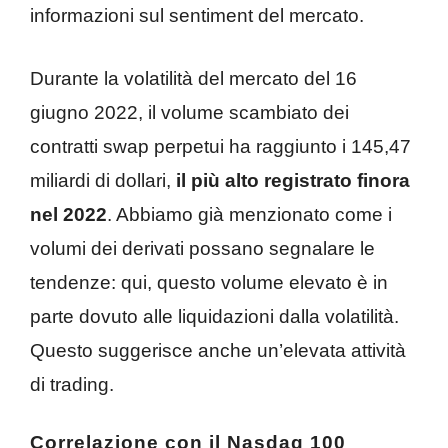
informazioni sul sentiment del mercato.
Durante la volatilità del mercato del 16
giugno 2022, il volume scambiato dei
contratti swap perpetui ha raggiunto i 145,47
miliardi di dollari,
il più alto registrato finora
nel 2022
. Abbiamo già menzionato come i
volumi dei derivati ​​possano segnalare le
tendenze: qui, questo volume elevato è in
parte dovuto alle liquidazioni dalla volatilità.
Questo suggerisce anche un’elevata attività
di trading.
Correlazione con il Nasdaq 100