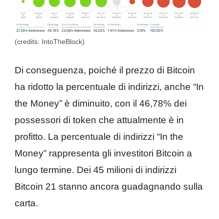
(credits: IntoTheBlock)
Di conseguenza, poiché il prezzo di Bitcoin
ha ridotto la percentuale di indirizzi, anche “In
the Money” è diminuito, con il 46,78% dei
possessori di token che attualmente è in
profitto. La percentuale di indirizzi “In the
Money” rappresenta gli investitori Bitcoin a
lungo termine. Dei 45 milioni di indirizzi
Bitcoin 21 stanno ancora guadagnando sulla
carta.