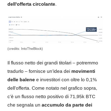
dell’offerta circolante
.
(credits: IntoTheBlock)
Il flusso netto dei grandi titolari – potremmo
tradurlo – fornisce un’idea dei
movimenti
delle balene
e investitori con oltre lo 0,1%
dell’offerta. Come notato nel grafico sopra,
c’è un flusso netto positivo di 71,95k BTC
che segnala un
accumulo da parte dei