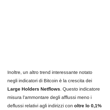
Inoltre, un altro trend interessante notato
negli indicatori di Bitcoin è la crescita dei
Large Holders Netflows
. Questo indicatore
misura l’ammontare degli afflussi meno i
deflussi relativi agli indirizzi con
oltre lo 0,1%