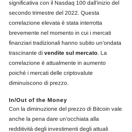
significativa con il Nasdaq 100 dall’inizio del
secondo trimestre del 2022. Questa
correlazione elevata è stata interrotta
brevemente nel momento in cui i mercati
finanziari tradizionali hanno subito un’ondata
trascinante di
vendite sul mercato
. La
correlazione è attualmente in aumento
poiché i mercati delle criptovalute
diminuiscono di prezzo.
In/Out of the Money
Con la diminuzione del prezzo di Bitcoin vale
anche la pena dare un’occhiata alla
redditività degli investimenti degli attuali