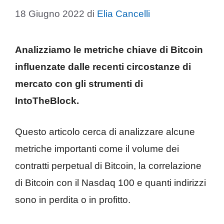
18 Giugno 2022
di
Elia Cancelli
Analizziamo le metriche chiave di Bitcoin
influenzate dalle recenti circostanze di
mercato con gli strumenti di
IntoTheBlock.
Questo articolo cerca di analizzare alcune
metriche importanti come il volume dei
contratti perpetual di Bitcoin, la correlazione
di Bitcoin con il Nasdaq 100 e quanti indirizzi
sono in perdita o in profitto.