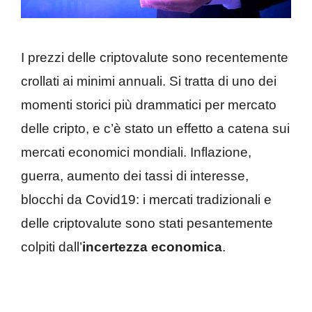
I prezzi delle criptovalute sono recentemente
crollati ai minimi annuali. Si tratta di uno dei
momenti storici più drammatici per mercato
delle cripto, e c’è stato un effetto a catena sui
mercati economici mondiali. Inflazione,
guerra, aumento dei tassi di interesse,
blocchi da Covid19: i mercati tradizionali e
delle criptovalute sono stati pesantemente
colpiti dall’
incertezza economica
.