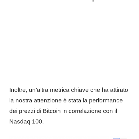
Inoltre, un’altra metrica chiave che ha attirato
la nostra attenzione è stata la performance
dei prezzi di Bitcoin in correlazione con il
Nasdaq 100.