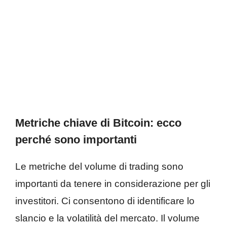
Metriche chiave di Bitcoin: ecco
perché sono importanti
Le metriche del volume di trading sono
importanti da tenere in considerazione per gli
investitori. Ci consentono di identificare lo
slancio e la volatilità del mercato. Il volume