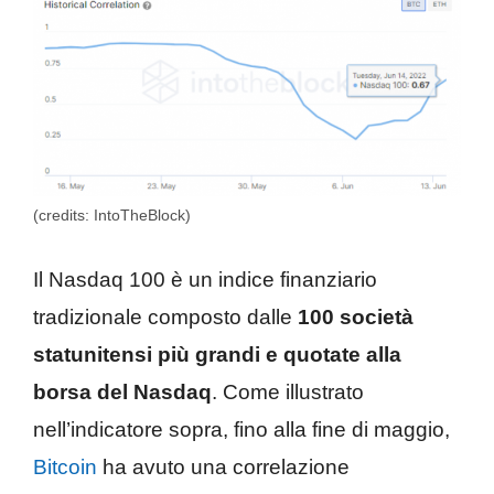
(credits: IntoTheBlock)
Il Nasdaq 100 è un indice finanziario
tradizionale composto dalle
100 società
statunitensi più grandi e quotate alla
borsa del Nasdaq
. Come illustrato
nell’indicatore sopra, fino alla fine di maggio,
Bitcoin
ha avuto una correlazione