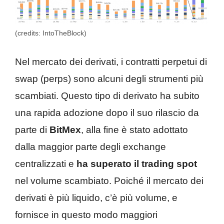
(credits: IntoTheBlock)
Nel mercato dei derivati, i contratti perpetui di
swap (perps) sono alcuni degli strumenti più
scambiati. Questo tipo di derivato ha subito
una rapida adozione dopo il suo rilascio da
parte di
BitMex
, alla fine è stato adottato
dalla maggior parte degli exchange
centralizzati e
ha superato il trading spot
nel volume scambiato. Poiché il mercato dei
derivati ​​è più liquido, c’è più volume, e
fornisce in questo modo maggiori