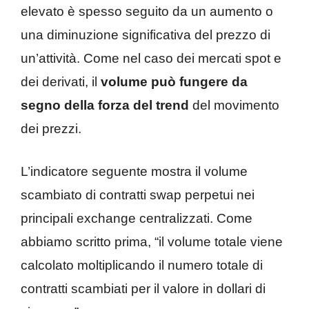
elevato è spesso seguito da un aumento o
una diminuzione significativa del prezzo di
un’attività. Come nel caso dei mercati spot e
dei derivati, il
volume può fungere da
segno della forza del trend
del movimento
dei prezzi.
L’indicatore seguente mostra il volume
scambiato di contratti swap perpetui nei
principali exchange centralizzati. Come
abbiamo scritto prima, “il volume totale viene
calcolato moltiplicando il numero totale di
contratti scambiati per il valore in dollari di