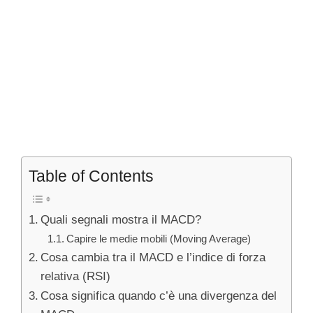
Table of Contents
Quali segnali mostra il MACD?
Capire le medie mobili (Moving Average)
Cosa cambia tra il MACD e l’indice di forza
relativa (RSI)
Cosa significa quando c’è una divergenza del