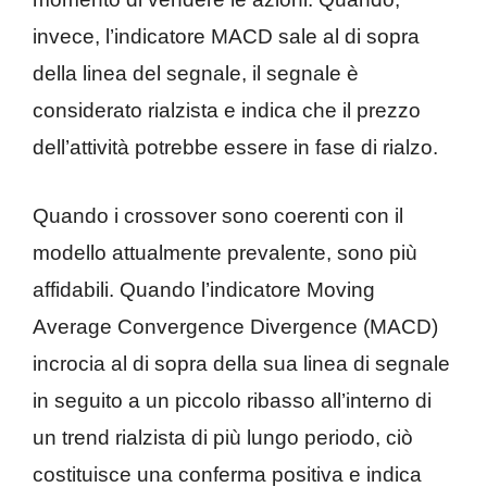
invece, l’indicatore MACD sale al di sopra
della linea del segnale, il segnale è
considerato rialzista e indica che il prezzo
dell’attività potrebbe essere in fase di rialzo.
Quando i crossover sono coerenti con il
modello attualmente prevalente, sono più
affidabili. Quando l’indicatore Moving
Average Convergence Divergence (MACD)
incrocia al di sopra della sua linea di segnale
in seguito a un piccolo ribasso all’interno di
un trend rialzista di più lungo periodo, ciò
costituisce una conferma positiva e indica