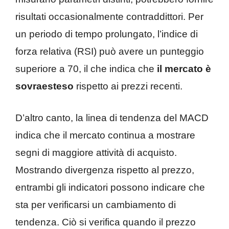
risultati occasionalmente contraddittori. Per
un periodo di tempo prolungato, l’indice di
forza relativa (RSI) può avere un punteggio
superiore a 70, il che indica che
il mercato è
sovraesteso
rispetto ai prezzi recenti.
D’altro canto, la linea di tendenza del MACD
indica che il mercato continua a mostrare
segni di maggiore attività di acquisto.
Mostrando divergenza rispetto al prezzo,
entrambi gli indicatori possono indicare che
sta per verificarsi un cambiamento di
tendenza. Ciò si verifica quando il prezzo