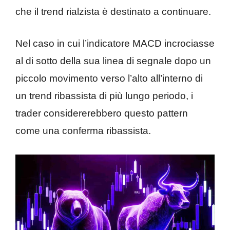
che il trend rialzista è destinato a continuare.
Nel caso in cui l’indicatore MACD incrociasse
al di sotto della sua linea di segnale dopo un
piccolo movimento verso l’alto all’interno di
un trend ribassista di più lungo periodo, i
trader considererebbero questo pattern
come una conferma ribassista.