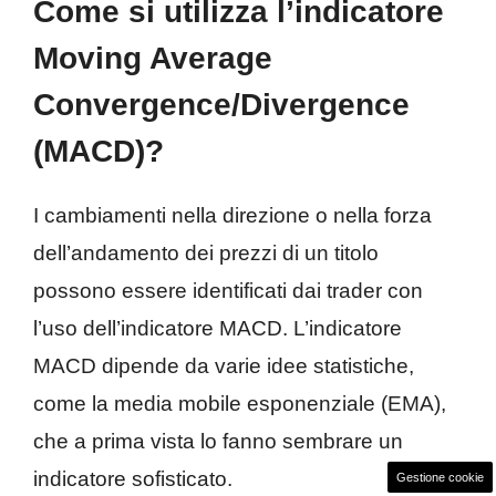
Come si utilizza l’indicatore
Moving Average
Convergence/Divergence
(MACD)?
I cambiamenti nella direzione o nella forza
dell’andamento dei prezzi di un titolo
possono essere identificati dai trader con
l’uso dell’indicatore MACD. L’indicatore
MACD dipende da varie idee statistiche,
come la media mobile esponenziale (EMA),
che a prima vista lo fanno sembrare un
indicatore sofisticato.
Gestione cookie