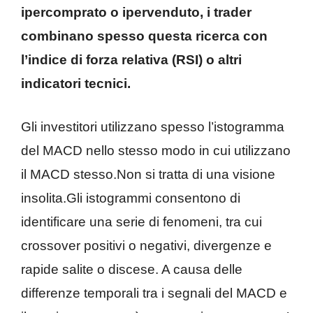
ipercomprato o ipervenduto, i trader
combinano spesso questa ricerca con
l’indice di forza relativa (RSI) o altri
indicatori tecnici.
Gli investitori utilizzano spesso l’istogramma
del MACD nello stesso modo in cui utilizzano
il MACD stesso.Non si tratta di una visione
insolita.Gli istogrammi consentono di
identificare una serie di fenomeni, tra cui
crossover positivi o negativi, divergenze e
rapide salite o discese. A causa delle
differenze temporali tra i segnali del MACD e