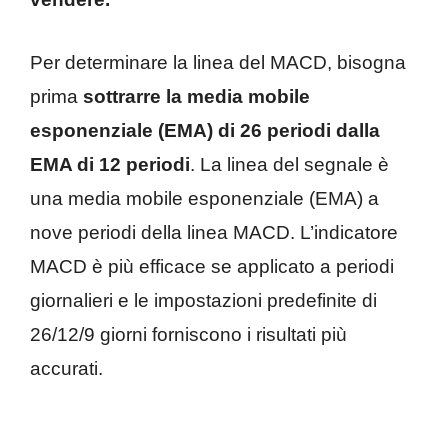
Per determinare la linea del MACD, bisogna
prima
sottrarre la media mobile
esponenziale (EMA) di 26 periodi dalla
EMA di 12 periodi
. La linea del segnale è
una media mobile esponenziale (EMA) a
nove periodi della linea MACD. L’indicatore
MACD è più efficace se applicato a periodi
giornalieri e le impostazioni predefinite di
26/12/9 giorni forniscono i risultati più
accurati.