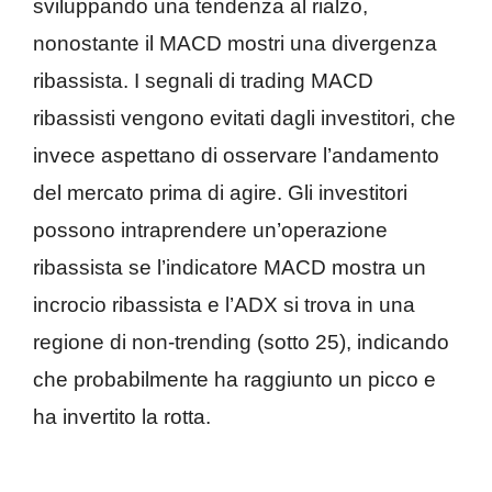
sviluppando una tendenza al rialzo,
nonostante il MACD mostri una divergenza
ribassista. I segnali di trading MACD
ribassisti vengono evitati dagli investitori, che
invece aspettano di osservare l’andamento
del mercato prima di agire. Gli investitori
possono intraprendere un’operazione
ribassista se l’indicatore MACD mostra un
incrocio ribassista e l’ADX si trova in una
regione di non-trending (sotto 25), indicando
che probabilmente ha raggiunto un picco e
ha invertito la rotta.