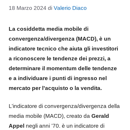
18 Marzo 2024
di
Valerio Diaco
La cosiddetta media mobile di
convergenza/divergenza (MACD), è un
indicatore tecnico che aiuta gli investitori
a riconoscere le tendenze dei prezzi, a
determinare il momentum delle tendenze
e a individuare i punti di ingresso nel
mercato per l’acquisto o la vendita.
L’indicatore di convergenza/divergenza della
media mobile (MACD), creato da
Gerald
Appel
negli anni ’70. è un indicatore di