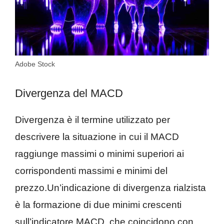
Adobe Stock
Divergenza del MACD
Divergenza è il termine utilizzato per
descrivere la situazione in cui il MACD
raggiunge massimi o minimi superiori ai
corrispondenti massimi e minimi del
prezzo.Un’indicazione di divergenza rialzista
è la formazione di due minimi crescenti
sull’indicatore MACD, che coincidono con