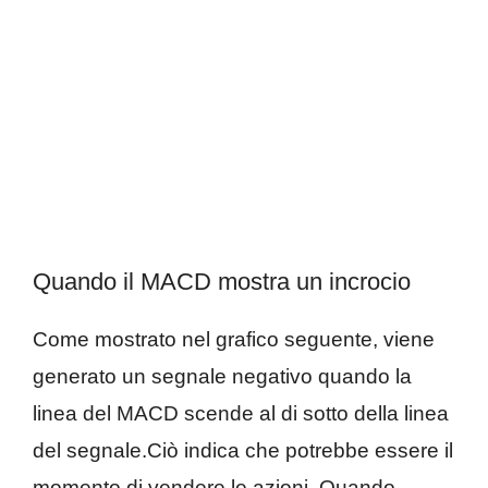
Quando il MACD mostra un incrocio
Come mostrato nel grafico seguente, viene
generato un segnale negativo quando la
linea del MACD scende al di sotto della linea
del segnale.Ciò indica che potrebbe essere il
momento di vendere le azioni. Quando,