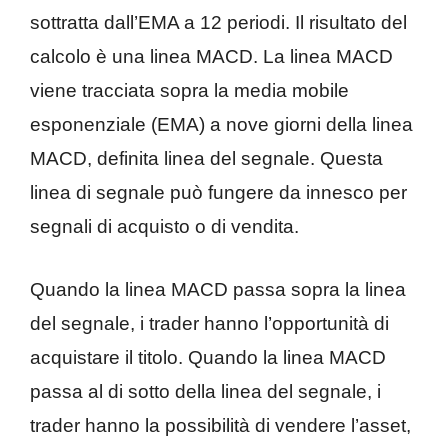
sottratta dall’EMA a 12 periodi. Il risultato del
calcolo è una linea MACD. La linea MACD
viene tracciata sopra la media mobile
esponenziale (EMA) a nove giorni della linea
MACD, definita linea del segnale. Questa
linea di segnale può fungere da innesco per
segnali di acquisto o di vendita.
Quando la linea MACD passa sopra la linea
del segnale, i trader hanno l’opportunità di
acquistare il titolo. Quando la linea MACD
passa al di sotto della linea del segnale, i
trader hanno la possibilità di vendere l’asset,