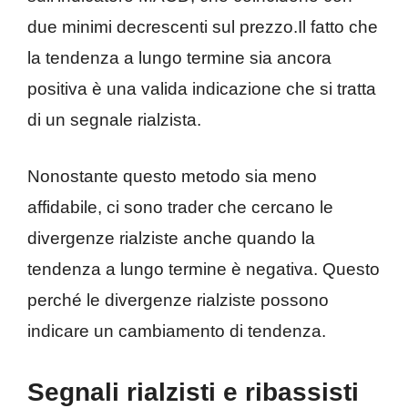
due minimi decrescenti sul prezzo.Il fatto che
la tendenza a lungo termine sia ancora
positiva è una valida indicazione che si tratta
di un segnale rialzista.
Nonostante questo metodo sia meno
affidabile, ci sono trader che cercano le
divergenze rialziste anche quando la
tendenza a lungo termine è negativa. Questo
perché le divergenze rialziste possono
indicare un cambiamento di tendenza.
Segnali rialzisti e ribassisti