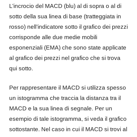
L’incrocio del MACD (blu) al di sopra o al di
sotto della sua linea di base (tratteggiata in
rosso) nell’indicatore sotto il grafico dei prezzi
corrisponde alle due medie mobili
esponenziali (EMA) che sono state applicate
al grafico dei prezzi nel grafico che si trova
qui sotto.
Per rappresentare il MACD si utilizza spesso
un istogramma che traccia la distanza tra il
MACD e la sua linea di segnale. Per un
esempio di tale istogramma, si veda il grafico
sottostante. Nel caso in cui il MACD si trovi al