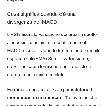
Cosa significa quando c’è una
divergenza del MACD
L’RSI misura la variazione dei prezzi rispetto
ai massimi e ai minimi recenti, mentre il
MACD misura il rapporto tra due medie mobili
esponenziali (EMA).Se utilizzati insieme,
questi indicatori forniscono agli analisti un
quadro tecnico più completo.
Entrambi vengono utilizzati per
valutare il
momentum di un mercato
. Tuttavia, poiché
misurano parametri distinti, potrebbero fornire