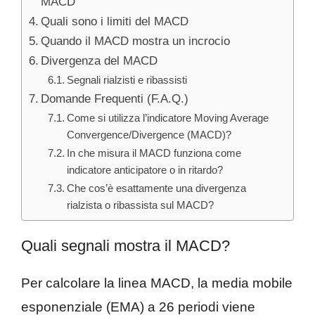
MACD
Quali sono i limiti del MACD
Quando il MACD mostra un incrocio
Divergenza del MACD
Segnali rialzisti e ribassisti
Domande Frequenti (F.A.Q.)
Come si utilizza l’indicatore Moving Average
Convergence/Divergence (MACD)?
In che misura il MACD funziona come
indicatore anticipatore o in ritardo?
Che cos’è esattamente una divergenza
rialzista o ribassista sul MACD?
Quali segnali mostra il MACD?
Per calcolare la linea MACD, la media mobile
esponenziale (EMA) a 26 periodi viene