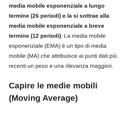
media mobile esponenziale a lungo
termine (26 periodi) e la si sottrae alla
media mobile esponenziale a breve
termine (12 periodi)
. La media mobile
esponenziale (EMA) è un tipo di media
mobile (MA) che attribuisce ai punti dati più
recenti un peso e una rilevanza maggiori.
Capire le medie mobili
(Moving Average)