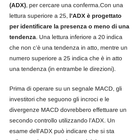
(ADX)
, per cercare una conferma.Con una
lettura superiore a 25,
l’ADX è progettato
per identificare la presenza o meno di una
tendenza
. Una lettura inferiore a 20 indica
che non c’è una tendenza in atto, mentre un
numero superiore a 25 indica che è in atto
una tendenza (in entrambe le direzioni).
Prima di operare su un segnale MACD, gli
investitori che seguono gli incroci e le
divergenze MACD dovrebbero effettuare un
secondo controllo utilizzando l’ADX. Un
esame dell’ADX può indicare che si sta