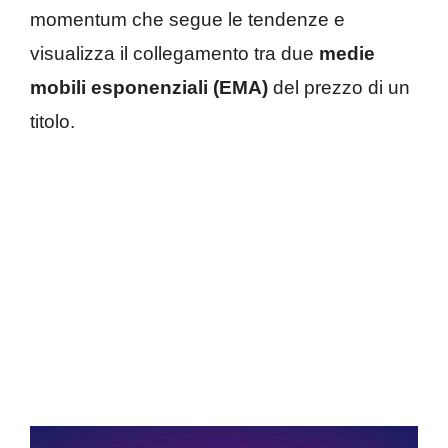
momentum che segue le tendenze e
visualizza il collegamento tra due
medie
mobili esponenziali (EMA)
del prezzo di un
titolo.