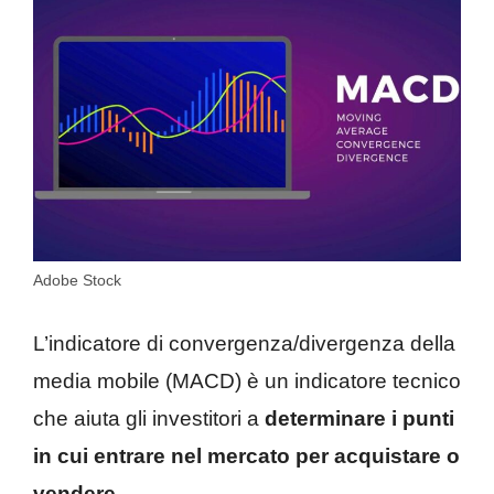
Adobe Stock
L’indicatore di convergenza/divergenza della
media mobile (MACD) è un indicatore tecnico
che aiuta gli investitori a
determinare i punti
in cui entrare nel mercato per acquistare o
vendere.