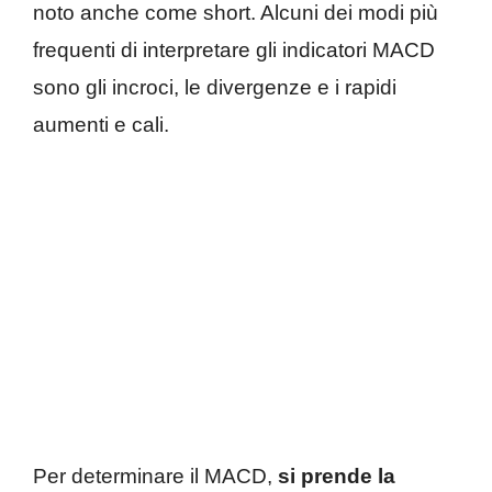
noto anche come short. Alcuni dei modi più
frequenti di interpretare gli indicatori MACD
sono gli incroci, le divergenze e i rapidi
aumenti e cali.
Per determinare il MACD,
si prende la