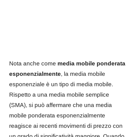
Nota anche come
media mobile ponderata
esponenzialmente
, la media mobile
esponenziale è un tipo di media mobile.
Rispetto a una media mobile semplice
(SMA), si può affermare che una media
mobile ponderata esponenzialmente
reagisce ai recenti movimenti di prezzo con
un grado di significatività maggiore. Quando