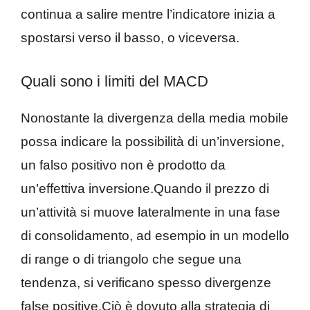
continua a salire mentre l’indicatore inizia a
spostarsi verso il basso, o viceversa.
Quali sono i limiti del MACD
Nonostante la divergenza della media mobile
possa indicare la possibilità di un’inversione,
un falso positivo non è prodotto da
un’effettiva inversione.Quando il prezzo di
un’attività si muove lateralmente in una fase
di consolidamento, ad esempio in un modello
di range o di triangolo che segue una
tendenza, si verificano spesso divergenze
false positive.Ciò è dovuto alla strategia di