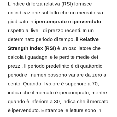
L’indice di forza relativa (RSI) fornisce
un’indicazione sul fatto che un mercato sia
giudicato in
ipercomprato
o
ipervenduto
rispetto ai livelli di prezzo recenti. In un
determinato periodo di tempo, il
Relative
Strength Index (RSI)
è un oscillatore che
calcola i guadagni e le perdite medie dei
prezzi. Il periodo predefinito è di quattordici
periodi e i numeri possono variare da zero a
cento. Quando il valore è superiore a 70,
indica che il mercato è ipercomprato, mentre
quando è inferiore a 30, indica che il mercato
è ipervenduto. Entrambe le letture sono in