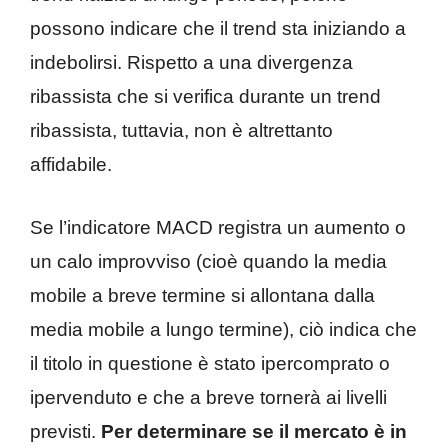
possono indicare che il trend sta iniziando a
indebolirsi. Rispetto a una divergenza
ribassista che si verifica durante un trend
ribassista, tuttavia, non è altrettanto
affidabile.
Se l’indicatore MACD registra un aumento o
un calo improvviso (cioè quando la media
mobile a breve termine si allontana dalla
media mobile a lungo termine), ciò indica che
il titolo in questione è stato ipercomprato o
ipervenduto e che a breve tornerà ai livelli
previsti.
Per determinare se il mercato è in