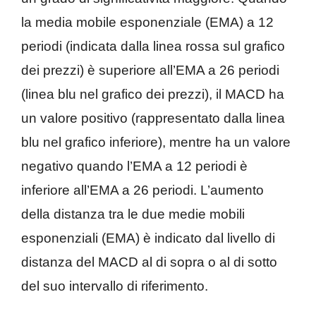
la media mobile esponenziale (EMA) a 12
periodi (indicata dalla linea rossa sul grafico
dei prezzi) è superiore all’EMA a 26 periodi
(linea blu nel grafico dei prezzi), il MACD ha
un valore positivo (rappresentato dalla linea
blu nel grafico inferiore), mentre ha un valore
negativo quando l’EMA a 12 periodi è
inferiore all’EMA a 26 periodi. L’aumento
della distanza tra le due medie mobili
esponenziali (EMA) è indicato dal livello di
distanza del MACD al di sopra o al di sotto
del suo intervallo di riferimento.