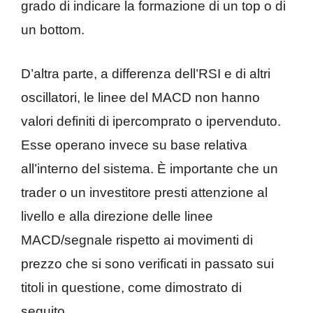
grado di indicare la formazione di un top o di
un bottom.
D’altra parte, a differenza dell’RSI e di altri
oscillatori, le linee del MACD non hanno
valori definiti di ipercomprato o ipervenduto.
Esse operano invece su base relativa
all’interno del sistema. È importante che un
trader o un investitore presti attenzione al
livello e alla direzione delle linee
MACD/segnale rispetto ai movimenti di
prezzo che si sono verificati in passato sui
titoli in questione, come dimostrato di
seguito.