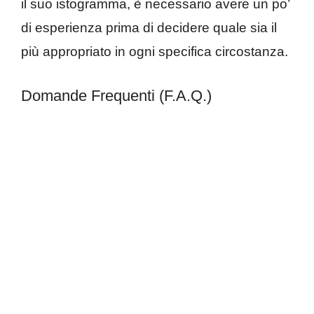
il suo istogramma, è necessario avere un po’
di esperienza prima di decidere quale sia il
più appropriato in ogni specifica circostanza.
Domande Frequenti (F.A.Q.)