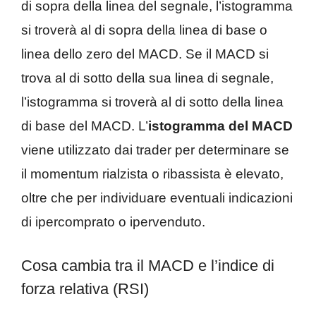
di sopra della linea del segnale, l’istogramma
si troverà al di sopra della linea di base o
linea dello zero del MACD. Se il MACD si
trova al di sotto della sua linea di segnale,
l’istogramma si troverà al di sotto della linea
di base del MACD. L’
istogramma del MACD
viene utilizzato dai trader per determinare se
il momentum rialzista o ribassista è elevato,
oltre che per individuare eventuali indicazioni
di ipercomprato o ipervenduto.
Cosa cambia tra il MACD e l’indice di
forza relativa (RSI)