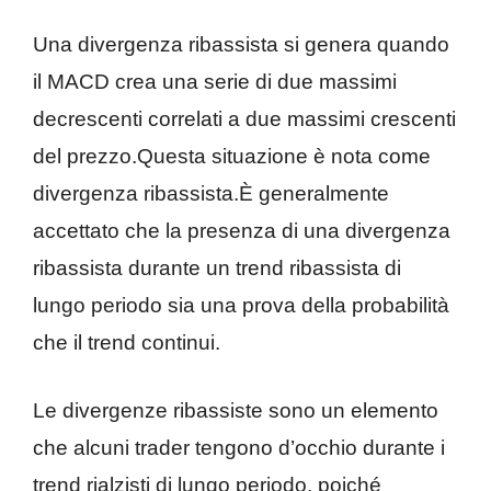
Una divergenza ribassista si genera quando
il MACD crea una serie di due massimi
decrescenti correlati a due massimi crescenti
del prezzo.Questa situazione è nota come
divergenza ribassista.È generalmente
accettato che la presenza di una divergenza
ribassista durante un trend ribassista di
lungo periodo sia una prova della probabilità
che il trend continui.
Le divergenze ribassiste sono un elemento
che alcuni trader tengono d’occhio durante i
trend rialzisti di lungo periodo, poiché