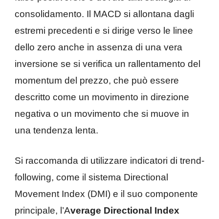
consolidamento. Il MACD si allontana dagli
estremi precedenti e si dirige verso le linee
dello zero anche in assenza di una vera
inversione se si verifica un rallentamento del
momentum del prezzo, che può essere
descritto come un movimento in direzione
negativa o un movimento che si muove in
una tendenza lenta.
Si raccomanda di utilizzare indicatori di trend-
following, come il sistema Directional
Movement Index (DMI) e il suo componente
principale, l’A
verage Directional Index