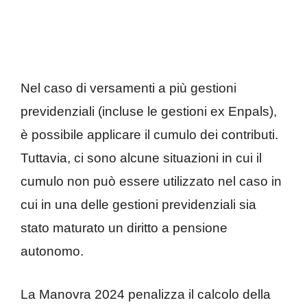
Nel caso di versamenti a più gestioni
previdenziali (incluse le gestioni ex Enpals),
è possibile applicare il cumulo dei contributi.
Tuttavia, ci sono alcune situazioni in cui il
cumulo non può essere utilizzato nel caso in
cui in una delle gestioni previdenziali sia
stato maturato un diritto a pensione
autonomo.
La Manovra 2024 penalizza il calcolo della