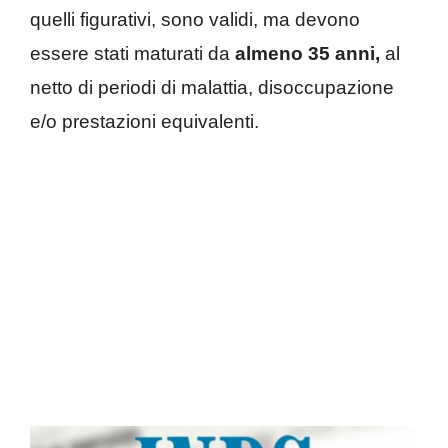
quelli figurativi, sono validi, ma devono
essere stati maturati da
almeno 35 anni,
al
netto di periodi di malattia, disoccupazione
e/o prestazioni equivalenti.