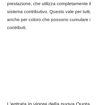
prestazione, che utilizza completamente il
sistema contributivo. Questo vale per tutti,
anche per coloro che possono cumulare i
contributi.
L’entrata in vigore della nuova Quota