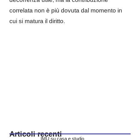
correlata non è più dovuta dal momento in
cui si matura il diritto.
Articoli recenti
IMU su casa e studio