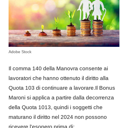
Adobe Stock
Il comma 140 della Manovra consente ai
lavoratori che hanno ottenuto il diritto alla
Quota 103 di continuare a lavorare.Il Bonus
Maroni si applica a partire dalla decorrenza
della Quota 1013, quindi i soggetti che
maturano il diritto nel 2024 non possono
ricevere l’esonero prima di: