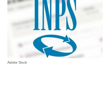
Adobe Stock