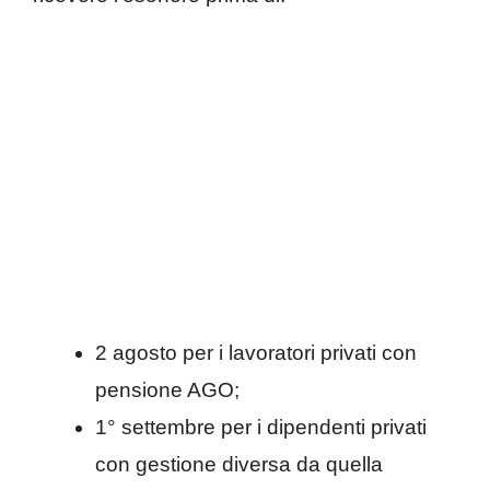
2 agosto per i lavoratori privati con
pensione AGO;
1° settembre per i dipendenti privati
con gestione diversa da quella