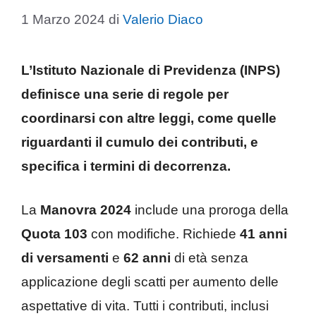
1 Marzo 2024
di
Valerio Diaco
L’Istituto Nazionale di Previdenza (INPS)
definisce una serie di regole per
coordinarsi con altre leggi, come quelle
riguardanti il cumulo dei contributi, e
specifica i termini di decorrenza.
La
Manovra 2024
include una proroga della
Quota 103
con modifiche. Richiede
41 anni
di versamenti
e
62 anni
di età senza
applicazione degli scatti per aumento delle
aspettative di vita. Tutti i contributi, inclusi