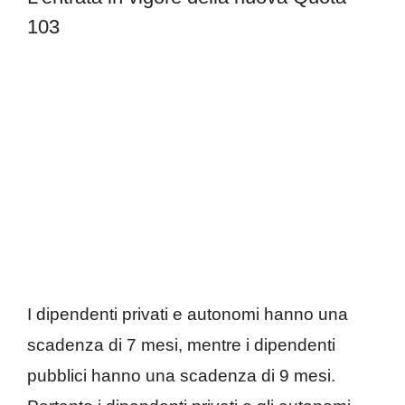
103
I dipendenti privati e autonomi hanno una
scadenza di 7 mesi, mentre i dipendenti
pubblici hanno una scadenza di 9 mesi.