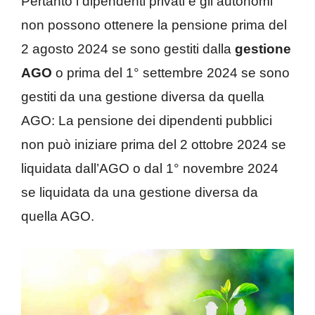
Pertanto i dipendenti privati e gli autonomi
non possono ottenere la pensione prima del
2 agosto 2024 se sono gestiti dalla
gestione
AGO
o prima del 1° settembre 2024 se sono
gestiti da una gestione diversa da quella
AGO: La pensione dei dipendenti pubblici
non può iniziare prima del 2 ottobre 2024 se
liquidata dall’AGO o dal 1° novembre 2024
se liquidata da una gestione diversa da
quella AGO.