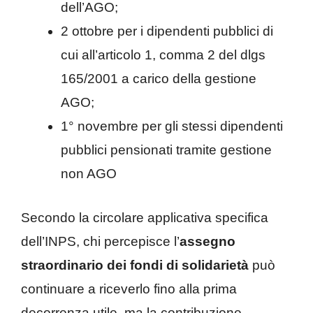
dell’AGO;
2 ottobre per i dipendenti pubblici di
cui all’articolo 1, comma 2 del dlgs
165/2001 a carico della gestione
AGO;
1° novembre per gli stessi dipendenti
pubblici pensionati tramite gestione
non AGO
Secondo la circolare applicativa specifica
dell’INPS, chi percepisce l’
assegno
straordinario dei fondi di solidarietà
può
continuare a riceverlo fino alla prima
decorrenza utile, ma la contribuzione