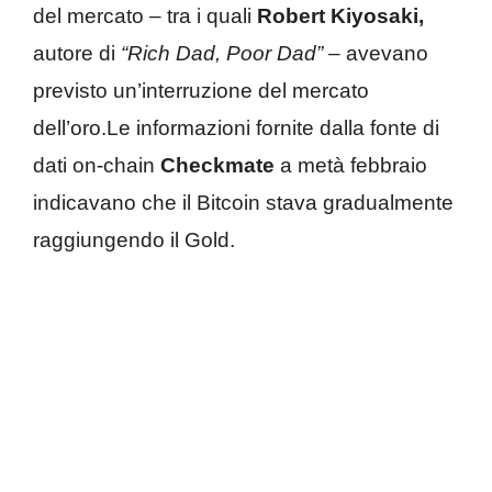
del mercato – tra i quali
Robert Kiyosaki,
autore di
“Rich Dad, Poor Dad”
– avevano
previsto un’interruzione del mercato
dell’oro.Le informazioni fornite dalla fonte di
dati on-chain
Checkmate
a metà febbraio
indicavano che il Bitcoin stava gradualmente
raggiungendo il Gold.