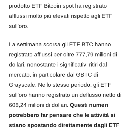
prodotto ETF Bitcoin spot ha registrato
afflussi molto più elevati rispetto agli ETF
sull’oro.
La settimana scorsa gli ETF BTC hanno
registrato afflussi per oltre 777,79 milioni di
dollari, nonostante i significativi ritiri dal
mercato, in particolare dal GBTC di
Grayscale. Nello stesso periodo, gli ETF
sull’oro hanno registrato un deflusso netto di
608,24 milioni di dollari.
Questi numeri
potrebbero far pensare che le attività si
stiano spostando direttamente dagli ETF