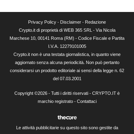
Privacy Policy
-
Disclaimer
-
Redazione
Crypto.it di proprietà di WEB 365 SRL - Via Nicola
Marchese 10, 00141 Roma (RM) - Codice Fiscale e Partita
I.V.A. 12279101005
Crypto.it non è una testata giornalistica, in quanto viene
aggiornato senza alcuna periodicità. Non può pertanto
considerarsi un prodotto editoriale ai sensi della legge n. 62
del 07.03.2001
Copyright ©2026 - Tutti i diritti riservati - CRYPTO.IT è
marchio registrato -
Contattaci
Le attività pubblicitarie su questo sito sono gestite da