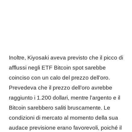
Inoltre, Kiyosaki aveva previsto che il picco di
afflussi negli ETF Bitcoin spot sarebbe
coinciso con un calo del prezzo dell’oro.
Prevedeva che il prezzo dell’oro avrebbe
raggiunto i 1.200 dollari, mentre l’argento e il
Bitcoin sarebbero saliti bruscamente. Le
condizioni di mercato al momento della sua
audace previsione erano favorevoli, poiché il