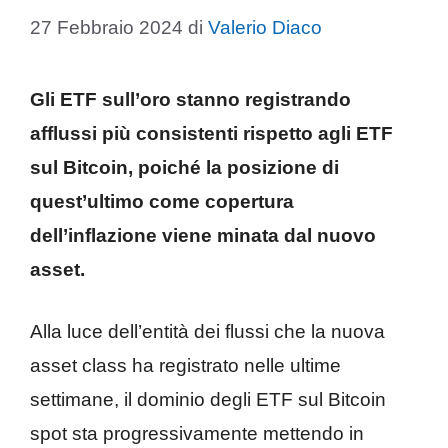
27 Febbraio 2024
di
Valerio Diaco
Gli ETF sull’oro stanno registrando
afflussi più consistenti rispetto agli ETF
sul Bitcoin, poiché la posizione di
quest’ultimo come copertura
dell’inflazione viene minata dal nuovo
asset.
Alla luce dell’entità dei flussi che la nuova
asset class ha registrato nelle ultime
settimane, il dominio degli ETF sul Bitcoin
spot sta progressivamente mettendo in