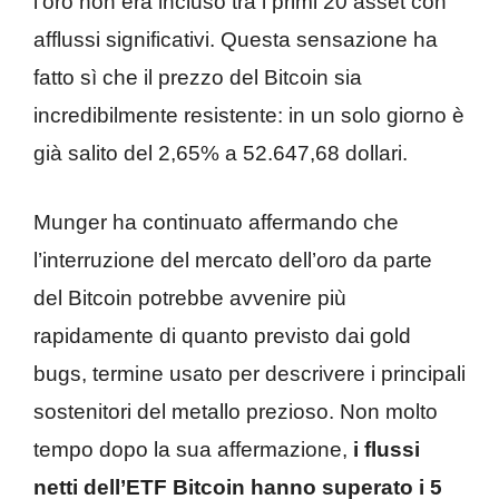
l’oro non era incluso tra i primi 20 asset con
afflussi significativi. Questa sensazione ha
fatto sì che il prezzo del Bitcoin sia
incredibilmente resistente: in un solo giorno è
già salito del 2,65% a 52.647,68 dollari.
Munger ha continuato affermando che
l’interruzione del mercato dell’oro da parte
del Bitcoin potrebbe avvenire più
rapidamente di quanto previsto dai gold
bugs, termine usato per descrivere i principali
sostenitori del metallo prezioso. Non molto
tempo dopo la sua affermazione,
i flussi
netti dell’ETF Bitcoin hanno superato i 5