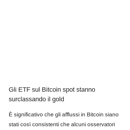
Gli ETF sul Bitcoin spot stanno
surclassando il gold
È significativo che gli afflussi in Bitcoin siano
stati così consistenti che alcuni osservatori