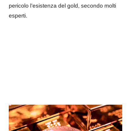
pericolo l’esistenza del gold, secondo molti
esperti.