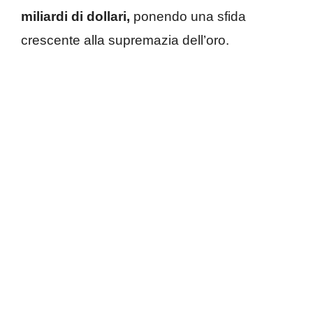
miliardi di dollari,
ponendo una sfida
crescente alla supremazia dell’oro.