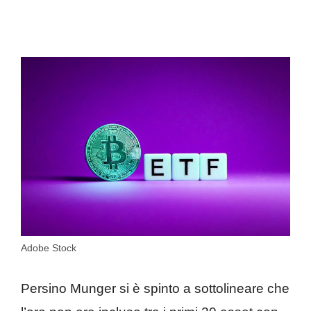
Adobe Stock
Persino Munger si è spinto a sottolineare che