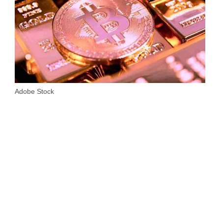
Adobe Stock