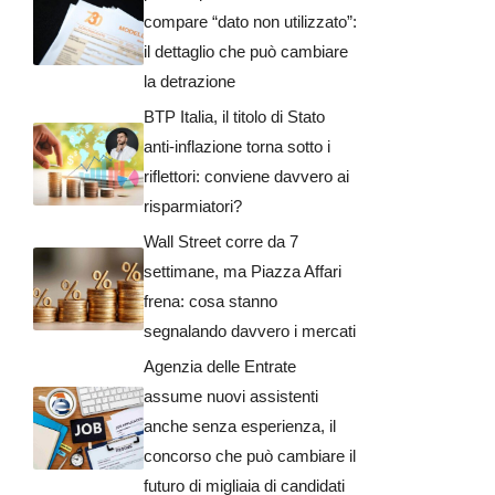
compare “dato non utilizzato”:
il dettaglio che può cambiare
la detrazione
BTP Italia, il titolo di Stato
anti-inflazione torna sotto i
riflettori: conviene davvero ai
risparmiatori?
Wall Street corre da 7
settimane, ma Piazza Affari
frena: cosa stanno
segnalando davvero i mercati
Agenzia delle Entrate
assume nuovi assistenti
anche senza esperienza, il
concorso che può cambiare il
futuro di migliaia di candidati