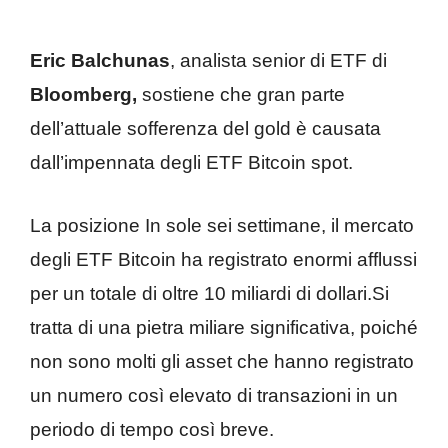
Eric Balchunas
, analista senior di ETF di
Bloomberg,
sostiene che gran parte
dell’attuale sofferenza del gold è causata
dall’impennata degli ETF Bitcoin spot.
La posizione In sole sei settimane, il mercato
degli ETF Bitcoin ha registrato enormi afflussi
per un totale di oltre 10 miliardi di dollari.Si
tratta di una pietra miliare significativa, poiché
non sono molti gli asset che hanno registrato
un numero così elevato di transazioni in un
periodo di tempo così breve.