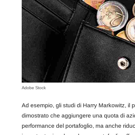
Adobe Stock
Ad esempio, gli studi di Harry Markowitz, il 
dimostrato che aggiungere una quota di azio
performance del portafoglio, ma anche riduce 