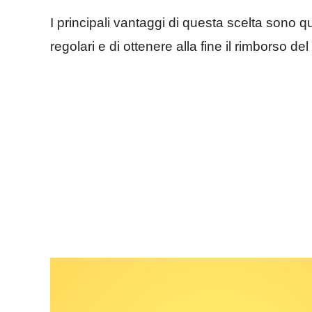
I principali vantaggi di questa scelta sono qu
regolari e di ottenere alla fine il rimborso del