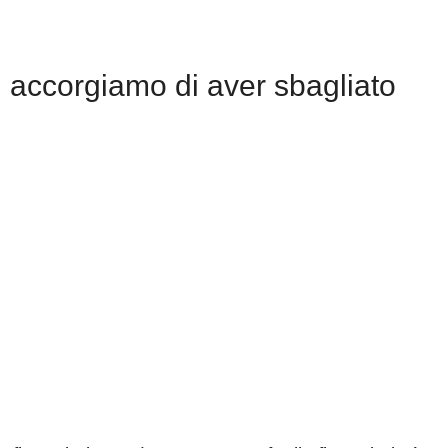
i accorgiamo di aver sbagliato