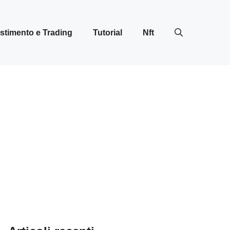
stimento e Trading
Tutorial
Nft