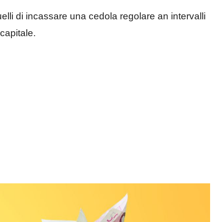
elli di incassare una cedola regolare an intervalli
 capitale.