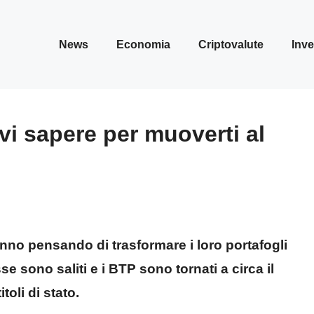
News
Economia
Criptovalute
Inve
vi sapere per muoverti al
stanno pensando di trasformare i loro portafogli
se sono saliti e i BTP sono tornati a circa il
oli di stato.