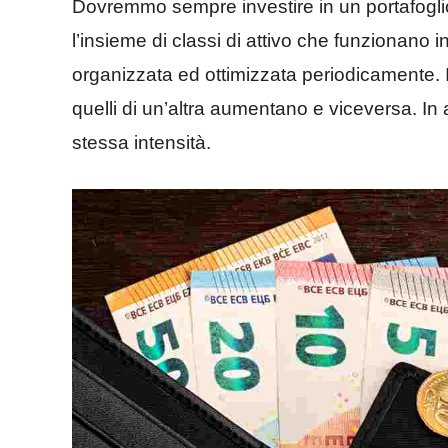
Dovremmo sempre investire in un portafoglio 
l’insieme di classi di attivo che funzionano
organizzata ed ottimizzata periodicamente. 
quelli di un’altra aumentano e viceversa. In
stessa intensità.