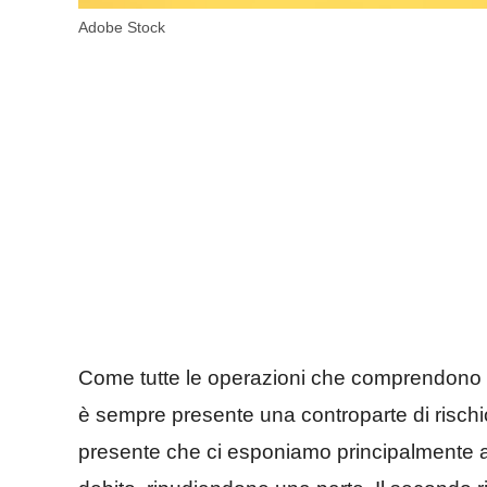
Adobe Stock
Come tutte le operazioni che comprendono 
è sempre presente una controparte di risc
presente che ci esponiamo principalmente a du