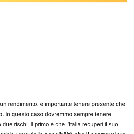
un rendimento, è importante tenere presente che
hio. In questo caso dovremmo sempre tenere
e rischi. Il primo è che l’Italia recuperi il suo