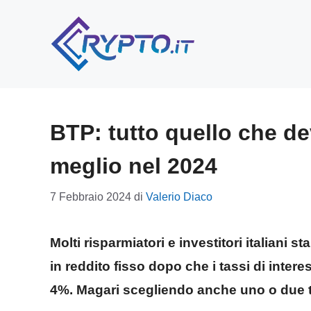
Vai
al
contenuto
BTP: tutto quello che de
meglio nel 2024
7 Febbraio 2024
di
Valerio Diaco
Molti risparmiatori e investitori italiani 
in reddito fisso dopo che i tassi di interes
4%. Magari scegliendo anche uno o due tit