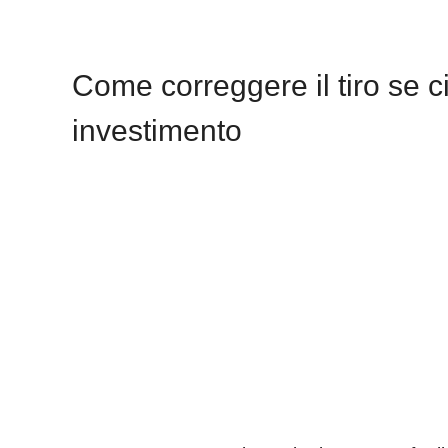
Come correggere il tiro se c
investimento