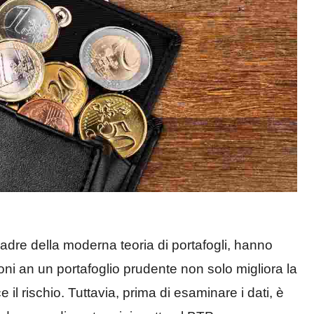
padre della moderna teoria di portafogli, hanno
ni an un portafoglio prudente non solo migliora la
il rischio. Tuttavia, prima di esaminare i dati, è