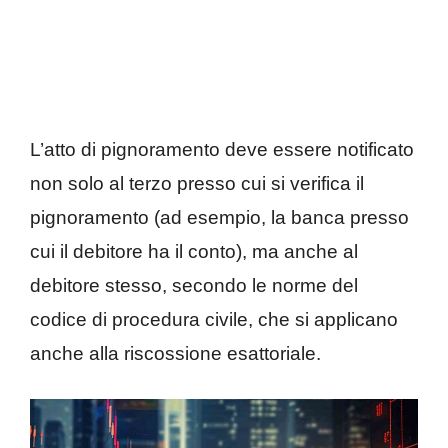
L’atto di pignoramento deve essere notificato
non solo al terzo presso cui si verifica il
pignoramento (ad esempio, la banca presso
cui il debitore ha il conto), ma anche al
debitore stesso, secondo le norme del
codice di procedura civile, che si applicano
anche alla riscossione esattoriale.