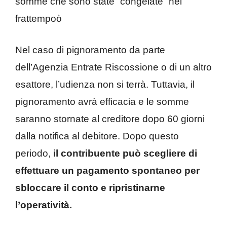
somme che sono state “congelate” nel
frattempoò
Nel caso di pignoramento da parte
dell’Agenzia Entrate Riscossione o di un altro
esattore, l’udienza non si terrà. Tuttavia, il
pignoramento avrà efficacia e le somme
saranno stornate al creditore dopo 60 giorni
dalla notifica al debitore. Dopo questo
periodo,
il contribuente può scegliere di
effettuare un pagamento spontaneo per
sbloccare il conto e ripristinarne
l’operatività.