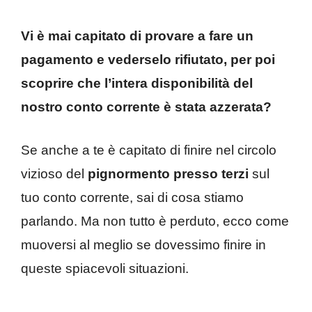
Vi è mai capitato di provare a fare un
pagamento e vederselo rifiutato, per poi
scoprire che l’intera disponibilità del
nostro conto corrente è stata azzerata?
Se anche a te è capitato di finire nel circolo
vizioso del
pignormento presso terzi
sul
tuo conto corrente, sai di cosa stiamo
parlando. Ma non tutto è perduto, ecco come
muoversi al meglio se dovessimo finire in
queste spiacevoli situazioni.