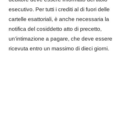
esecutivo. Per tutti i crediti al di fuori delle
cartelle esattoriali, è anche necessaria la
notifica del cosiddetto atto di precetto,
un’intimazione a pagare, che deve essere
ricevuta entro un massimo di dieci giorni.