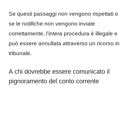
Se questi passaggi non vengono rispettati o
se le notifiche non vengono inviate
correttamente, l’intera procedura è illegale e
può essere annullata attraverso un ricorso in
tribunale.
A chi dovrebbe essere comunicato il
pignoramento del conto corrente