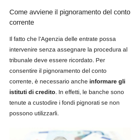
Come avviene il pignoramento del conto
corrente
Il fatto che l’Agenzia delle entrate possa
intervenire senza assegnare la procedura al
tribunale deve essere ricordato. Per
consentire il pignoramento del conto
corrente, è necessario anche
informare gli
istituti di credito
. In effetti, le banche sono
tenute a custodire i fondi pignorati se non
possono utilizzarli.