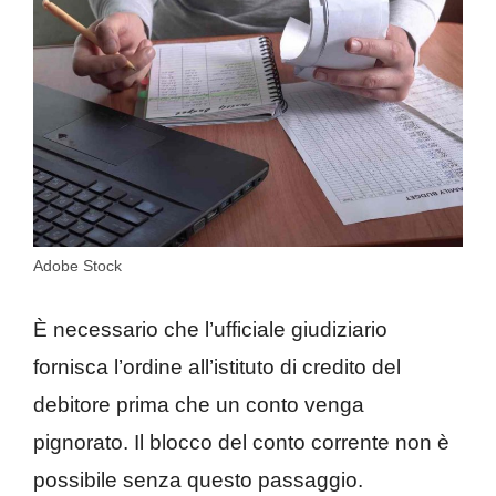
Adobe Stock
È necessario che l’ufficiale giudiziario
fornisca l’ordine all’istituto di credito del
debitore prima che un conto venga
pignorato. Il blocco del conto corrente non è
possibile senza questo passaggio.