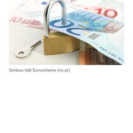
Schloss hält Euroscheine (no pr)