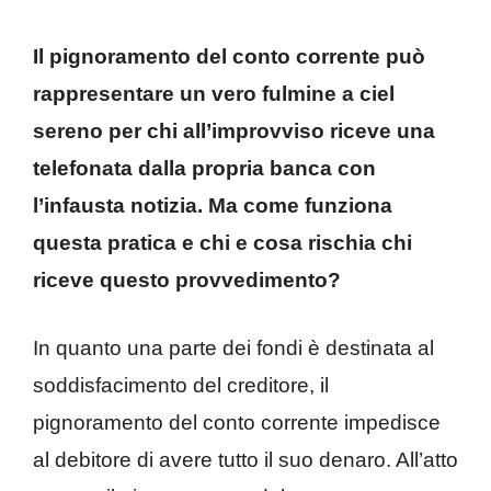
Il pignoramento del conto corrente può
rappresentare un vero fulmine a ciel
sereno per chi all’improvviso riceve una
telefonata dalla propria banca con
l’infausta notizia. Ma come funziona
questa pratica e chi e cosa rischia chi
riceve questo provvedimento?
In quanto una parte dei fondi è destinata al
soddisfacimento del creditore, il
pignoramento del conto corrente impedisce
al debitore di avere tutto il suo denaro. All’atto