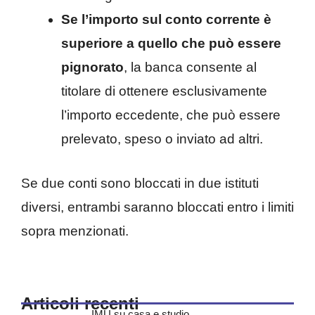
Se l’importo sul conto corrente è
superiore a quello che può essere
pignorato
, la banca consente al
titolare di ottenere esclusivamente
l’importo eccedente, che può essere
prelevato, speso o inviato ad altri.
Se due conti sono bloccati in due istituti
diversi, entrambi saranno bloccati entro i limiti
sopra menzionati.
Articoli recenti
IMU su casa e studio