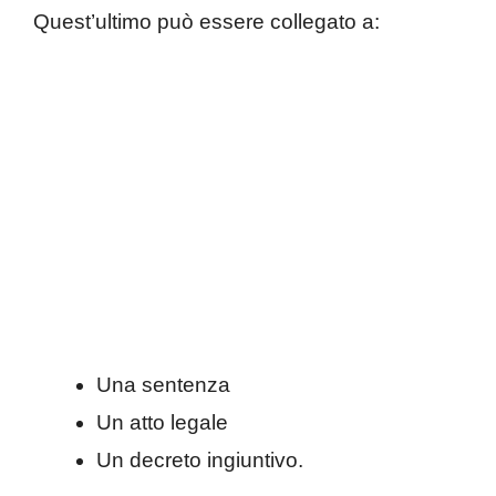
Quest’ultimo può essere collegato a:
Una sentenza
Un atto legale
Un decreto ingiuntivo.