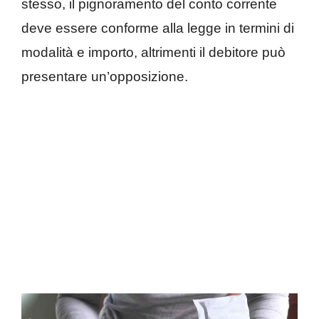
stesso, il pignoramento del conto corrente
deve essere conforme alla legge in termini di
modalità e importo, altrimenti il debitore può
presentare un’opposizione.