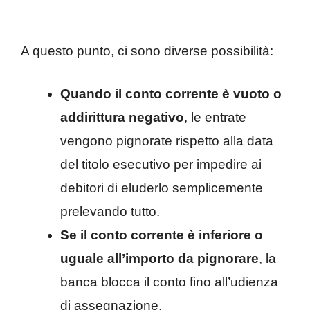
A questo punto, ci sono diverse possibilità:
Quando il conto corrente è vuoto o
addirittura negativo
, le entrate
vengono pignorate rispetto alla data
del titolo esecutivo per impedire ai
debitori di eluderlo semplicemente
prelevando tutto.
Se il conto corrente è inferiore o
uguale all’importo da pignorare
, la
banca blocca il conto fino all’udienza
di assegnazione.