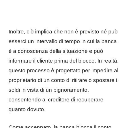
Inoltre, ciò implica che non è previsto né può
esserci un intervallo di tempo in cui la banca
è a conoscenza della situazione e può
informare il cliente prima del blocco. In realtà,
questo processo è progettato per impedire al
proprietario di un conto di ritirare o spostare i
soldi in vista di un pignoramento,
consentendo al creditore di recuperare
quanto dovuto.
Come accennato, la banca blocca il conto