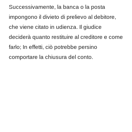
Successivamente, la banca o la posta
impongono il divieto di prelievo al debitore,
che viene citato in udienza. Il giudice
deciderà quanto restituire al creditore e come
farlo; In effetti, ciò potrebbe persino
comportare la chiusura del conto.