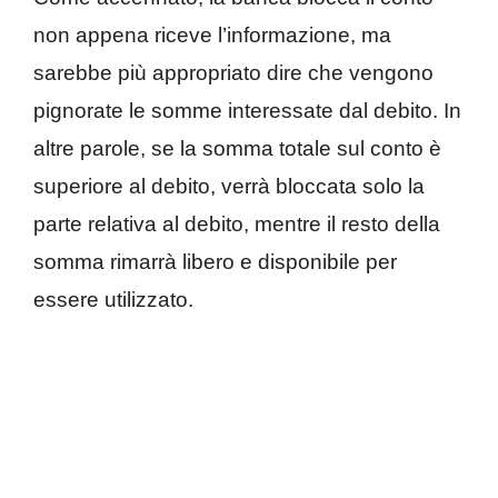
non appena riceve l’informazione, ma
sarebbe più appropriato dire che vengono
pignorate le somme interessate dal debito. In
altre parole, se la somma totale sul conto è
superiore al debito, verrà bloccata solo la
parte relativa al debito, mentre il resto della
somma rimarrà libero e disponibile per
essere utilizzato.