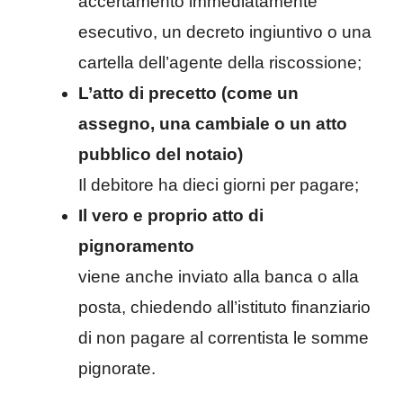
accertamento immediatamente
esecutivo, un decreto ingiuntivo o una
cartella dell’agente della riscossione;
L’atto di precetto (come un
assegno, una cambiale o un atto
pubblico del notaio)
Il debitore ha dieci giorni per pagare;
Il vero e proprio atto di
pignoramento
viene anche inviato alla banca o alla
posta, chiedendo all’istituto finanziario
di non pagare al correntista le somme
pignorate.