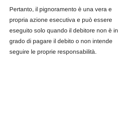
Pertanto, il pignoramento è una vera e
propria azione esecutiva e può essere
eseguito solo quando il debitore non è in
grado di pagare il debito o non intende
seguire le proprie responsabilità.