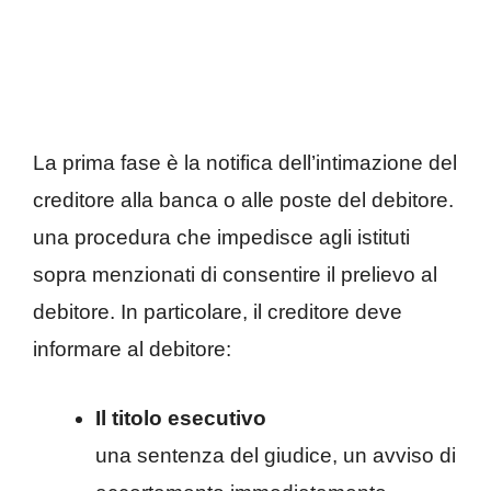
La prima fase è la notifica dell’intimazione del
creditore alla banca o alle poste del debitore.
una procedura che impedisce agli istituti
sopra menzionati di consentire il prelievo al
debitore. In particolare, il creditore deve
informare al debitore:
Il titolo esecutivo
una sentenza del giudice, un avviso di