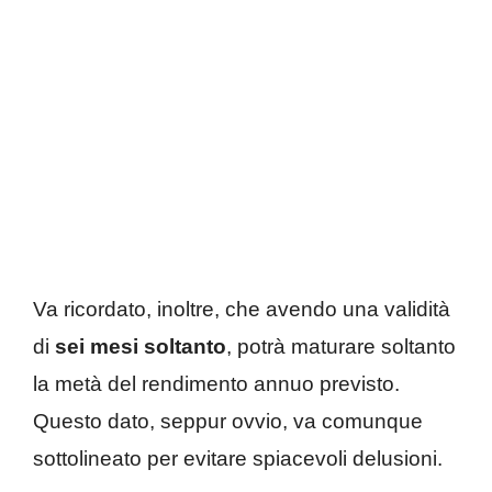
Va ricordato, inoltre, che avendo una validità
di
sei mesi soltanto
, potrà maturare soltanto
la metà del rendimento annuo previsto.
Questo dato, seppur ovvio, va comunque
sottolineato per evitare spiacevoli delusioni.