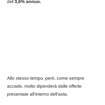
de
l 3,6% annuo.
Allo stesso tempo, però, come sempre
accade, molto dipenderà dalle offerte
presentate all’interno dell’asta.