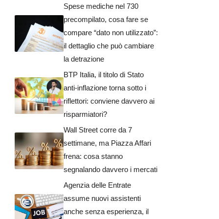
Spese mediche nel 730
precompilato, cosa fare se
compare “dato non utilizzato”:
il dettaglio che può cambiare
la detrazione
BTP Italia, il titolo di Stato
anti-inflazione torna sotto i
riflettori: conviene davvero ai
risparmiatori?
Wall Street corre da 7
settimane, ma Piazza Affari
frena: cosa stanno
segnalando davvero i mercati
Agenzia delle Entrate
assume nuovi assistenti
anche senza esperienza, il