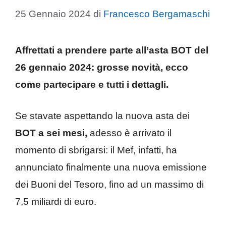
25 Gennaio 2024
di
Francesco Bergamaschi
Affrettati a prendere parte all’asta BOT del
26 gennaio 2024: grosse novità, ecco
come partecipare e tutti i dettagli.
Se stavate aspettando la nuova asta dei
BOT
a sei mesi,
adesso è arrivato il
momento di sbrigarsi: il Mef, infatti, ha
annunciato finalmente una nuova emissione
dei Buoni del Tesoro, fino ad un massimo di
7,5 miliardi di euro.