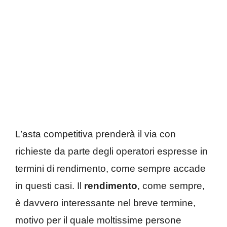
L’asta competitiva prenderà il via con
richieste da parte degli operatori espresse in
termini di rendimento, come sempre accade
in questi casi. Il
rendimento
, come sempre,
è davvero interessante nel breve termine,
motivo per il quale moltissime persone