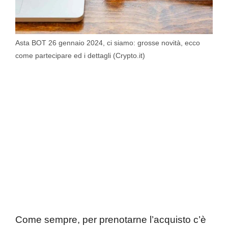
Asta BOT 26 gennaio 2024, ci siamo: grosse novità, ecco
come partecipare ed i dettagli (Crypto.it)
Come sempre, per prenotarne l’acquisto c’è