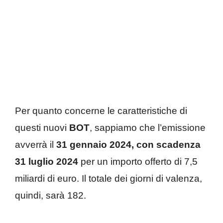
Per quanto concerne le caratteristiche di
questi nuovi
BOT
, sappiamo che l’emissione
avverrà il
31 gennaio 2024, con scadenza
31 luglio 2024
per un importo offerto di 7,5
miliardi di euro. Il totale dei giorni di valenza,
quindi, sarà 182.