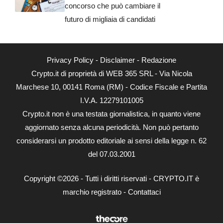
concorso che può cambiare il
futuro di migliaia di candidati
Privacy Policy
-
Disclaimer
-
Redazione
Crypto.it di proprietà di WEB 365 SRL - Via Nicola
Marchese 10, 00141 Roma (RM) - Codice Fiscale e Partita
I.V.A. 12279101005
Crypto.it non è una testata giornalistica, in quanto viene
aggiornato senza alcuna periodicità. Non può pertanto
considerarsi un prodotto editoriale ai sensi della legge n. 62
del 07.03.2001
Copyright ©2026 - Tutti i diritti riservati - CRYPTO.IT è
marchio registrato -
Contattaci