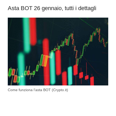
Asta BOT 26 gennaio, tutti i dettagli
Come funziona l’asta BOT (Crypto.it)