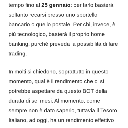
tempo fino al
25 gennaio
: per farlo basterà
soltanto recarsi presso uno sportello
bancario o quello postale. Per chi, invece, è
più tecnologico, basterà il proprio home
banking, purché preveda la possibilità di fare
trading.
In molti si chiedono, soprattutto in questo
momento, qual è il rendimento che ci si
potrebbe aspettare da questo BOT della
durata di sei mesi. Al momento, come
sempre non è dato saperlo, tuttavia il Tesoro
Italiano, ad oggi, ha un rendimento effettivo