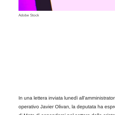
Adobe Stock
In una lettera inviata lunedì all’amministrat
operativo Javier Olivan, la deputata ha espr