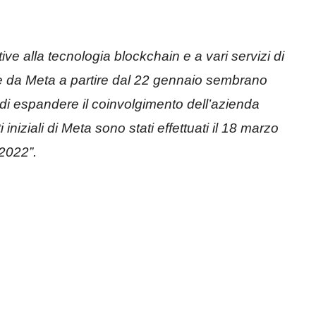
e alla tecnologia blockchain e a vari servizi di
te da Meta a partire dal 22 gennaio sembrano
di espandere il coinvolgimento dell’azienda
i iniziali di Meta sono stati effettuati il 18 marzo
2022”.