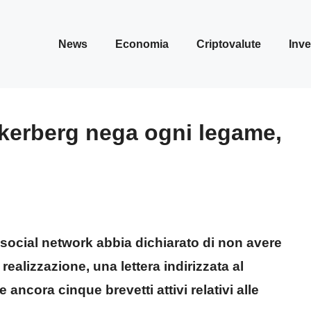
News
Economia
Criptovalute
Inve
ckerberg nega ogni legame,
social network abbia dichiarato di non avere
 realizzazione, una lettera indirizzata al
ancora cinque brevetti attivi relativi alle