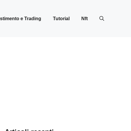
stimento e Trading
Tutorial
Nft