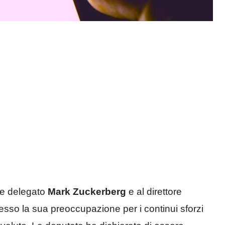
ore delegato
Mark Zuckerberg
e al direttore
esso la sua preoccupazione per i continui sforzi