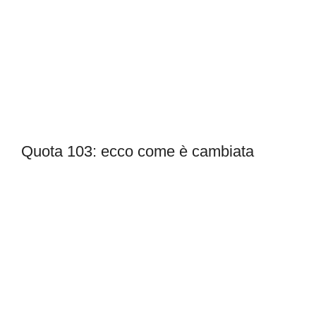
Quota 103: ecco come è cambiata