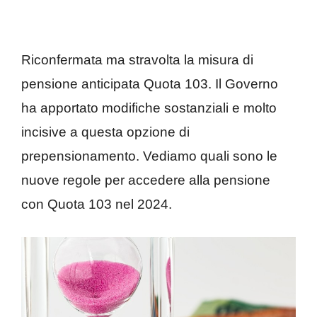
Riconfermata ma stravolta la misura di
pensione anticipata Quota 103. Il Governo
ha apportato modifiche sostanziali e molto
incisive a questa opzione di
prepensionamento. Vediamo quali sono le
nuove regole per accedere alla pensione
con Quota 103 nel 2024.