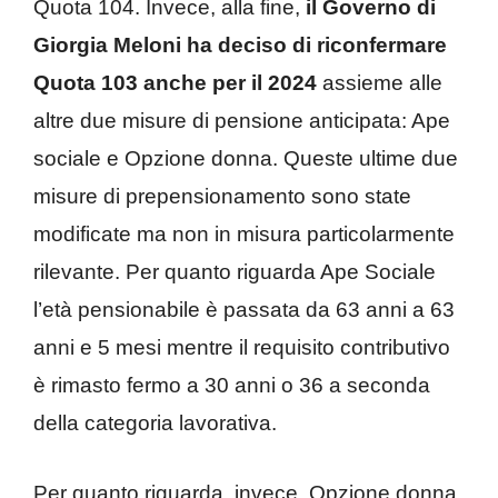
Quota 104. Invece, alla fine,
il Governo di
Giorgia Meloni ha deciso di riconfermare
Quota 103 anche per il 2024
assieme alle
altre due misure di pensione anticipata: Ape
sociale e Opzione donna. Queste ultime due
misure di prepensionamento sono state
modificate ma non in misura particolarmente
rilevante. Per quanto riguarda Ape Sociale
l’età pensionabile è passata da 63 anni a 63
anni e 5 mesi mentre il requisito contributivo
è rimasto fermo a 30 anni o 36 a seconda
della categoria lavorativa.
Per quanto riguarda, invece, Opzione donna