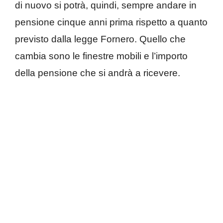
di nuovo si potrà, quindi, sempre andare in
pensione cinque anni prima rispetto a quanto
previsto dalla legge Fornero. Quello che
cambia sono le finestre mobili e l’importo
della pensione che si andrà a ricevere.