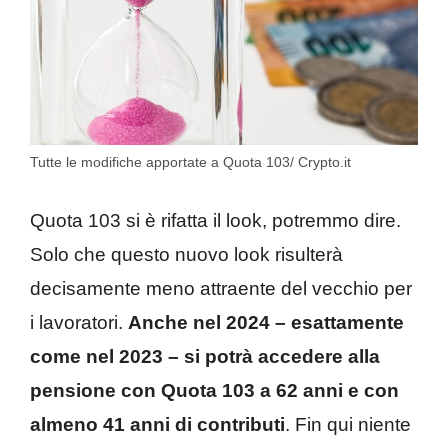
Tutte le modifiche apportate a Quota 103/ Crypto.it
Quota 103 si è rifatta il look, potremmo dire.
Solo che questo nuovo look risulterà
decisamente meno attraente del vecchio per
i lavoratori.
Anche nel 2024 – esattamente
come nel 2023 – si potrà accedere alla
pensione con Quota 103 a 62 anni e con
almeno 41 anni di contributi
. Fin qui niente