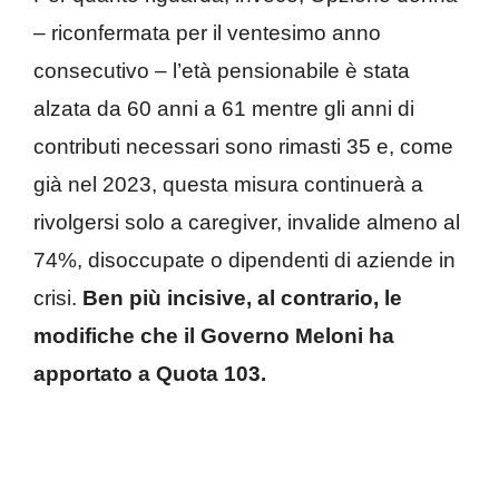
– riconfermata per il ventesimo anno
consecutivo – l’età pensionabile è stata
alzata da 60 anni a 61 mentre gli anni di
contributi necessari sono rimasti 35 e, come
già nel 2023, questa misura continuerà a
rivolgersi solo a caregiver, invalide almeno al
74%, disoccupate o dipendenti di aziende in
crisi.
Ben più incisive, al contrario, le
modifiche che il Governo Meloni ha
apportato a Quota 103.