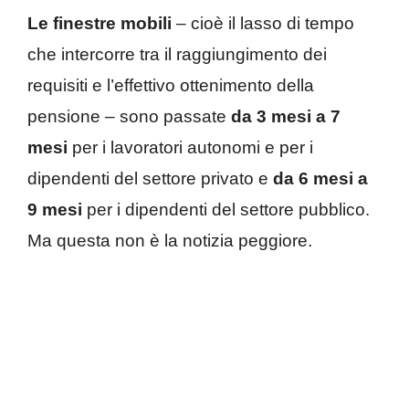
Le finestre mobili
– cioè il lasso di tempo
che intercorre tra il raggiungimento dei
requisiti e l’effettivo ottenimento della
pensione – sono passate
da 3 mesi a 7
mesi
per i lavoratori autonomi e per i
dipendenti del settore privato e
da 6 mesi a
9 mesi
per i dipendenti del settore pubblico.
Ma questa non è la notizia peggiore.