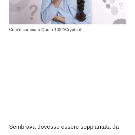
Com’è cambiata Quota 103?/Crypto.it
Sembrava dovesse essere soppiantata da