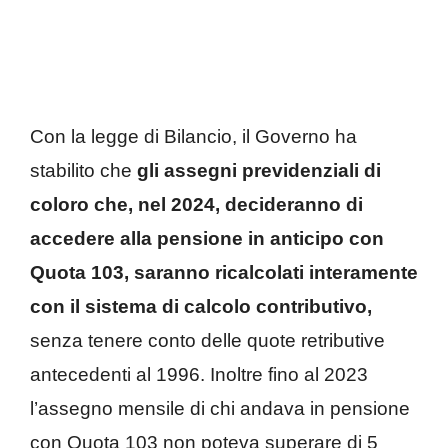
Con la legge di Bilancio, il Governo ha
stabilito che
gli assegni previdenziali di
coloro che, nel 2024, decideranno di
accedere alla pensione in anticipo con
Quota 103, saranno ricalcolati interamente
con il sistema di calcolo contributivo,
senza tenere conto delle quote retributive
antecedenti al 1996. Inoltre fino al 2023
l’assegno mensile di chi andava in pensione
con Quota 103 non poteva superare di 5