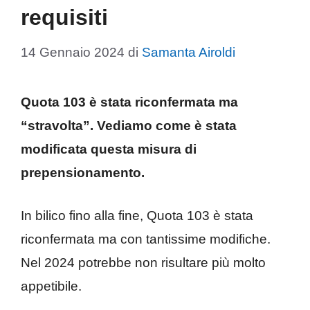
requisiti
14 Gennaio 2024
di
Samanta Airoldi
Quota 103 è stata riconfermata ma
“stravolta”. Vediamo come è stata
modificata questa misura di
prepensionamento.
In bilico fino alla fine, Quota 103 è stata
riconfermata ma con tantissime modifiche.
Nel 2024 potrebbe non risultare più molto
appetibile.