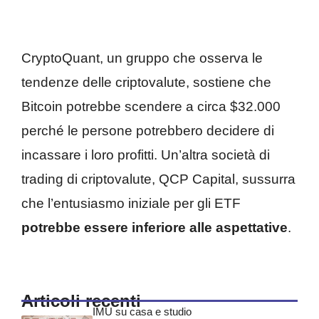
CryptoQuant, un gruppo che osserva le
tendenze delle criptovalute, sostiene che
Bitcoin potrebbe scendere a circa $32.000
perché le persone potrebbero decidere di
incassare i loro profitti. Un’altra società di
trading di criptovalute, QCP Capital, sussurra
che l’entusiasmo iniziale per gli ETF
potrebbe essere inferiore alle aspettative
.
Articoli recenti
IMU su casa e studio