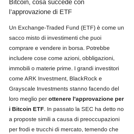
Bitcoin, cosa succede con
l’approvazione di ETF
Un Exchange-Traded Fund (ETF) è come un
sacco misto di investimenti che puoi
comprare e vendere in borsa. Potrebbe
includere cose come azioni, obbligazioni,
immobili o materie prime. I grandi investitori
come ARK Investment, BlackRock e
Grayscale Investments stanno facendo del
loro meglio per
ottenere l’approvazione per
i Bitcoin ETF
. In passato la SEC ha detto no
a proposte simili a causa di preoccupazioni
per frodi e trucchi di mercato, temendo che