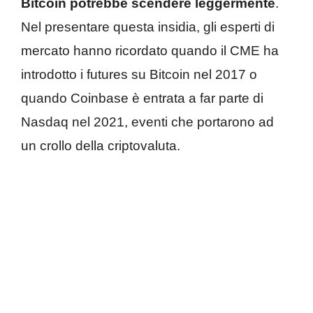
Bitcoin potrebbe scendere leggermente
.
Nel presentare questa insidia, gli esperti di
mercato hanno ricordato quando il CME ha
introdotto i futures su Bitcoin nel 2017 o
quando Coinbase è entrata a far parte di
Nasdaq nel 2021, eventi che portarono ad
un crollo della criptovaluta.