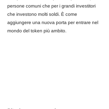
persone comuni che per i grandi investitori
che investono molti soldi. È come
aggiungere una nuova porta per entrare nel
mondo del token più ambito.