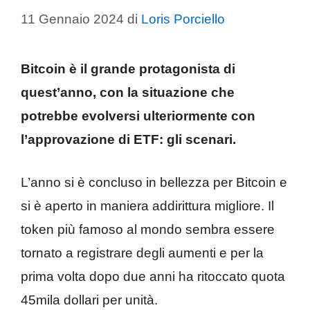
11 Gennaio 2024
di
Loris Porciello
Bitcoin è il grande protagonista di
quest’anno, con la situazione che
potrebbe evolversi ulteriormente con
l’approvazione di ETF: gli scenari.
L’anno si è concluso in bellezza per Bitcoin e
si è aperto in maniera addirittura migliore. Il
token più famoso al mondo sembra essere
tornato a registrare degli aumenti e per la
prima volta dopo due anni ha ritoccato quota
45mila dollari per unità.