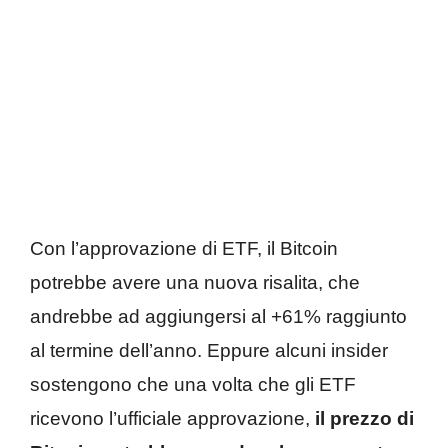
Con l’approvazione di ETF, il Bitcoin
potrebbe avere una nuova risalita, che
andrebbe ad aggiungersi al +61% raggiunto
al termine dell’anno. Eppure alcuni insider
sostengono che una volta che gli ETF
ricevono l’ufficiale approvazione,
il prezzo di