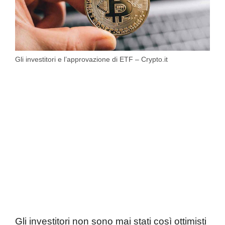
Gli investitori e l’approvazione di ETF – Crypto.it
Gli investitori non sono mai stati così ottimisti