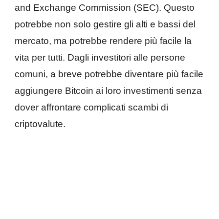
and Exchange Commission (SEC). Questo
potrebbe non solo gestire gli alti e bassi del
mercato, ma potrebbe rendere più facile la
vita per tutti. Dagli investitori alle persone
comuni, a breve potrebbe diventare più facile
aggiungere Bitcoin ai loro investimenti senza
dover affrontare complicati scambi di
criptovalute.