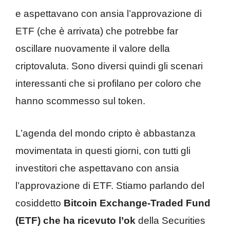
e aspettavano con ansia l’approvazione di
ETF (che è arrivata) che potrebbe far
oscillare nuovamente il valore della
criptovaluta. Sono diversi quindi gli scenari
interessanti che si profilano per coloro che
hanno scommesso sul token.
L’agenda del mondo cripto è abbastanza
movimentata in questi giorni, con tutti gli
investitori che aspettavano con ansia
l’approvazione di ETF. Stiamo parlando del
cosiddetto
Bitcoin Exchange-Traded Fund
(ETF) che ha ricevuto l’ok
della Securities