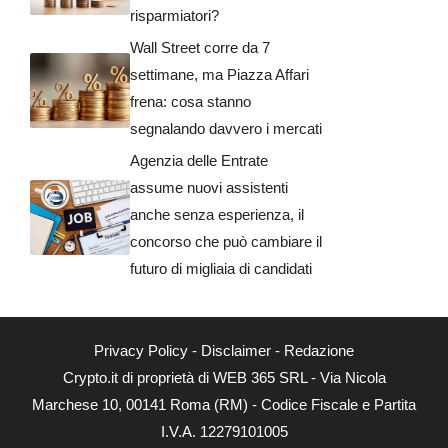
risparmiatori?
Wall Street corre da 7
settimane, ma Piazza Affari
frena: cosa stanno
segnalando davvero i mercati
Agenzia delle Entrate
assume nuovi assistenti
anche senza esperienza, il
concorso che può cambiare il
futuro di migliaia di candidati
Privacy Policy
-
Disclaimer
-
Redazione
Crypto.it di proprietà di WEB 365 SRL - Via Nicola
Marchese 10, 00141 Roma (RM) - Codice Fiscale e Partita
I.V.A. 12279101005