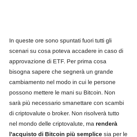
In queste ore sono spuntati fuori tutti gli
scenari su cosa poteva accadere in caso di
approvazione di ETF. Per prima cosa
bisogna sapere che segnerà un grande
cambiamento nel modo in cui le persone
possono mettere le mani su Bitcoin. Non
sarà più necessario smanettare con scambi
di criptovalute o broker. Non risolverà tutto
nel mondo delle criptovalute, ma
renderà
l’acquisto di Bitcoin più semplice
sia per le