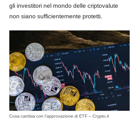
gli investitori nel mondo delle criptovalute
non siano sufficientemente protetti.
Cosa cambia con l’approvazione di ETF – Crypto.it