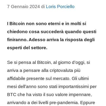
7 Gennaio 2024
di
Loris Porciello
I Bitcoin non sono eterni e in molti si
chiedono cosa succederà quando questi
finiranno. Adesso arriva la risposta degli
esperti del settore.
Se si pensa al Bitcoin, al giorno d’oggi, si
arriva a pensare alla criptovaluta più
affidabile presente sul mercato. Gli ultimi
mesi dell’anno sono stati importantissimi per
BTC che ha visto il suo valore impennare,
arrivando a dei livelli pre-pandemia. Eppure