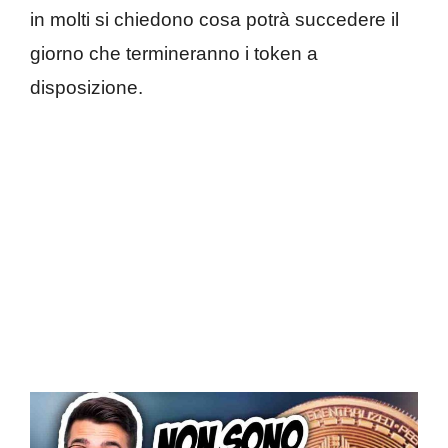
in molti si chiedono cosa potrà succedere il
giorno che termineranno i token a
disposizione.