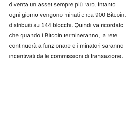
diventa un asset sempre più raro. Intanto
ogni giorno vengono minati circa 900 Bitcoin,
distribuiti su 144 blocchi. Quindi va ricordato
che quando i Bitcoin termineranno, la rete
continuerà a funzionare e i minatori saranno
incentivati dalle commissioni di transazione.