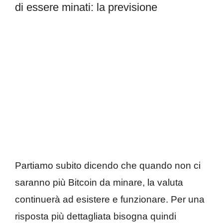
di essere minati: la previsione
Partiamo subito dicendo che quando non ci
saranno più Bitcoin da minare, la valuta
continuerà ad esistere e funzionare. Per una
risposta più dettagliata bisogna quindi