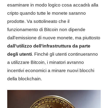
esaminare in modo logico cosa accadrà alla
cripto quando tutte le monete saranno
prodotte. Va sottolineato che il
funzionamento di Bitcoin non dipende
dall’emissione di nuove monete, ma piuttosto
dall’utilizzo dell’infrastruttura da parte
degli utenti
. Finché gli utenti continueranno
a utilizzare Bitcoin, i minatori avranno
incentivi economici a minare nuovi blocchi
della blockchain.