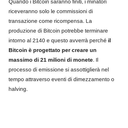
Quando i Bitcoin saranno finiti, i minatori
riceveranno solo le commissioni di
transazione come ricompensa. La
produzione di Bitcoin potrebbe terminare
intorno al 2140 e questo avverrà perché
il
Bitcoin è progettato per creare un
massimo di 21 milioni di monete
. Il
processo di emissione si assottiglierà nel
tempo attraverso eventi di dimezzamento o
halving.