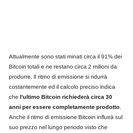
Attualmente sono stati minati circa il 91% dei
Bitcoin totali e ne restano circa 2 milioni da
produrre. Il ritmo di emissione si ridurrà
costantemente ed il calcolo preciso indica
che
l’ultimo Bitcoin richiederà circa 30
anni per essere completamente prodotto
.
Anche il ritmo di emissione Bitcoin influirà sul
suo prezzo nel lungo periodo visto che