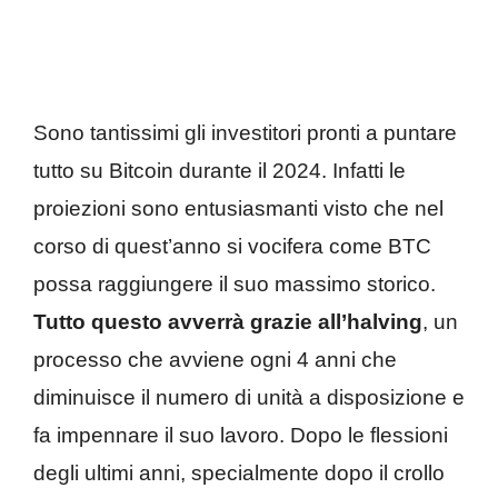
Sono tantissimi gli investitori pronti a puntare
tutto su Bitcoin durante il 2024. Infatti le
proiezioni sono entusiasmanti visto che nel
corso di quest’anno si vocifera come BTC
possa raggiungere il suo massimo storico.
Tutto questo avverrà grazie all’halving
, un
processo che avviene ogni 4 anni che
diminuisce il numero di unità a disposizione e
fa impennare il suo lavoro. Dopo le flessioni
degli ultimi anni, specialmente dopo il crollo