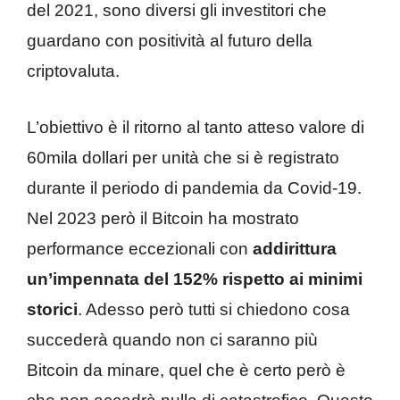
del 2021, sono diversi gli investitori che
guardano con positività al futuro della
criptovaluta.
L’obiettivo è il ritorno al tanto atteso valore di
60mila dollari per unità che si è registrato
durante il periodo di pandemia da Covid-19.
Nel 2023 però il Bitcoin ha mostrato
performance eccezionali con
addirittura
un’impennata del 152% rispetto ai minimi
storici
. Adesso però tutti si chiedono cosa
succederà quando non ci saranno più
Bitcoin da minare, quel che è certo però è