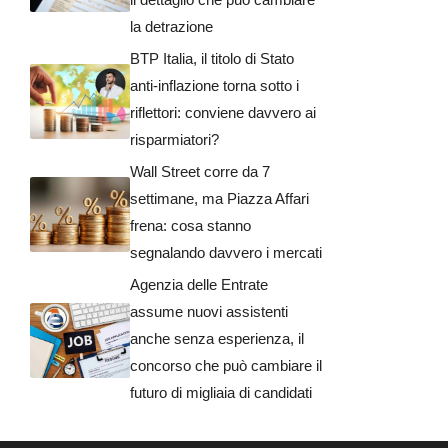
la detrazione
BTP Italia, il titolo di Stato
anti-inflazione torna sotto i
riflettori: conviene davvero ai
risparmiatori?
Wall Street corre da 7
settimane, ma Piazza Affari
frena: cosa stanno
segnalando davvero i mercati
Agenzia delle Entrate
assume nuovi assistenti
anche senza esperienza, il
concorso che può cambiare il
futuro di migliaia di candidati