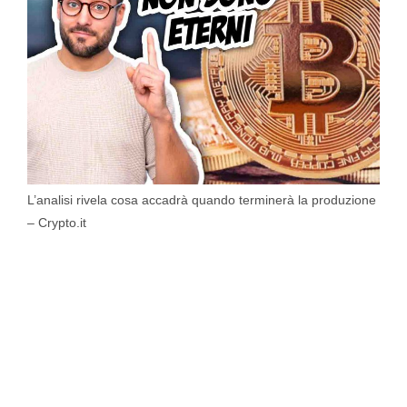
L’analisi rivela cosa accadrà quando terminerà la produzione
– Crypto.it