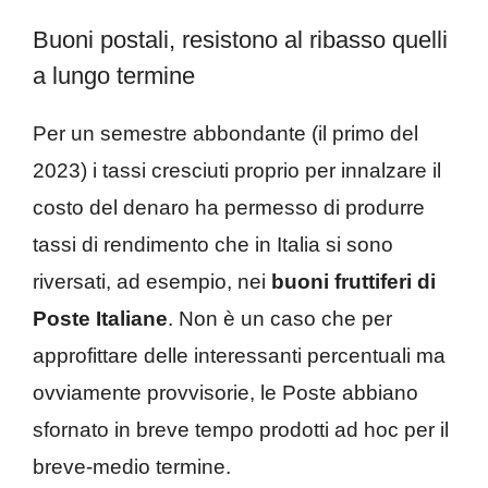
Buoni postali, resistono al ribasso quelli
a lungo termine
Per un semestre abbondante (il primo del
2023) i tassi cresciuti proprio per innalzare il
costo del denaro ha permesso di produrre
tassi di rendimento che in Italia si sono
riversati, ad esempio, nei
buoni fruttiferi di
Poste Italiane
. Non è un caso che per
approfittare delle interessanti percentuali ma
ovviamente provvisorie, le Poste abbiano
sfornato in breve tempo prodotti ad hoc per il
breve-medio termine.