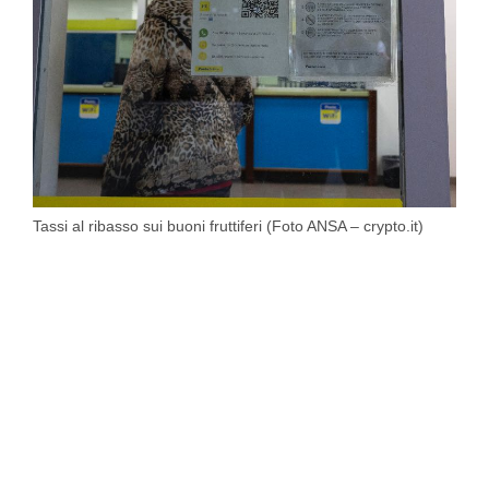
Tassi al ribasso sui buoni fruttiferi (Foto ANSA – crypto.it)