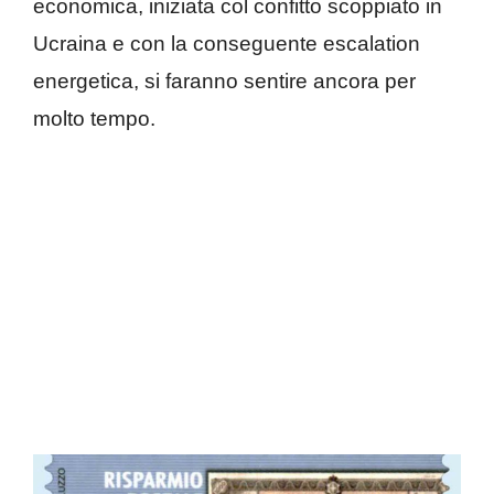
economica, iniziata col confitto scoppiato in
Ucraina e con la conseguente escalation
energetica, si faranno sentire ancora per
molto tempo.