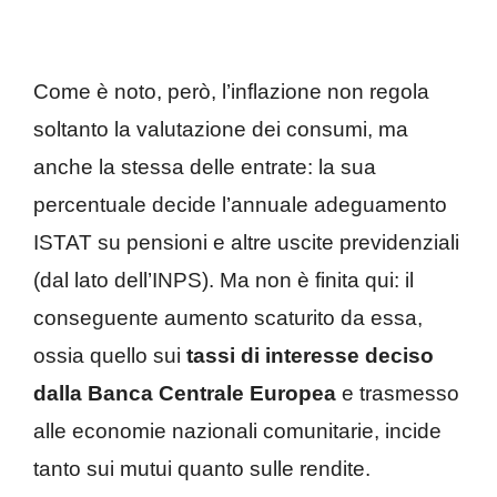
Come è noto, però, l’inflazione non regola
soltanto la valutazione dei consumi, ma
anche la stessa delle entrate: la sua
percentuale decide l’annuale adeguamento
ISTAT su pensioni e altre uscite previdenziali
(dal lato dell’INPS). Ma non è finita qui: il
conseguente aumento scaturito da essa,
ossia quello sui
tassi di interesse deciso
dalla Banca Centrale Europea
e trasmesso
alle economie nazionali comunitarie, incide
tanto sui mutui quanto sulle rendite.