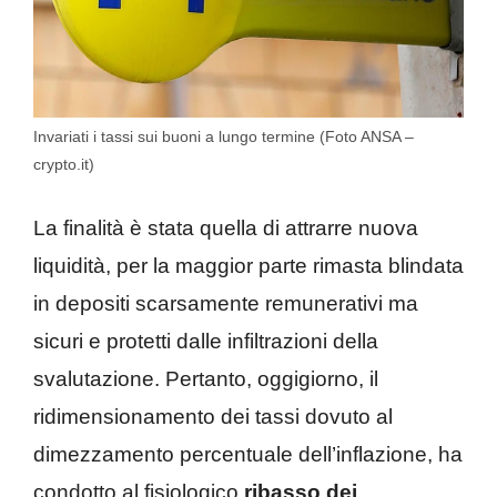
Invariati i tassi sui buoni a lungo termine (Foto ANSA –
crypto.it)
La finalità è stata quella di attrarre nuova
liquidità, per la maggior parte rimasta blindata
in depositi scarsamente remunerativi ma
sicuri e protetti dalle infiltrazioni della
svalutazione. Pertanto, oggigiorno, il
ridimensionamento dei tassi dovuto al
dimezzamento percentuale dell’inflazione, ha
condotto al fisiologico
ribasso dei