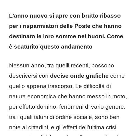
L’anno nuovo si apre con brutto ribasso
per i risparmiatori delle Poste che hanno
destinato le loro somme nei buoni. Come
è scaturito questo andamento
Nessun anno, tra quelli recenti, possono
descriversi con
decise onde grafiche
come
quello appena trascorso. Le difficoltà di
natura economica che hanno messo in moto,
per effetto domino, fenomeni di vario genere,
tra i quali taluni di ordine sociale, sono ben
note ai cittadini, e gli effetti dell’ultima crisi