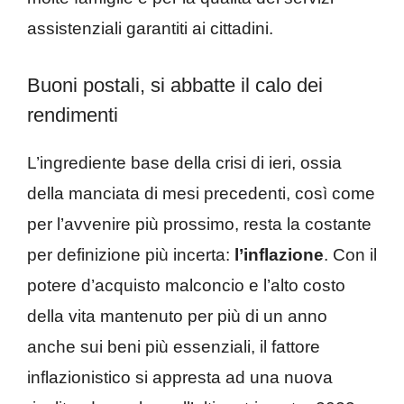
assistenziali garantiti ai cittadini.
Buoni postali, si abbatte il calo dei
rendimenti
L’ingrediente base della crisi di ieri, ossia
della manciata di mesi precedenti, così come
per l’avvenire più prossimo, resta la costante
per definizione più incerta:
l’inflazione
. Con il
potere d’acquisto malconcio e l’alto costo
della vita mantenuto per più di un anno
anche sui beni più essenziali, il fattore
inflazionistico si appresta ad una nuova