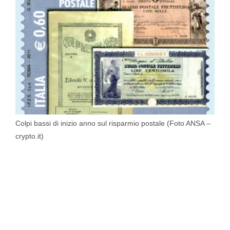
Colpi bassi di inizio anno sul risparmio postale (Foto ANSA –
crypto.it)