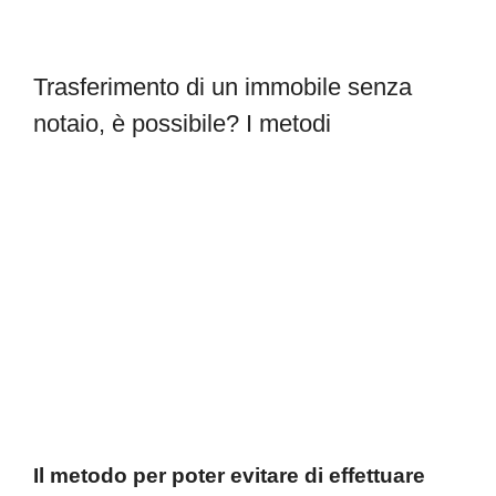
Trasferimento di un immobile senza
notaio, è possibile? I metodi
Il metodo per
poter evitare di effettuare