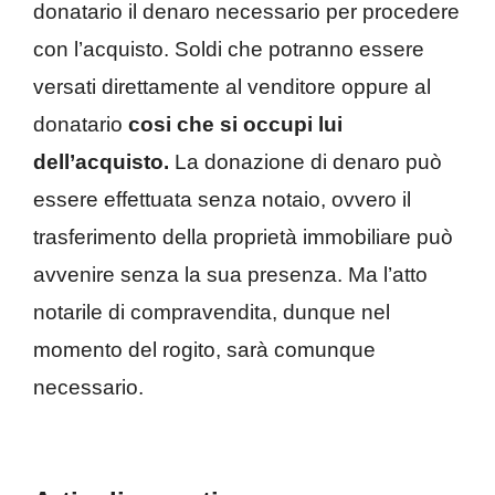
donatario il denaro necessario per procedere
con l’acquisto. Soldi che potranno essere
versati direttamente al venditore oppure al
donatario
cosi che si occupi lui
dell’acquisto.
La donazione di denaro può
essere effettuata senza notaio, ovvero il
trasferimento della proprietà immobiliare può
avvenire senza la sua presenza. Ma l’atto
notarile di compravendita, dunque nel
momento del rogito, sarà comunque
necessario.