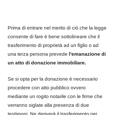
Prima di entrare nel merito di ciò che la legge
consente di fare è bene sottolineare che il
trasferimento di proprietà ad un figlio o ad
una terza persona prevede
l’emanazione di
un atto di donazione immobiliare.
Se si opta per la donazione è necessario
procedere con atto pubblico ovvero
mediante un rogito notarile con le firme che
verranno siglate alla presenza di due
testimoni. Ne deriverà il trasferimento nei