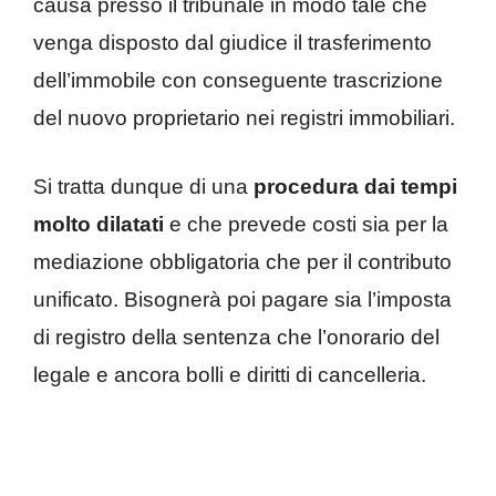
causa presso il tribunale in modo tale che
venga disposto dal giudice il trasferimento
dell’immobile con conseguente trascrizione
del nuovo proprietario nei registri immobiliari.
Si tratta dunque di una
procedura dai tempi
molto dilatati
e che prevede costi sia per la
mediazione obbligatoria che per il contributo
unificato. Bisognerà poi pagare sia l’imposta
di registro della sentenza che l’onorario del
legale e ancora bolli e diritti di cancelleria.