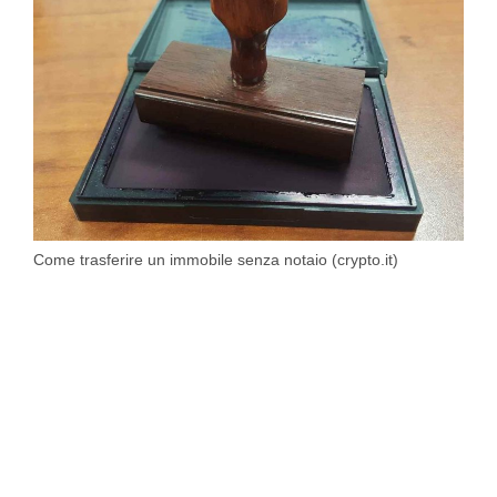
Come trasferire un immobile senza notaio (crypto.it)