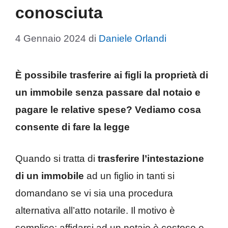
conosciuta
4 Gennaio 2024
di
Daniele Orlandi
È possibile trasferire ai figli la proprietà di
un immobile senza passare dal notaio e
pagare le relative spese? Vediamo cosa
consente di fare la legge
Quando si tratta di
trasferire l’intestazione
di un immobile
ad un figlio in tanti si
domandano se vi sia una procedura
alternativa all’atto notarile. Il motivo è
semplice: affidarsi ad un notaio è costoso e