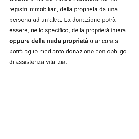
registri immobiliari, della proprietà da una
persona ad un’altra. La donazione potrà
essere, nello specifico, della proprietà intera
oppure della nuda proprietà
o ancora si
potrà agire mediante donazione con obbligo
di assistenza vitalizia.