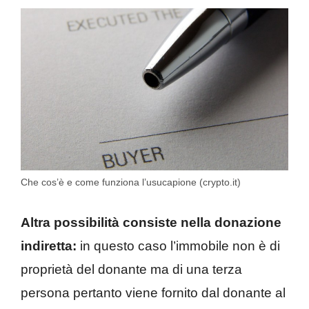
Che cos’è e come funziona l’usucapione (crypto.it)
Altra possibilità consiste nella donazione
indiretta:
in questo caso l’immobile non è di
proprietà del donante ma di una terza
persona pertanto viene fornito dal donante al