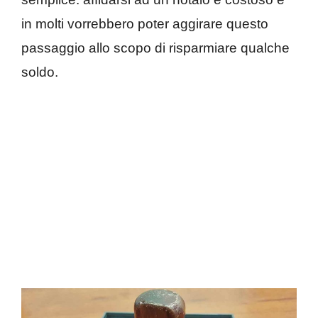
in molti vorrebbero poter aggirare questo
passaggio allo scopo di risparmiare qualche
soldo.