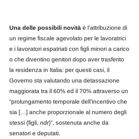
Una delle possibili novità
è l’attribuzione di
un regime fiscale agevolato per le lavoratrici
e i lavoratori espatriati con figli minori a carico
o che diventino genitori dopo aver trasferito
la residenza in Italia: per questi casi, il
Governo sta valutando una detassazione
maggiorata tra il 60% ed il 70% attraverso un
“prolungamento temporale dell’incentivo che
sia […] anche proporzionale al numero degli
stessi (figli,
ndr
)”, sostenuta anche da
senatori e deputati.