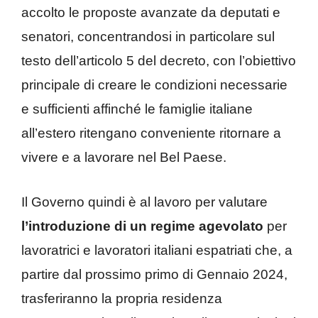
accolto le proposte avanzate da deputati e
senatori, concentrandosi in particolare sul
testo dell’articolo 5 del decreto, con l’obiettivo
principale di creare le condizioni necessarie
e sufficienti affinché le famiglie italiane
all’estero ritengano conveniente ritornare a
vivere e a lavorare nel Bel Paese.
Il Governo quindi è al lavoro per valutare
l’introduzione di un regime agevolato
per
lavoratrici e lavoratori italiani espatriati che, a
partire dal prossimo primo di Gennaio 2024,
trasferiranno la propria residenza