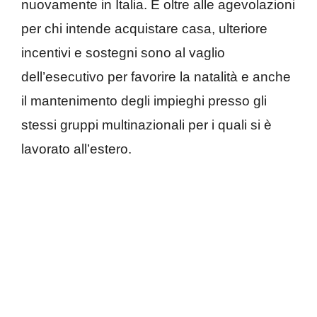
nuovamente in Italia. E oltre alle agevolazioni
per chi intende acquistare casa, ulteriore
incentivi e sostegni sono al vaglio
dell’esecutivo per favorire la natalità e anche
il mantenimento degli impieghi presso gli
stessi gruppi multinazionali per i quali si è
lavorato all’estero.