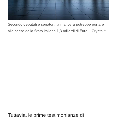
Secondo deputati e senatori, la manovra potrebbe portare
alle casse dello Stato italiano 1,3 miliardi di Euro – Crypto.it
Tuttavia, le prime testimonianze di