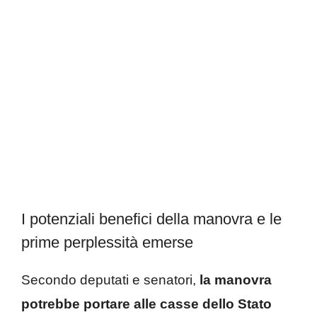
I potenziali benefici della manovra e le
prime perplessità emerse
Secondo deputati e senatori,
la manovra
potrebbe portare alle casse dello Stato