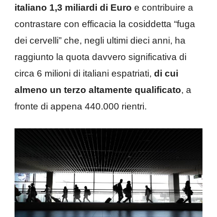
italiano 1,3 miliardi di Euro
e contribuire a
contrastare con efficacia la cosiddetta “fuga
dei cervelli” che, negli ultimi dieci anni, ha
raggiunto la quota davvero significativa di
circa 6 milioni di italiani espatriati,
di cui
almeno un terzo altamente qualificato
, a
fronte di appena 440.000 rientri.