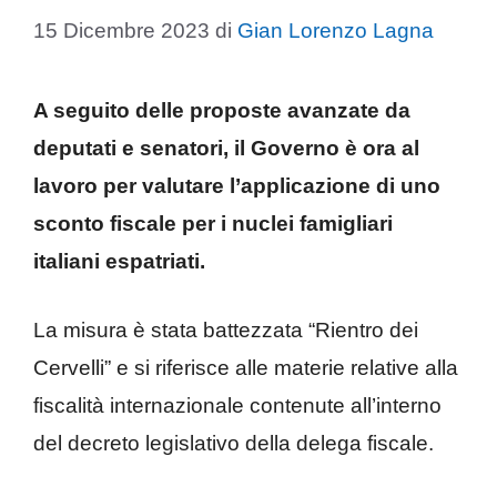
15 Dicembre 2023
di
Gian Lorenzo Lagna
A seguito delle proposte avanzate da
deputati e senatori, il Governo è ora al
lavoro per valutare l’applicazione di uno
sconto fiscale per i nuclei famigliari
italiani espatriati.
La misura è stata battezzata “Rientro dei
Cervelli” e si riferisce alle materie relative alla
fiscalità internazionale contenute all’interno
del decreto legislativo della delega fiscale.