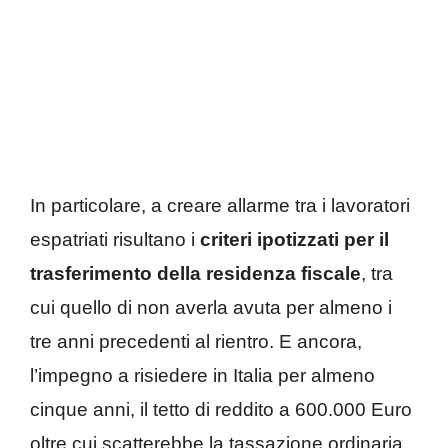
In particolare, a creare allarme tra i lavoratori
espatriati risultano i
criteri ipotizzati per il
trasferimento della residenza fiscale
, tra
cui quello di non averla avuta per almeno i
tre anni precedenti al rientro. E ancora,
l’impegno a risiedere in Italia per almeno
cinque anni, il tetto di reddito a 600.000 Euro
oltre cui scatterebbe la tassazione ordinaria