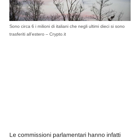
Sono circa 6 i milioni di italiani che negli ultimi dieci si sono
trasferiti all’estero – Crypto.it
Le commissioni parlamentari hanno infatti