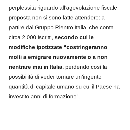
perplessità riguardo all’agevolazione fiscale
proposta non si sono fatte attendere: a
partire dal Gruppo Rientro Italia, che conta
circa 2.000 iscritti,
secondo cui le
modifiche ipotizzate “costringeranno
molti a emigrare nuovamente o a non
rientrare mai in Italia
, perdendo così la
possibilità di veder tornare un’ingente
quantità di capitale umano su cui il Paese ha
investito anni di formazione”.