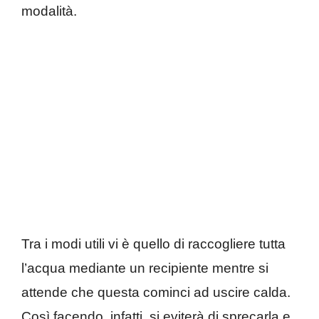
modalità.
Tra i modi utili vi è quello di raccogliere tutta
l’acqua mediante un recipiente mentre si
attende che questa cominci ad uscire calda.
Così facendo, infatti, si eviterà di sprecarla e