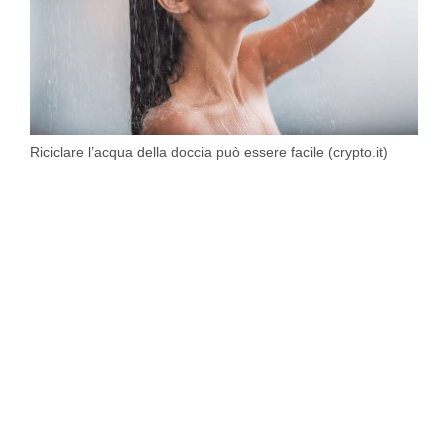
Riciclare l’acqua della doccia può essere facile (crypto.it)