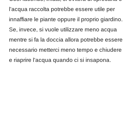
l’acqua raccolta potrebbe essere utile per
innaffiare le piante oppure il proprio giardino.
Se, invece, si vuole utilizzare meno acqua
mentre si fa la doccia allora potrebbe essere
necessario metterci meno tempo e chiudere
e riaprire l’acqua quando ci si insapona.