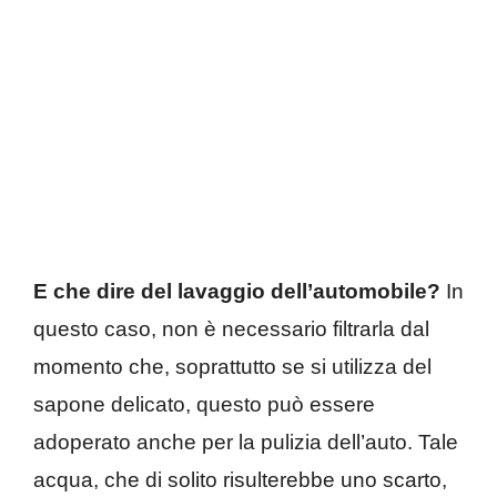
E che dire del lavaggio dell’automobile?
In
questo caso, non è necessario filtrarla dal
momento che, soprattutto se si utilizza del
sapone delicato, questo può essere
adoperato anche per la pulizia dell’auto. Tale
acqua, che di solito risulterebbe uno scarto,