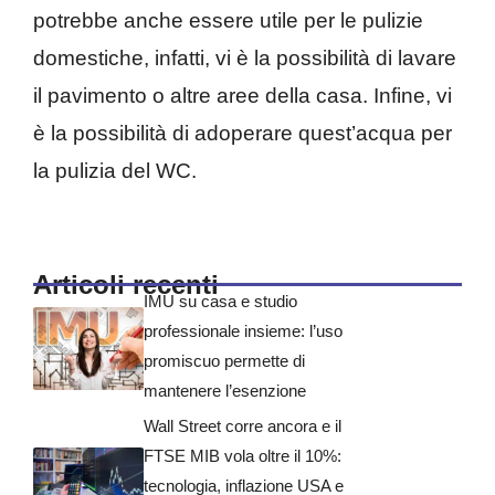
potrebbe anche essere utile per le pulizie
domestiche, infatti, vi è la possibilità di lavare
il pavimento o altre aree della casa. Infine, vi
è la possibilità di adoperare quest’acqua per
la pulizia del WC.
Articoli recenti
IMU su casa e studio
professionale insieme: l’uso
promiscuo permette di
mantenere l’esenzione
Wall Street corre ancora e il
FTSE MIB vola oltre il 10%:
tecnologia, inflazione USA e