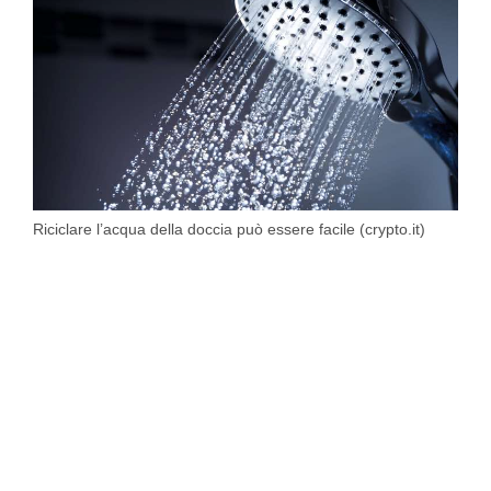
Riciclare l’acqua della doccia può essere facile (crypto.it)