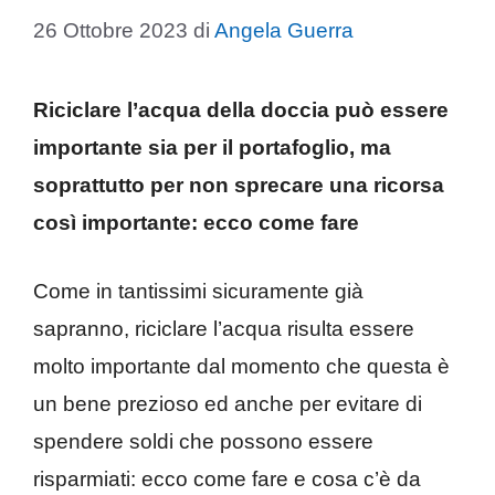
26 Ottobre 2023
di
Angela Guerra
Riciclare l’acqua della doccia può essere
importante sia per il portafoglio, ma
soprattutto per non sprecare una ricorsa
così importante: ecco come fare
Come in tantissimi sicuramente già
sapranno, riciclare l’acqua risulta essere
molto importante dal momento che questa è
un bene prezioso ed anche per evitare di
spendere soldi che possono essere
risparmiati: ecco come fare e cosa c’è da