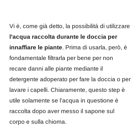
Vi è, come già detto, la possibilità di utilizzare
l’acqua raccolta durante le doccia per
innaffiare le piante
. Prima di usarla, però, è
fondamentale filtrarla per bene per non
recare danni alle piante mediante il
detergente adoperato per fare la doccia o per
lavare i capelli. Chiaramente, questo step è
utile solamente se l’acqua in questione è
raccolta dopo aver messo il sapone sul
corpo e sulla chioma.