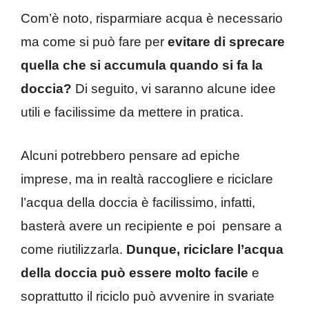
Com’è noto, risparmiare acqua è necessario
ma come si può fare per
evitare di sprecare
quella che si accumula quando si fa la
doccia?
Di seguito, vi saranno alcune idee
utili e facilissime da mettere in pratica.
Alcuni potrebbero pensare ad epiche
imprese, ma in realtà raccogliere e riciclare
l’acqua della doccia è facilissimo, infatti,
basterà avere un recipiente e poi pensare a
come riutilizzarla.
Dunque, riciclare l’acqua
della doccia può essere molto facile
e
soprattutto il riciclo può avvenire in svariate