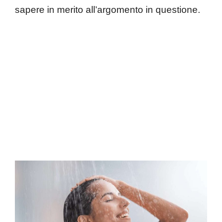
sapere in merito all’argomento in questione.