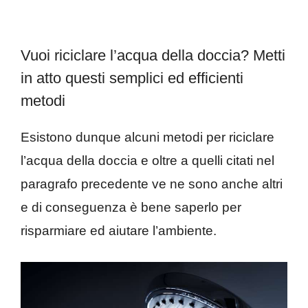
Vuoi riciclare l’acqua della doccia? Metti
in atto questi semplici ed efficienti
metodi
Esistono dunque alcuni metodi per riciclare
l’acqua della doccia e oltre a quelli citati nel
paragrafo precedente ve ne sono anche altri
e di conseguenza è bene saperlo per
risparmiare ed aiutare l’ambiente.