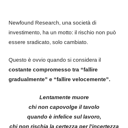
Newfound Research, una società di
investimento, ha un motto: il rischio non può
essere sradicato, solo cambiato.
Questo è ovvio quando si considera il
costante compromesso tra “fallire
gradualmente” e “fallire velocemente”.
Lentamente muore
chi non capovolge il tavolo
quando è infelice sul lavoro,
chi non rischia la certezza per l’incertezza