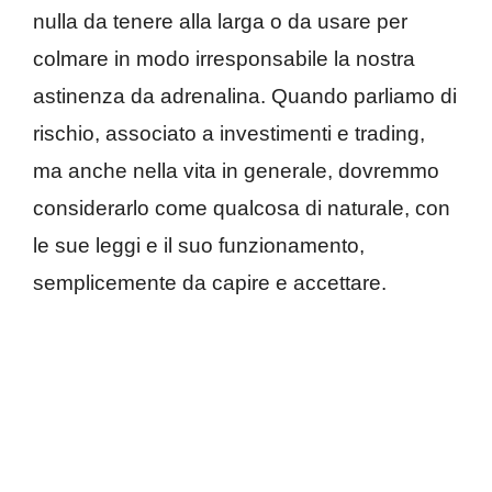
nulla da tenere alla larga o da usare per
colmare in modo irresponsabile la nostra
astinenza da adrenalina. Quando parliamo di
rischio, associato a investimenti e trading,
ma anche nella vita in generale, dovremmo
considerarlo come qualcosa di naturale, con
le sue leggi e il suo funzionamento,
semplicemente da capire e accettare.