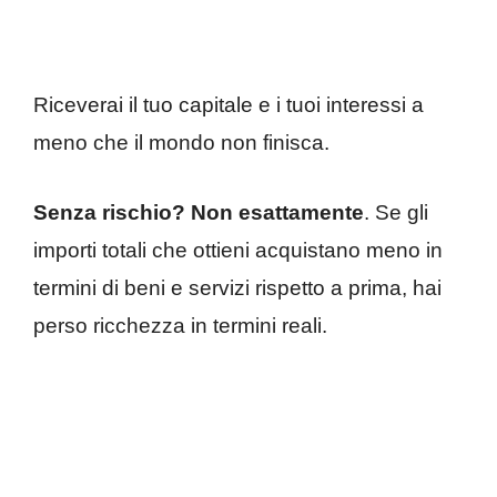
Riceverai il tuo capitale e i tuoi interessi a
meno che il mondo non finisca.
Senza rischio? Non esattamente
. Se gli
importi totali che ottieni acquistano meno in
termini di beni e servizi rispetto a prima, hai
perso ricchezza in termini reali.