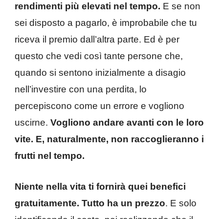
rendimenti più elevati nel tempo.
E se non
sei disposto a pagarlo, è improbabile che tu
riceva il premio dall’altra parte. Ed è per
questo che vedi così tante persone che,
quando si sentono inizialmente a disagio
nell’investire con una perdita, lo
percepiscono come un errore e vogliono
uscirne.
Vogliono andare avanti con le loro
vite. E, naturalmente, non raccoglieranno i
frutti nel tempo.
Niente nella vita ti fornirà quei benefici
gratuitamente. Tutto ha un prezzo
. E solo