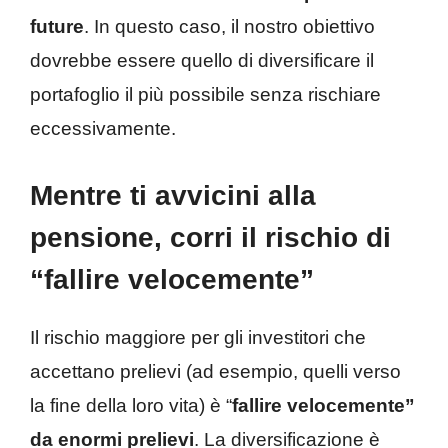
future
. In questo caso, il nostro obiettivo
dovrebbe essere quello di diversificare il
portafoglio il più possibile senza rischiare
eccessivamente.
Mentre ti avvicini alla
pensione,
corri il rischio di
“fallire velocemente”
Il rischio maggiore per gli investitori che
accettano prelievi (ad esempio, quelli verso
la fine della loro vita) è “
fallire velocemente”
da enormi prelievi
. La diversificazione è