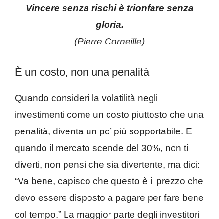
Vincere senza rischi è trionfare senza
gloria.
(Pierre Corneille)
È un costo, non una penalità
Quando consideri la volatilità negli
investimenti come un costo piuttosto che una
penalità, diventa un po’ più sopportabile. E
quando il mercato scende del 30%, non ti
diverti, non pensi che sia divertente, ma dici:
“Va bene, capisco che questo è il prezzo che
devo essere disposto a pagare per fare bene
col tempo.” La maggior parte degli investitori