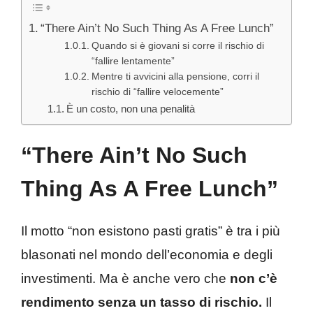
“There Ain’t No Such Thing As A Free Lunch”
Quando si è giovani si corre il rischio di
“fallire lentamente”
Mentre ti avvicini alla pensione, corri il
rischio di “fallire velocemente”
È un costo, non una penalità
“There Ain’t No Such
Thing As A Free Lunch”
Il motto “non esistono pasti gratis” è tra i più
blasonati nel mondo dell’economia e degli
investimenti. Ma è anche vero che
non c’è
rendimento senza un tasso di rischio.
Il