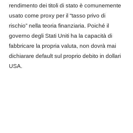
rendimento dei titoli di stato è comunemente
usato come proxy per il “tasso privo di
rischio” nella teoria finanziaria. Poiché il
governo degli Stati Uniti ha la capacità di
fabbricare la propria valuta, non dovrà mai
dichiarare default sul proprio debito in dollari
USA.