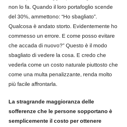
non lo fa. Quando il loro portafoglio scende
del 30%, ammettono: “Ho sbagliato”.
Qualcosa è andato storto. Evidentemente ho
commesso un errore. E come posso evitare
che accada di nuovo?” Questo è il modo
sbagliato di vedere la cosa. E credo che
vederla come un costo naturale piuttosto che
come una multa penalizzante, renda molto
più facile affrontarla.
La stragrande maggioranza delle
sofferenze che le persone sopportano è
semplicemente il costo per ottenere