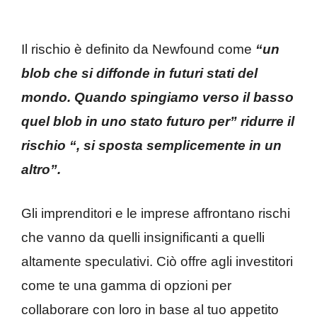
Il rischio è definito da Newfound come
“un
blob che si diffonde in futuri stati del
mondo. Quando spingiamo verso il basso
quel blob in uno stato futuro per” ridurre il
rischio “, si sposta semplicemente in un
altro”.
Gli imprenditori e le imprese affrontano rischi
che vanno da quelli insignificanti a quelli
altamente speculativi. Ciò offre agli investitori
come te una gamma di opzioni per
collaborare con loro in base al tuo appetito