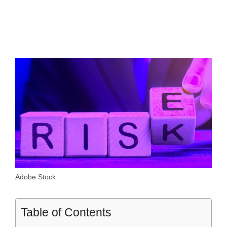
Adobe Stock
Table of Contents