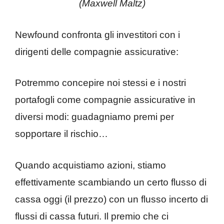
(Maxwell Maltz)
Newfound confronta gli investitori con i
dirigenti delle compagnie assicurative:
Potremmo concepire noi stessi e i nostri
portafogli come compagnie assicurative in
diversi modi: guadagniamo premi per
sopportare il rischio…
Quando acquistiamo azioni, stiamo
effettivamente scambiando un certo flusso di
cassa oggi (il prezzo) con un flusso incerto di
flussi di cassa futuri. Il premio che ci