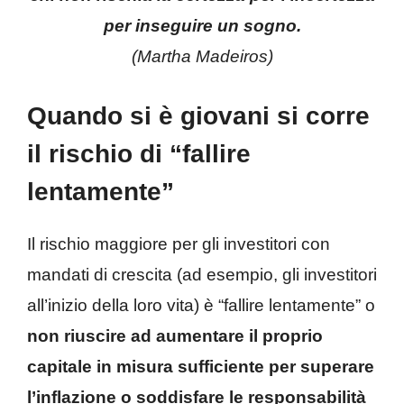
per inseguire un sogno.
(Martha Madeiros
)
Quando si è giovani si corre
il rischio di “fallire
lentamente”
Il rischio maggiore per gli investitori con
mandati di crescita (ad esempio, gli investitori
all’inizio della loro vita) è “fallire lentamente” o
non riuscire ad aumentare il proprio
capitale in misura sufficiente per superare
l’inflazione o soddisfare le responsabilità