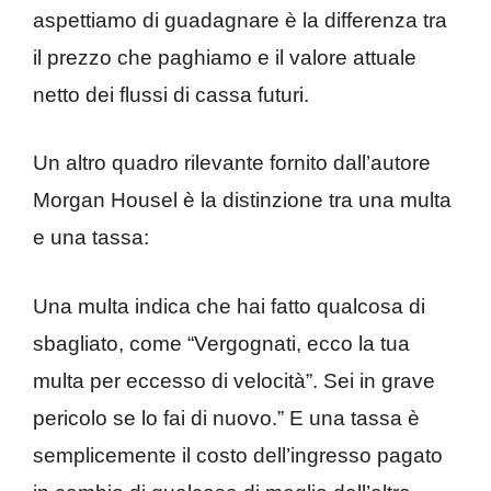
aspettiamo di guadagnare è la differenza tra
il prezzo che paghiamo e il valore attuale
netto dei flussi di cassa futuri.
Un altro quadro rilevante fornito dall’autore
Morgan Housel è la distinzione tra una multa
e una tassa:
Una multa indica che hai fatto qualcosa di
sbagliato, come “Vergognati, ecco la tua
multa per eccesso di velocità”. Sei in grave
pericolo se lo fai di nuovo.” E una tassa è
semplicemente il costo dell’ingresso pagato