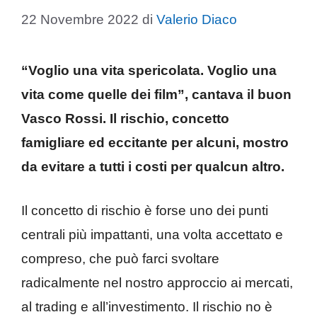
22 Novembre 2022
di
Valerio Diaco
“Voglio una vita spericolata.
Voglio una
vita come quelle dei film”, cantava il buon
Vasco Rossi. Il rischio, concetto
famigliare ed eccitante per alcuni, mostro
da evitare a tutti i costi per qualcun altro.
Il concetto di rischio è forse uno dei punti
centrali più impattanti, una volta accettato e
compreso, che può farci svoltare
radicalmente nel nostro approccio ai mercati,
al trading e all’investimento. Il rischio no è