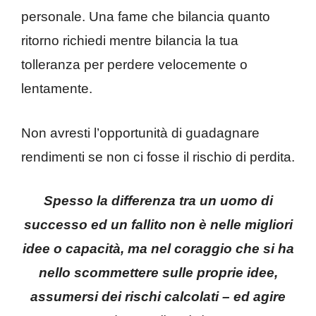
personale. Una fame che bilancia quanto
ritorno richiedi mentre bilancia la tua
tolleranza per perdere velocemente o
lentamente.
Non avresti l’opportunità di guadagnare
rendimenti se non ci fosse il rischio di perdita.
Spesso la differenza tra un uomo di
successo ed un fallito non è nelle migliori
idee o capacità, ma nel coraggio che si ha
nello scommettere sulle proprie idee,
assumersi dei rischi calcolati – ed agire