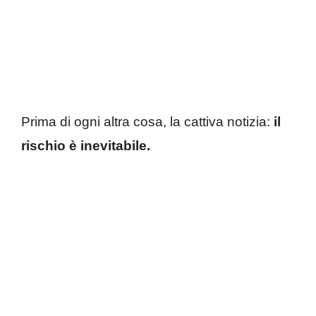
Prima di ogni altra cosa, la cattiva notizia:
il
rischio è inevitabile.