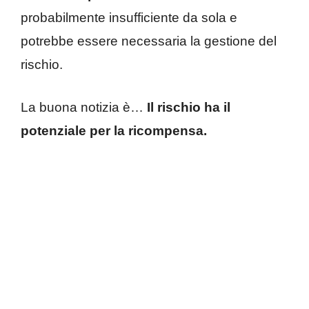
probabilmente insufficiente da sola e
potrebbe essere necessaria la gestione del
rischio.
La buona notizia è…
Il rischio ha il
potenziale per la ricompensa.